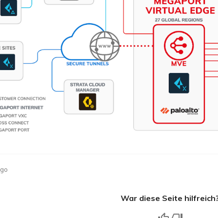
ago
War diese Seite hilfreich