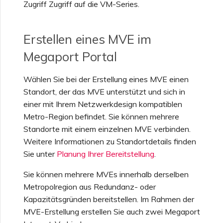
Zugriff Zugriff auf die VM-Series.
Erstellen eines MVE im
Megaport Portal
Wählen Sie bei der Erstellung eines MVE einen
Standort, der das MVE unterstützt und sich in
einer mit Ihrem Netzwerkdesign kompatiblen
Metro-Region befindet. Sie können mehrere
Standorte mit einem einzelnen MVE verbinden.
Weitere Informationen zu Standortdetails finden
Sie unter
Planung Ihrer Bereitstellung
.
Sie können mehrere MVEs innerhalb derselben
Metropolregion aus Redundanz- oder
Kapazitätsgründen bereitstellen. Im Rahmen der
MVE-Erstellung erstellen Sie auch zwei Megaport