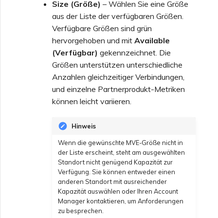
Size (Größe)
– Wählen Sie eine Größe
aus der Liste der verfügbaren Größen.
Verfügbare Größen sind grün
hervorgehoben und mit
Available
(Verfügbar)
gekennzeichnet. Die
Größen unterstützen unterschiedliche
Anzahlen gleichzeitiger Verbindungen,
und einzelne Partnerprodukt-Metriken
können leicht variieren.
Hinweis
Wenn die gewünschte MVE-Größe nicht in
der Liste erscheint, steht am ausgewählten
Standort nicht genügend Kapazität zur
Verfügung. Sie können entweder einen
anderen Standort mit ausreichender
Kapazität auswählen oder Ihren Account
Manager kontaktieren, um Anforderungen
zu besprechen.