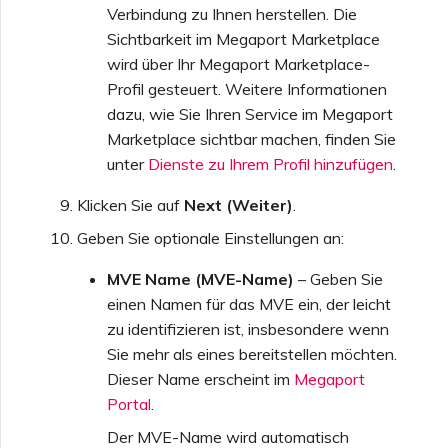
Verbindung zu Ihnen herstellen. Die
Sichtbarkeit im Megaport Marketplace
wird über Ihr Megaport Marketplace-
Profil gesteuert. Weitere Informationen
dazu, wie Sie Ihren Service im Megaport
Marketplace sichtbar machen, finden Sie
unter
Dienste zu Ihrem Profil hinzufügen
.
Klicken Sie auf
Next (Weiter)
.
Geben Sie optionale Einstellungen an:
MVE Name (MVE-Name)
– Geben Sie
einen Namen für das MVE ein, der leicht
zu identifizieren ist, insbesondere wenn
Sie mehr als eines bereitstellen möchten.
Dieser Name erscheint im
Megaport
Portal
.
Der MVE-Name wird automatisch