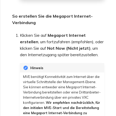
So erstellen Sie die Megaport Internet-
Verbindung
Klicken Sie auf
Megaport Internet
erstellen
, um fortzufahren (empfohlen), oder
klicken Sie auf
Not Now (Nicht jetzt)
, um
den Internetzugang später bereitzustellen.
Hinweis
MVE benötigt Konnektivität zum Internet über die
virtuelle Schnittstelle der Management-Ebene.
Sie können entweder eine Megaport Internet-
Verbindung bereitstellen oder eine Drittanbieter-
Internetverbindung über ein privates VXC
konfigurieren.
Wir empfehlen nachdrücklich, für
den initialen MVE-Start und die Bereitstellung
eine Megaport Internet-Verbindung zu