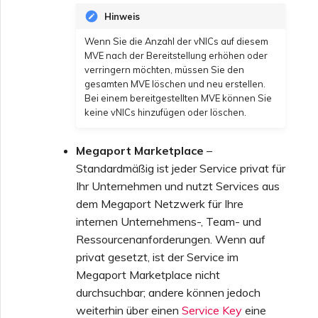
Hinweis
Wenn Sie die Anzahl der vNICs auf diesem
MVE nach der Bereitstellung erhöhen oder
verringern möchten, müssen Sie den
gesamten MVE löschen und neu erstellen.
Bei einem bereitgestellten MVE können Sie
keine vNICs hinzufügen oder löschen.
Megaport Marketplace
–
Standardmäßig ist jeder Service privat für
Ihr Unternehmen und nutzt Services aus
dem Megaport Netzwerk für Ihre
internen Unternehmens-, Team- und
Ressourcenanforderungen. Wenn auf
privat gesetzt, ist der Service im
Megaport Marketplace nicht
durchsuchbar; andere können jedoch
weiterhin über einen
Service Key
eine