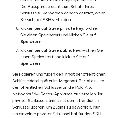
Die Passphrase dient zum Schutz Ihres
Schlüssels. Sie werden danach gefragt, wenn
Sie sich per SSH verbinden.
Klicken Sie auf
Save private key
, wählen
Sie einen Speicherort und klicken Sie auf
Speichern
.
Klicken Sie auf
Save public key
, wählen Sie
einen Speicherort und klicken Sie auf
Speichern
.
Sie kopieren und fügen den Inhalt der öffentlichen
Schlüsseldatei später im Megaport Portal ein, um
den öffentlichen Schlüssel an die Palo Alto
Networks VM-Series-Appliance zu verteilen. Ihr
privater Schlüssel stimmt mit dem öffentlichen
Schlüssel überein, um Zugriff zu gewähren. Nur
ein einzelner privater Schlüssel hat für den SSH-