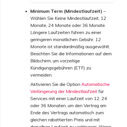
Minimum Term (Mindestlaufzeit)
–
Wählen Sie Keine Mindestlaufzeit, 12
Monate, 24 Monate oder 36 Monate.
Längere Laufzeiten führen zu einer
geringeren monatlichen Gebühr.
12
Monate
ist standardmäßig ausgewählt.
Beachten Sie die Informationen auf dem
Bildschirm, um vorzeitige
Kündigungsgebühren (ETF) zu
vermeiden.
Aktivieren Sie die Option
Automatische
Verlängerung der Mindestlaufzeit
für
Services mit einer Laufzeit von 12, 24
oder 36 Monaten, um den Vertrag am
Ende des Vertrags automatisch zum
gleichen rabattierten Preis und mit
derselben Laufzeit zu verlängern. Wenn