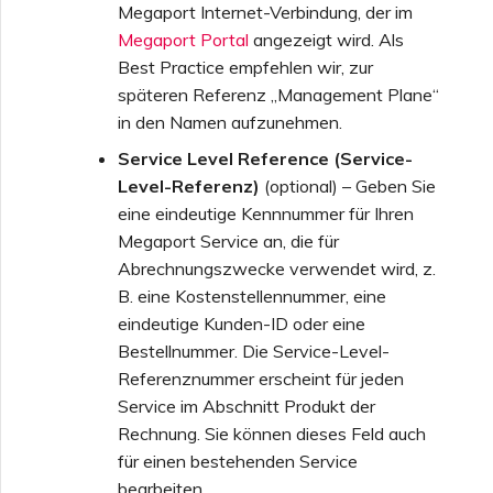
Megaport Internet-Verbindung, der im
Megaport Portal
angezeigt wird. Als
Best Practice empfehlen wir, zur
späteren Referenz „Management Plane“
in den Namen aufzunehmen.
Service Level Reference (Service-
Level-Referenz)
(optional) – Geben Sie
eine eindeutige Kennnummer für Ihren
Megaport Service an, die für
Abrechnungszwecke verwendet wird, z.
B. eine Kostenstellennummer, eine
eindeutige Kunden-ID oder eine
Bestellnummer. Die Service-Level-
Referenznummer erscheint für jeden
Service im Abschnitt Produkt der
Rechnung. Sie können dieses Feld auch
für einen bestehenden Service
bearbeiten.