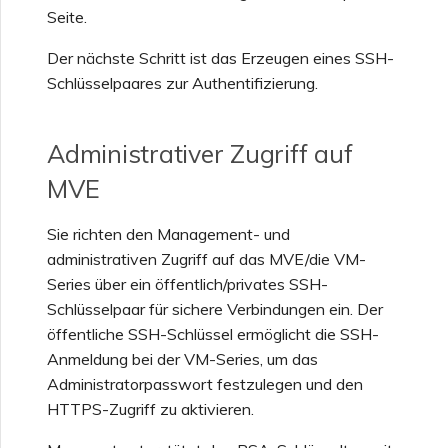
Seite.
Der nächste Schritt ist das Erzeugen eines SSH-
Schlüsselpaares zur Authentifizierung.
Administrativer Zugriff auf
MVE
Sie richten den Management- und
administrativen Zugriff auf das MVE/die VM-
Series über ein öffentlich/privates SSH-
Schlüsselpaar für sichere Verbindungen ein. Der
öffentliche SSH-Schlüssel ermöglicht die SSH-
Anmeldung bei der VM-Series, um das
Administratorpasswort festzulegen und den
HTTPS-Zugriff zu aktivieren.