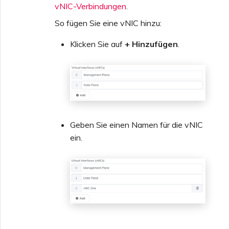
vNIC-Verbindungen
.
So fügen Sie eine vNIC hinzu:
Klicken Sie auf
+ Hinzufügen
.
Geben Sie einen Namen für die vNIC
ein.