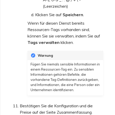
(Leerzeichen)
Klicken Sie auf
Speichern
.
Wenn für diesen Dienst bereits
Ressourcen-Tags vorhanden sind,
können Sie sie verwalten, indem Sie auf
Tags verwalten
klicken.
Warnung
Fügen Sie niemals sensible Informationen in
einem Ressourcen-Tag ein. Zu sensiblen
Informationen gehören Befehle, die
vorhandene Tag-Definitionen zurückgeben,
und Informationen, die eine Person oder ein
Unternehmen identifizieren.
Bestätigen Sie die Konfiguration und die
Preise auf der Seite Zusammenfassung.