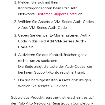
Melden Sie sich mit Ihren
Kontozugangsdaten beim Palo Alto
Networks
Customer Support Portal
an.
Wählen Sie Assets > VM-Series Auth-Codes
> Add VM-Series Auth-Code.
Geben Sie den per E-Mail erhaltenen Auth-
Code in das Feld
Add VM-Series Auth-
Code
ein.
Aktivieren Sie das Kontrollkästchen ganz
rechts, um zu speichern.
Die Seite zeigt die Liste der Auth-Codes, die
bei Ihrem Support-Konto registriert sind.
Um alle bereitgestellten Assets anzuzeigen,
wählen Sie Assets > Devices.
Sobald das Produkt registriert ist, erscheint es auf
der Palo Alto Networks Registration Completion-