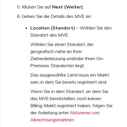
Klicken Sie auf
Next (Weiter)
.
Geben Sie die Details des MVE an:
Location (Standort)
– Wählen Sie den
Standort des MVE.
Wählen Sie einen Standort, der
geografisch nahe an Ihrer
Zielniederlassung und/oder Ihren On-
Premises-Standorten liegt.
Das ausgewählte Land muss ein Markt
sein, in dem Sie bereits registriert sind.
Wenn Sie in dem Standort, an dem Sie
das MVE bereitstellen, noch keinen
Billing-Markt registriert haben, folgen Sie
der Anleitung unter
Aktivieren von
Abrechnungsmärkten
.