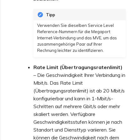
Tipp
Verwenden Sie dieselben Service Level
Reference-Nummern für die Megaport
Internet-Verbindung und das MVE, um das
zusammengehörige Paar auf Ihrer
Rechnung leichter zu identifizieren.
Rate Limit (Übertragungsratenlimit)
– Die Geschwindigkeit Ihrer Verbindung in
Mbit/s. Das Rate Limit
(Übertragungsratenlimit) ist ab 20 Mbit/s
konfigurierbar und kann in 1-Mbit/s-
Schritten auf mehrere Gbit/s oder mehr
skaliert werden. Verfügbare
Geschwindigkeitsstufen können je nach
Standort und Diensttyp variieren. Sie
können die Geschwindigkeit nach dem