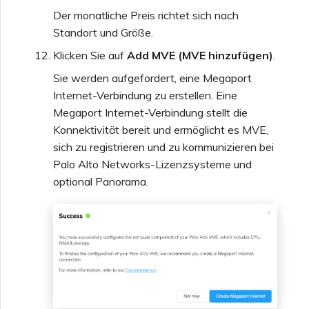
Der monatliche Preis richtet sich nach
Standort und Größe.
Klicken Sie auf
Add MVE (MVE hinzufügen)
.
Sie werden aufgefordert, eine Megaport
Internet-Verbindung zu erstellen. Eine
Megaport Internet-Verbindung stellt die
Konnektivität bereit und ermöglicht es MVE,
sich zu registrieren und zu kommunizieren bei
Palo Alto Networks-Lizenzsysteme und
optional Panorama.