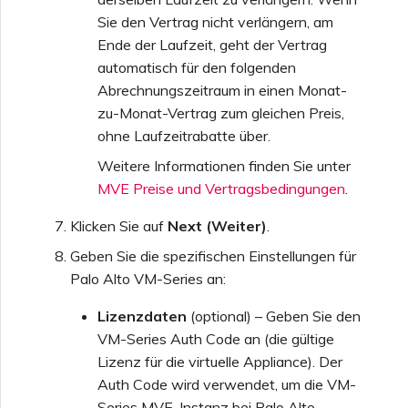
Sie den Vertrag nicht verlängern, am
Ende der Laufzeit, geht der Vertrag
automatisch für den folgenden
Abrechnungszeitraum in einen Monat-
zu-Monat-Vertrag zum gleichen Preis,
ohne Laufzeitrabatte über.
Weitere Informationen finden Sie unter
MVE Preise und Vertragsbedingungen
.
Klicken Sie auf
Next (Weiter)
.
Geben Sie die spezifischen Einstellungen für
Palo Alto VM-Series an:
Lizenzdaten
(optional) – Geben Sie den
VM-Series Auth Code an (die gültige
Lizenz für die virtuelle Appliance). Der
Auth Code wird verwendet, um die VM-
Series MVE-Instanz bei Palo Alto