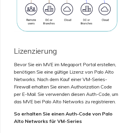
Einrichten von OpenMetrics
für Dienstüberwachung
Antwortfelder der Azure-
Dienstschlüssel-API
Lizenzierung
Verwalten von Benutzern
Bevor Sie ein MVE im Megaport Portal erstellen,
benötigen Sie eine gültige Lizenz von Palo Alto
Networks. Nach dem Kauf einer VM-Series-
Firewall erhalten Sie einen Authorization Code
per E-Mail. Sie verwenden diesen Auth-Code, um
das MVE bei Palo Alto Networks zu registrieren.
So erhalten Sie einen Auth-Code von Palo
Alto Networks für VM-Series