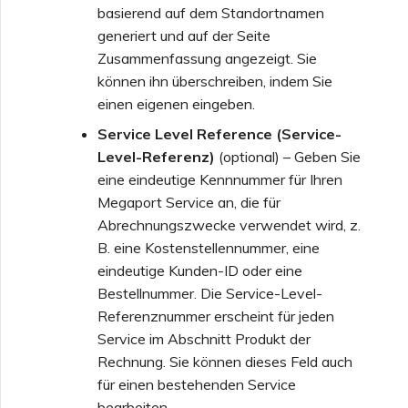
basierend auf dem Standortnamen
generiert und auf der Seite
Zusammenfassung angezeigt. Sie
können ihn überschreiben, indem Sie
einen eigenen eingeben.
Service Level Reference (Service-
Level-Referenz)
(optional) – Geben Sie
eine eindeutige Kennnummer für Ihren
Megaport Service an, die für
Abrechnungszwecke verwendet wird, z.
B. eine Kostenstellennummer, eine
eindeutige Kunden-ID oder eine
Bestellnummer. Die Service-Level-
Referenznummer erscheint für jeden
Service im Abschnitt Produkt der
Rechnung. Sie können dieses Feld auch
für einen bestehenden Service
bearbeiten.