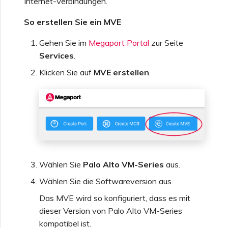
Internet-Verbindungen.
So erstellen Sie ein MVE
Gehen Sie im
Megaport Portal
zur Seite
Services
.
Klicken Sie auf
MVE erstellen
.
Wählen Sie
Palo Alto VM-Series
aus.
Wählen Sie die Softwareversion aus.
Das MVE wird so konfiguriert, dass es mit
dieser Version von Palo Alto VM-Series
kompatibel ist.