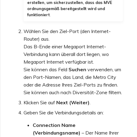
erstellen, um sicherzustellen, dass das MVE
ordnungsgemäß bereitgestellt wird und
funktioniert
.
Wählen Sie den Ziel-Port (den Internet-
Router) aus.
Das B-Ende einer Megaport Internet-
Verbindung kann überall dort liegen, wo
Megaport Internet verfügbar ist.
Sie können das Feld
Suchen
verwenden, um
den Port-Namen, das Land, die Metro City
oder die Adresse Ihres Ziel-Ports zu finden.
Sie können auch nach Diversität-Zone filtern.
Klicken Sie auf
Next (Weiter)
.
Geben Sie die Verbindungsdetails an:
Connection Name
(Verbindungsname)
– Der Name Ihrer