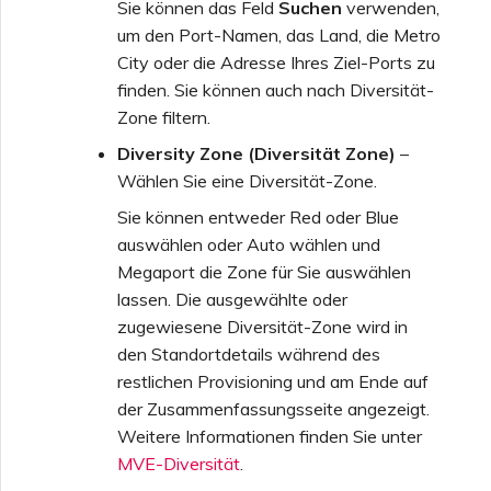
Sie können das Feld
Suchen
verwenden,
um den Port-Namen, das Land, die Metro
City oder die Adresse Ihres Ziel-Ports zu
finden. Sie können auch nach Diversität-
Zone filtern.
Diversity Zone (Diversität Zone)
–
Wählen Sie eine Diversität-Zone.
Sie können entweder Red oder Blue
auswählen oder Auto wählen und
Megaport die Zone für Sie auswählen
lassen. Die ausgewählte oder
zugewiesene Diversität-Zone wird in
den Standortdetails während des
restlichen Provisioning und am Ende auf
der Zusammenfassungsseite angezeigt.
Weitere Informationen finden Sie unter
MVE-Diversität
.