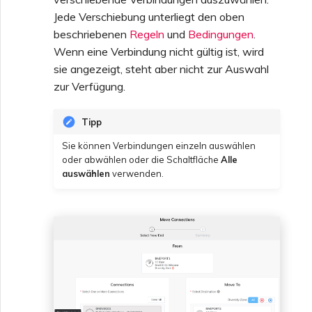
Jede Verschiebung unterliegt den oben
beschriebenen
Regeln
und
Bedingungen
.
Wenn eine Verbindung nicht gültig ist, wird
sie angezeigt, steht aber nicht zur Auswahl
zur Verfügung.
Tipp
Sie können Verbindungen einzeln auswählen
oder abwählen oder die Schaltfläche
Alle
auswählen
verwenden.