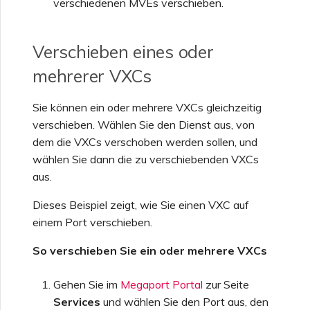
verschiedenen MVEs verschieben.
Verschieben eines oder
mehrerer VXCs
Sie können ein oder mehrere VXCs gleichzeitig
verschieben. Wählen Sie den Dienst aus, von
dem die VXCs verschoben werden sollen, und
wählen Sie dann die zu verschiebenden VXCs
aus.
Dieses Beispiel zeigt, wie Sie einen VXC auf
einem Port verschieben.
So verschieben Sie ein oder mehrere VXCs
Gehen Sie im
Megaport Portal
zur Seite
Services
und wählen Sie den Port aus, den