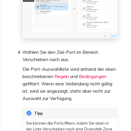
Wählen Sie den Ziel-Port im Bereich
Verschieben nach aus.
Die Port-Auswahlliste wird anhand der oben
beschriebenen
Regeln
und
Bedingungen
gefiltert. Wenn eine Verbindung nicht gültig
ist, wird sie angezeigt, steht aber nicht zur
Auswahl zur Verfügung.
Tipp
Sie können die Ports filtern, indem Sie oben in
der Liste Verschieben nach eine Diversität-Zone