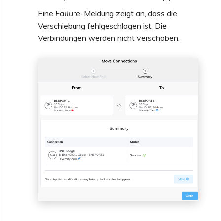
Eine
Failure
-Meldung zeigt an, dass die
Verschiebung fehlgeschlagen ist. Die
Verbindungen werden nicht verschoben.