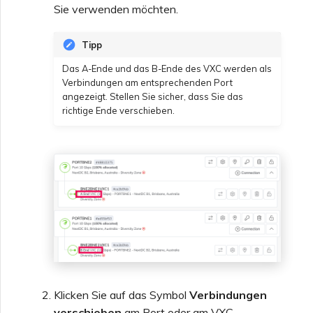
Sie verwenden möchten.
Tipp
Das A-Ende und das B-Ende des VXC werden als
Verbindungen am entsprechenden Port
angezeigt. Stellen Sie sicher, dass Sie das
richtige Ende verschieben.
Klicken Sie auf das Symbol
Verbindungen
verschieben
am Port oder am VXC.