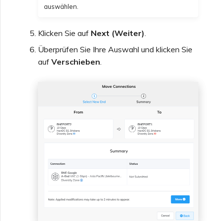
auswählen.
Klicken Sie auf
Next (Weiter)
.
Überprüfen Sie Ihre Auswahl und klicken Sie
auf
Verschieben
.