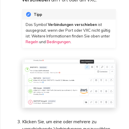
Tipp
Das Symbol
Verbindungen verschieben
ist
ausgegraut, wenn der Port oder VXC nicht gültig
ist. Weitere Informationen finden Sie oben unter
Regeln
und
Bedingungen
.
Klicken Sie, um eine oder mehrere zu
verschiebende Verbindungen auszuwählen.