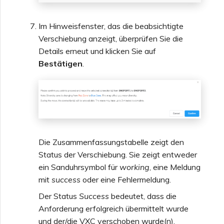
Im Hinweisfenster, das die beabsichtigte
Verschiebung anzeigt, überprüfen Sie die
Details erneut und klicken Sie auf
Bestätigen
.
Die Zusammenfassungstabelle zeigt den
Status der Verschiebung. Sie zeigt entweder
ein Sanduhrsymbol für
working
, eine Meldung
mit
success
oder eine Fehlermeldung.
Der Status
Success
bedeutet, dass die
Anforderung erfolgreich übermittelt wurde
und der/die VXC verschoben wurde(n).