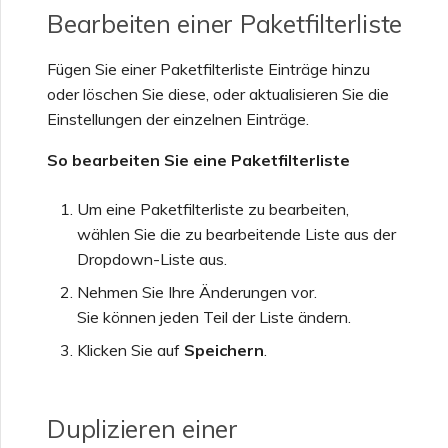
Bearbeiten einer Paketfilterliste
Fügen Sie einer Paketfilterliste Einträge hinzu
oder löschen Sie diese, oder aktualisieren Sie die
Einstellungen der einzelnen Einträge.
So bearbeiten Sie eine Paketfilterliste
Um eine Paketfilterliste zu bearbeiten,
wählen Sie die zu bearbeitende Liste aus der
Dropdown-Liste aus.
Nehmen Sie Ihre Änderungen vor.
Sie können jeden Teil der Liste ändern.
Klicken Sie auf
Speichern
.
Duplizieren einer