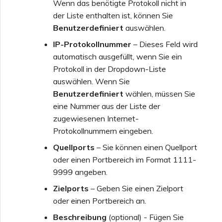
Wenn das benötigte Protokoll nicht in
der Liste enthalten ist, können Sie
Benutzerdefiniert
auswählen.
IP-Protokollnummer
– Dieses Feld wird
automatisch ausgefüllt, wenn Sie ein
Protokoll in der Dropdown-Liste
auswählen. Wenn Sie
Benutzerdefiniert
wählen, müssen Sie
eine Nummer aus der Liste der
zugewiesenen Internet-
Protokollnummern eingeben.
Quellports
– Sie können einen Quellport
oder einen Portbereich im Format 1111-
9999 angeben.
Zielports
– Geben Sie einen Zielport
oder einen Portbereich an.
Beschreibung
(optional) - Fügen Sie