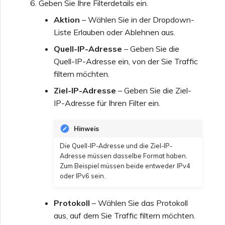
Geben Sie Ihre Filterdetails ein.
Aktion
– Wählen Sie in der Dropdown-
Liste Erlauben oder Ablehnen aus.
Quell-IP-Adresse
– Geben Sie die
Quell-IP-Adresse ein, von der Sie Traffic
filtern möchten.
Ziel-IP-Adresse
– Geben Sie die Ziel-
IP-Adresse für Ihren Filter ein.
Hinweis
Die Quell-IP-Adresse und die Ziel-IP-
Adresse müssen dasselbe Format haben.
Zum Beispiel müssen beide entweder IPv4
oder IPv6 sein.
Protokoll
– Wählen Sie das Protokoll
aus, auf dem Sie Traffic filtern möchten.