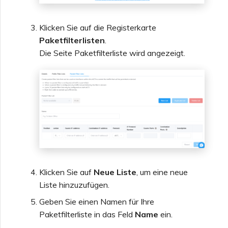
Klicken Sie auf die Registerkarte
Paketfilterlisten
.
Die Seite Paketfilterliste wird angezeigt.
Klicken Sie auf
Neue Liste
, um eine neue
Liste hinzuzufügen.
Geben Sie einen Namen für Ihre
Paketfilterliste in das Feld
Name
ein.