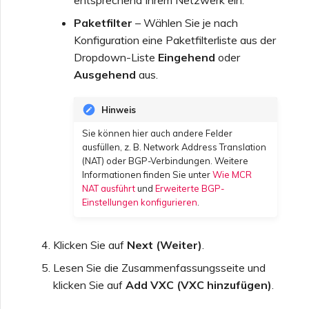
Paketfilter
– Wählen Sie je nach
Konfiguration eine Paketfilterliste aus der
Dropdown-Liste
Eingehend
oder
Ausgehend
aus.
Hinweis
Sie können hier auch andere Felder
ausfüllen, z. B. Network Address Translation
(NAT) oder BGP-Verbindungen. Weitere
Informationen finden Sie unter
Wie MCR
NAT ausführt
und
Erweiterte BGP-
Einstellungen konfigurieren
.
Klicken Sie auf
Next (Weiter)
.
Lesen Sie die Zusammenfassungsseite und
klicken Sie auf
Add VXC (VXC hinzufügen)
.