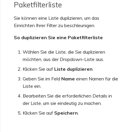
Paketfilterliste
Sie können eine Liste duplizieren, um das
Einrichten Ihrer Filter zu beschleunigen.
So duplizieren Sie eine Paketfilterliste
Wählen Sie die Liste, die Sie duplizieren
möchten, aus der Dropdown-Liste aus.
Klicken Sie auf
Liste duplizieren
.
Geben Sie im Feld
Name
einen Namen für die
Liste ein.
Bearbeiten Sie die erforderlichen Details in
der Liste, um sie eindeutig zu machen.
Klicken Sie auf
Speichern
.