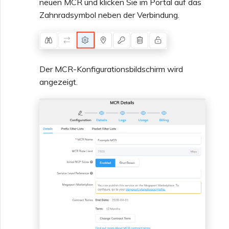
neuen MCR und klicken Sie im Portal auf das
Zahnradsymbol neben der Verbindung.
Der MCR-Konfigurationsbildschirm wird
angezeigt.