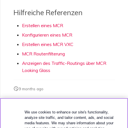
Hilfreiche Referenzen
Erstellen eines MCR
Konfigurieren eines MCR
Erstellen eines MCR VXC
MCR Routenfilterung
Anzeigen des Traffic-Routings über MCR
Looking Glass
9 months ago
War diese Seite hilfreich?
We use cookies to enhance our site's functionality,
analyze site traffic, and tailor content, ads, and social
media features. We may share information about your