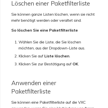
Löschen einer Paketfilterliste
Sie können ganze Listen löschen, wenn sie nicht
mehr benötigt werden oder veraltet sind.
So löschen Sie eine Paketfilterliste
Wählen Sie die Liste, die Sie löschen
möchten, aus der Dropdown-Liste aus.
Klicken Sie auf
Liste löschen
.
Klicken Sie zur Bestätigung auf
OK
.
Anwenden einer
Paketfilterliste
Sie können eine Paketfilterliste auf die VXC