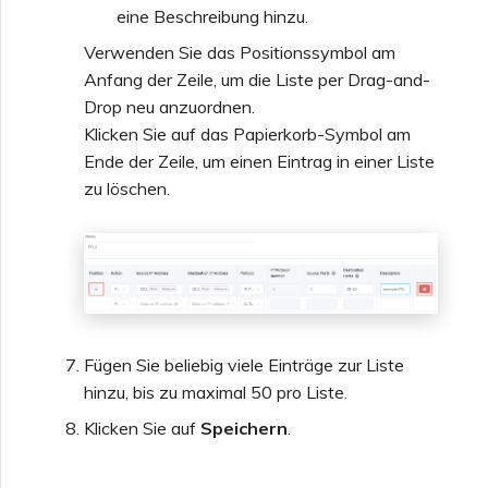
eine Beschreibung hinzu.
Verwenden Sie das Positionssymbol am
Anfang der Zeile, um die Liste per Drag-and-
Drop neu anzuordnen.
Klicken Sie auf das Papierkorb-Symbol am
Ende der Zeile, um einen Eintrag in einer Liste
zu löschen.
Fügen Sie beliebig viele Einträge zur Liste
hinzu, bis zu maximal 50 pro Liste.
Klicken Sie auf
Speichern
.