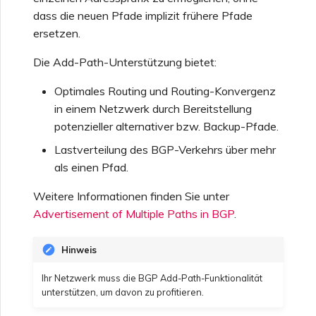
dass die neuen Pfade implizit frühere Pfade
ersetzen.
Die Add-Path-Unterstützung bietet:
Optimales Routing und Routing-Konvergenz
in einem Netzwerk durch Bereitstellung
potenzieller alternativer bzw. Backup-Pfade.
Lastverteilung des BGP-Verkehrs über mehr
als einen Pfad.
Weitere Informationen finden Sie unter
Advertisement of Multiple Paths in BGP
.
Hinweis
Ihr Netzwerk muss die BGP Add-Path-Funktionalität
unterstützen, um davon zu profitieren.