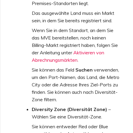
Premises-Standorten liegt.
Das ausgewählte Land muss ein Markt
sein, in dem Sie bereits registriert sind.
Wenn Sie in dem Standort, an dem Sie
das MVE bereitstellen, noch keinen
Billing-Markt registriert haben, folgen Sie
der Anleitung unter
Aktivieren von
Abrechnungsmärkten
.
Sie können das Feld
Suchen
verwenden,
um den Port-Namen, das Land, die Metro
City oder die Adresse Ihres Ziel-Ports zu
finden. Sie können auch nach Diversität-
Zone filtern.
Diversity Zone (Diversität Zone)
–
Wählen Sie eine Diversität-Zone.
Sie können entweder Red oder Blue