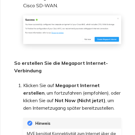
Cisco SD-WAN.
So erstellen Sie die Megaport Internet-
Verbindung
Klicken Sie auf
Megaport Internet
erstellen
, um fortzufahren (empfohlen), oder
klicken Sie auf
Not Now (Nicht jetzt)
, um
den Internetzugang später bereitzustellen.
Hinweis
MVE benötigt Konnektivität zum Internet über die