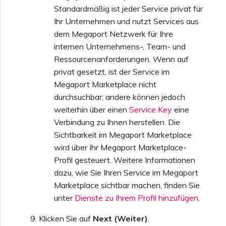
Standardmäßig ist jeder Service privat für
Ihr Unternehmen und nutzt Services aus
dem Megaport Netzwerk für Ihre
internen Unternehmens-, Team- und
Ressourcenanforderungen. Wenn auf
privat gesetzt, ist der Service im
Megaport Marketplace nicht
durchsuchbar; andere können jedoch
weiterhin über einen
Service Key
eine
Verbindung zu Ihnen herstellen. Die
Sichtbarkeit im Megaport Marketplace
wird über Ihr Megaport Marketplace-
Profil gesteuert. Weitere Informationen
dazu, wie Sie Ihren Service im Megaport
Marketplace sichtbar machen, finden Sie
unter
Dienste zu Ihrem Profil hinzufügen
.
Klicken Sie auf
Next (Weiter)
.