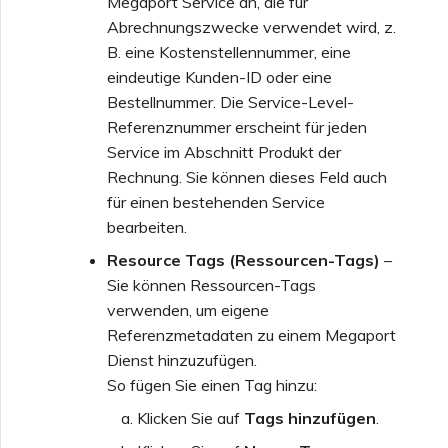
Megaport Service an, die für
Abrechnungszwecke verwendet wird, z.
B. eine Kostenstellennummer, eine
eindeutige Kunden-ID oder eine
Bestellnummer. Die Service-Level-
Referenznummer erscheint für jeden
Service im Abschnitt Produkt der
Rechnung. Sie können dieses Feld auch
für einen bestehenden Service
bearbeiten.
Resource Tags (Ressourcen-Tags)
–
Sie können Ressourcen-Tags
verwenden, um eigene
Referenzmetadaten zu einem Megaport
Dienst hinzuzufügen.
So fügen Sie einen Tag hinzu:
Klicken Sie auf
Tags hinzufügen
.