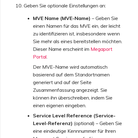
Geben Sie optionale Einstellungen an:
MVE Name (MVE-Name)
– Geben Sie
einen Namen für das MVE ein, der leicht
zu identifizieren ist, insbesondere wenn
Sie mehr als eines bereitstellen möchten.
Dieser Name erscheint im
Megaport
Portal
.
Der MVE-Name wird automatisch
basierend auf dem Standortnamen
generiert und auf der Seite
Zusammenfassung angezeigt. Sie
können ihn überschreiben, indem Sie
einen eigenen eingeben.
Service Level Reference (Service-
Level-Referenz)
(optional) – Geben Sie
eine eindeutige Kennnummer für Ihren