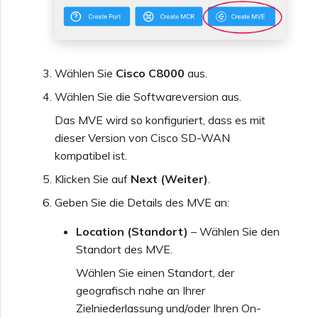
Wählen Sie
Cisco C8000
aus.
Wählen Sie die Softwareversion aus.
Das MVE wird so konfiguriert, dass es mit
dieser Version von Cisco SD-WAN
kompatibel ist.
Klicken Sie auf
Next (Weiter)
.
Geben Sie die Details des MVE an:
Location (Standort)
– Wählen Sie den
Standort des MVE.
Wählen Sie einen Standort, der
geografisch nahe an Ihrer
Zielniederlassung und/oder Ihren On-