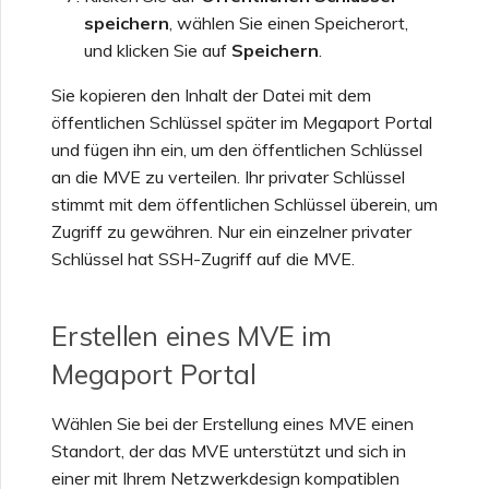
speichern
, wählen Sie einen Speicherort,
und klicken Sie auf
Speichern
.
Sie kopieren den Inhalt der Datei mit dem
öffentlichen Schlüssel später im Megaport Portal
und fügen ihn ein, um den öffentlichen Schlüssel
an die MVE zu verteilen. Ihr privater Schlüssel
stimmt mit dem öffentlichen Schlüssel überein, um
Zugriff zu gewähren. Nur ein einzelner privater
Schlüssel hat SSH-Zugriff auf die MVE.
Erstellen eines MVE im
Megaport Portal
Wählen Sie bei der Erstellung eines MVE einen
Standort, der das MVE unterstützt und sich in
einer mit Ihrem Netzwerkdesign kompatiblen