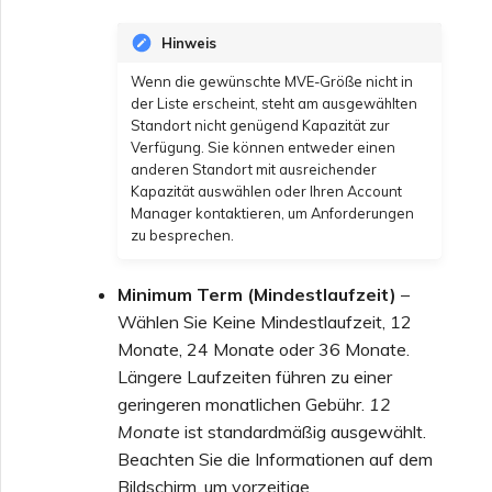
Hinweis
Wenn die gewünschte MVE-Größe nicht in
der Liste erscheint, steht am ausgewählten
Standort nicht genügend Kapazität zur
Verfügung. Sie können entweder einen
anderen Standort mit ausreichender
Kapazität auswählen oder Ihren Account
Manager kontaktieren, um Anforderungen
zu besprechen.
Minimum Term (Mindestlaufzeit)
–
Wählen Sie Keine Mindestlaufzeit, 12
Monate, 24 Monate oder 36 Monate.
Längere Laufzeiten führen zu einer
geringeren monatlichen Gebühr.
12
Monate
ist standardmäßig ausgewählt.
Beachten Sie die Informationen auf dem
Bildschirm, um vorzeitige