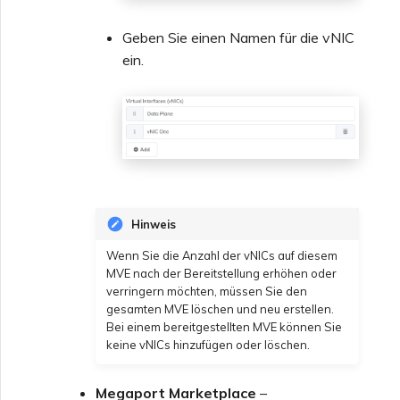
Geben Sie einen Namen für die vNIC
ein.
Hinweis
Wenn Sie die Anzahl der vNICs auf diesem
MVE nach der Bereitstellung erhöhen oder
verringern möchten, müssen Sie den
gesamten MVE löschen und neu erstellen.
Bei einem bereitgestellten MVE können Sie
keine vNICs hinzufügen oder löschen.
Megaport Marketplace
–