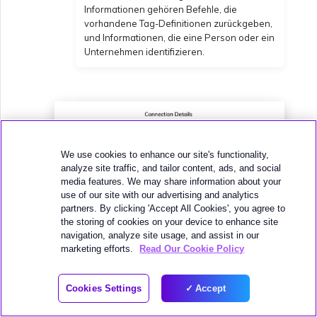
Informationen gehören Befehle, die
vorhandene Tag-Definitionen zurückgeben,
und Informationen, die eine Person oder ein
Unternehmen identifizieren.
We use cookies to enhance our site's functionality,
analyze site traffic, and tailor content, ads, and social
media features. We may share information about your
use of our site with our advertising and analytics
partners. By clicking 'Accept All Cookies', you agree to
the storing of cookies on your device to enhance site
navigation, analyze site usage, and assist in our
marketing efforts.
Read Our Cookie Policy
Cookies Settings
Accept