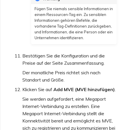
Fügen Sie niemals sensible Informationen in
einem Ressourcen-Tag ein. Zu sensiblen
Informationen gehören Befehle, die
vorhandene Tag-Definitionen zurückgeben,
und Informationen, die eine Person oder ein
Unternehmen identifizieren.
Bestätigen Sie die Konfiguration und die
Preise auf der Seite Zusammenfassung.
Der monatliche Preis richtet sich nach
Standort und Größe.
Klicken Sie auf
Add MVE (MVE hinzufügen)
.
Sie werden aufgefordert, eine Megaport
Internet-Verbindung zu erstellen. Eine
Megaport Internet-Verbindung stellt die
Konnektivität bereit und ermöglicht es MVE,
sich zu registrieren und zu kommunizieren bei