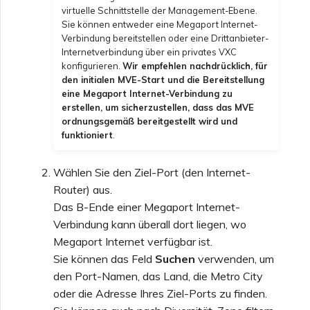
virtuelle Schnittstelle der Management-Ebene.
Sie können entweder eine Megaport Internet-
Verbindung bereitstellen oder eine Drittanbieter-
Internetverbindung über ein privates VXC
konfigurieren.
Wir empfehlen nachdrücklich, für
den initialen MVE-Start und die Bereitstellung
eine Megaport Internet-Verbindung zu
erstellen, um sicherzustellen, dass das MVE
ordnungsgemäß bereitgestellt wird und
funktioniert
.
Wählen Sie den Ziel-Port (den Internet-
Router) aus.
Das B-Ende einer Megaport Internet-
Verbindung kann überall dort liegen, wo
Megaport Internet verfügbar ist.
Sie können das Feld
Suchen
verwenden, um
den Port-Namen, das Land, die Metro City
oder die Adresse Ihres Ziel-Ports zu finden.