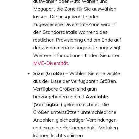
auswählen oder Auto wählen und
Megaport die Zone für Sie auswählen
lassen. Die ausgewählte oder
zugewiesene Diversität-Zone wird in
den Standortdetails während des
restlichen Provisioning und am Ende auf
der Zusammenfassungsseite angezeigt.
Weitere Informationen finden Sie unter
MVE-Diversität
.
Size (Größe)
– Wählen Sie eine Größe
aus der Liste der verfügbaren Größen.
Verfügbare Größen sind grün
hervorgehoben und mit
Available
(Verfügbar)
gekennzeichnet. Die
Größen unterstützen unterschiedliche
Anzahlen gleichzeitiger Verbindungen,
und einzelne Partnerprodukt-Metriken
können leicht variieren.