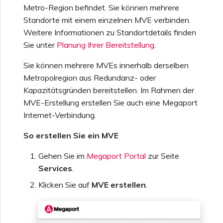
Metro-Region befindet. Sie können mehrere
Standorte mit einem einzelnen MVE verbinden.
Weitere Informationen zu Standortdetails finden
Sie unter
Planung Ihrer Bereitstellung
.
Sie können mehrere MVEs innerhalb derselben
Metropolregion aus Redundanz- oder
Kapazitätsgründen bereitstellen. Im Rahmen der
MVE-Erstellung erstellen Sie auch eine Megaport
Internet-Verbindung.
So erstellen Sie ein MVE
Gehen Sie im
Megaport Portal
zur Seite
Services
.
Klicken Sie auf
MVE erstellen
.