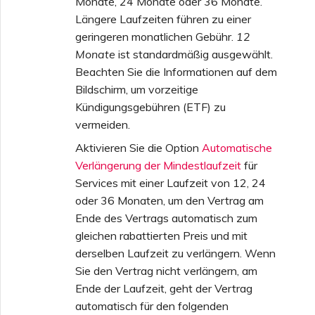
Monate, 24 Monate oder 36 Monate.
Längere Laufzeiten führen zu einer
geringeren monatlichen Gebühr.
12
Monate
ist standardmäßig ausgewählt.
Beachten Sie die Informationen auf dem
Bildschirm, um vorzeitige
Kündigungsgebühren (ETF) zu
vermeiden.
Aktivieren Sie die Option
Automatische
Verlängerung der Mindestlaufzeit
für
Services mit einer Laufzeit von 12, 24
oder 36 Monaten, um den Vertrag am
Ende des Vertrags automatisch zum
gleichen rabattierten Preis und mit
derselben Laufzeit zu verlängern. Wenn
Sie den Vertrag nicht verlängern, am
Ende der Laufzeit, geht der Vertrag
automatisch für den folgenden