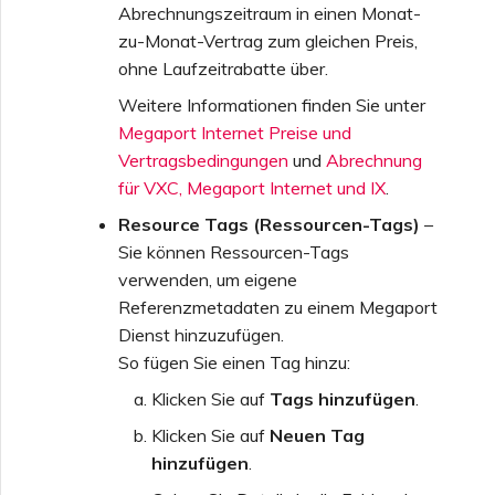
Abrechnungszeitraum in einen Monat-
zu-Monat-Vertrag zum gleichen Preis,
ohne Laufzeitrabatte über.
Weitere Informationen finden Sie unter
Megaport Internet Preise und
Vertragsbedingungen
und
Abrechnung
für VXC, Megaport Internet und IX
.
Resource Tags (Ressourcen-Tags)
–
Sie können Ressourcen-Tags
verwenden, um eigene
Referenzmetadaten zu einem Megaport
Dienst hinzuzufügen.
So fügen Sie einen Tag hinzu:
Klicken Sie auf
Tags hinzufügen
.
Klicken Sie auf
Neuen Tag
hinzufügen
.