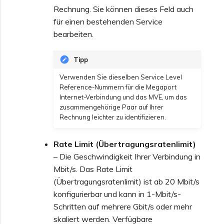
Rechnung. Sie können dieses Feld auch
für einen bestehenden Service
bearbeiten.
Tipp
Verwenden Sie dieselben Service Level
Reference-Nummern für die Megaport
Internet-Verbindung und das MVE, um das
zusammengehörige Paar auf Ihrer
Rechnung leichter zu identifizieren.
Rate Limit (Übertragungsratenlimit)
– Die Geschwindigkeit Ihrer Verbindung in
Mbit/s. Das Rate Limit
(Übertragungsratenlimit) ist ab 20 Mbit/s
konfigurierbar und kann in 1-Mbit/s-
Schritten auf mehrere Gbit/s oder mehr
skaliert werden. Verfügbare