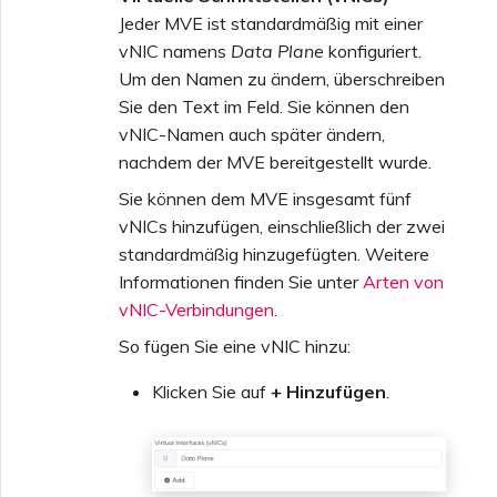
Jeder MVE ist standardmäßig mit einer
vNIC namens
Data Plane
konfiguriert.
Um den Namen zu ändern, überschreiben
Sie den Text im Feld. Sie können den
vNIC-Namen auch später ändern,
nachdem der MVE bereitgestellt wurde.
Sie können dem MVE insgesamt fünf
vNICs hinzufügen, einschließlich der zwei
standardmäßig hinzugefügten. Weitere
Informationen finden Sie unter
Arten von
vNIC-Verbindungen
.
So fügen Sie eine vNIC hinzu:
Klicken Sie auf
+ Hinzufügen
.