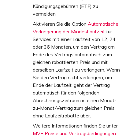
Kündigungsgebühren (ETF) zu
vermeiden.
Aktivieren Sie die Option
Automatische
Verlängerung der Mindestlaufzeit
für
Services mit einer Laufzeit von 12, 24
oder 36 Monaten, um den Vertrag am
Ende des Vertrags automatisch zum
gleichen rabattierten Preis und mit
derselben Laufzeit zu verlängern. Wenn
Sie den Vertrag nicht verlängern, am
Ende der Laufzeit, geht der Vertrag
automatisch für den folgenden
Abrechnungszeitraum in einen Monat-
zu-Monat-Vertrag zum gleichen Preis,
ohne Laufzeitrabatte über.
Weitere Informationen finden Sie unter
MVE Preise und Vertragsbedingungen
.