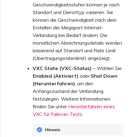
Geschwindigkeitsstufen können je nach
Standort und Diensttyp variieren. Sie
können die Geschwindigkeit nach dem
Erstellen der Megaport Internet-
Verbindung bei Bedarf ändern. Die
monatlichen Abrechnungsdetails werden
basierend auf Standort und Rate Limit
(Übertragungsratenlimit) angezeigt.
VXC State (VXC-Status)
– Wählen Sie
Enabled (Aktiviert)
oder
Shut Down
(Herunterfahren)
, um den
Anfangszustand der Verbindung
festzulegen. Weitere Informationen
finden Sie unter
Herunterfahren eines
VXC für Failover-Tests
.
Hinweis