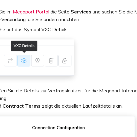
Sie im
Megaport Portal
die Seite
Services
und suchen Sie die 
-Verbindung, die Sie ändern möchten.
Sie auf das Symbol VXC Details.
en Sie die Details zur Vertragslaufzeit für die Megaport Intern
ung.
d
Contract Terms
zeigt die aktuellen Laufzeitdetails an.