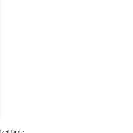
zeit für die