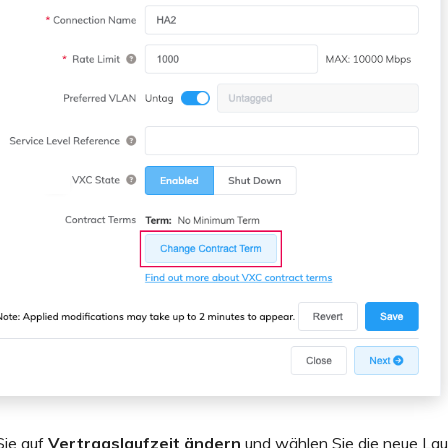
Sie auf
Vertragslaufzeit ändern
und wählen Sie die neue Lauf