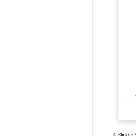
Klicken 