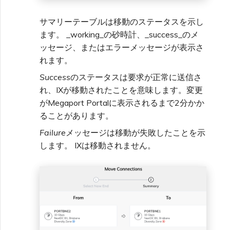
サマリーテーブルは移動のステータスを示し
ます。 _working_の砂時計、_success_のメ
ッセージ、またはエラーメッセージが表示さ
れます。
Success
のステータスは要求が正常に送信さ
れ、IXが移動されたことを意味します。変更
がMegaport Portalに表示されるまで2分かか
ることがあります。
Failure
メッセージは移動が失敗したことを示
します。 IXは移動されません。