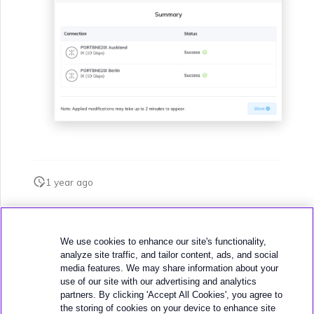
1 year ago
このページは役に立ちましたか？
We use cookies to enhance our site's functionality,
analyze site traffic, and tailor content, ads, and social
media features. We may share information about your
use of our site with our advertising and analytics
partners. By clicking 'Accept All Cookies', you agree to
the storing of cookies on your device to enhance site