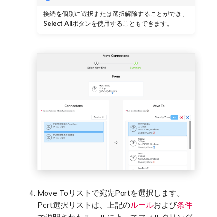
接続を個別に選択または選択解除することができ、
Select All
ボタンを使用することもできます。
Move Toリストで宛先Portを選択します。
Port選択リストは、上記の
ルール
および
条件