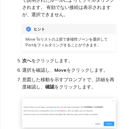
で説明されたルールによってフィルタリング
されます。 有効でない接続は表示されます
が、選択できません。
ヒント
Move Toリストの上部で多様性ゾーンを選択して
Portをフィルタリングすることができます。
次へ
をクリックします。
選択を確認し、
Move
をクリックします。
意図した移動を示すプロンプトで、詳細を再
度確認し、
確認
をクリックします。