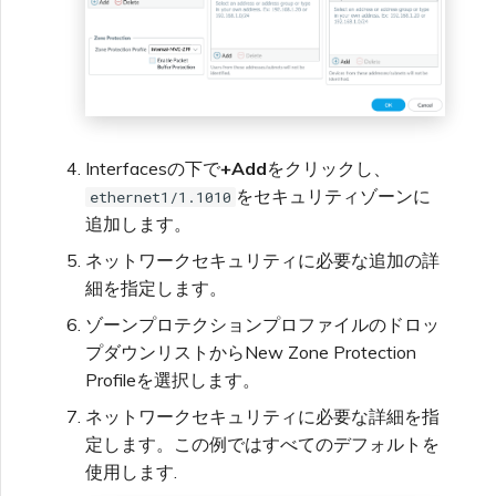
Interfacesの下で
+Add
をクリックし、
をセキュリティゾーンに
ethernet1/1.1010
追加します。
ネットワークセキュリティに必要な追加の詳
細を指定します。
ゾーンプロテクションプロファイルのドロッ
プダウンリストからNew Zone Protection
Profileを選択します。
ネットワークセキュリティに必要な詳細を指
定します。この例ではすべてのデフォルトを
使用します.