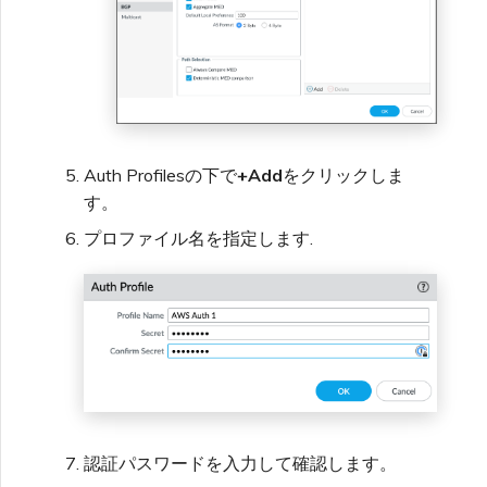
Auth Profilesの下で
+Add
をクリックしま
す。
プロファイル名を指定します.
認証パスワードを入力して確認します。