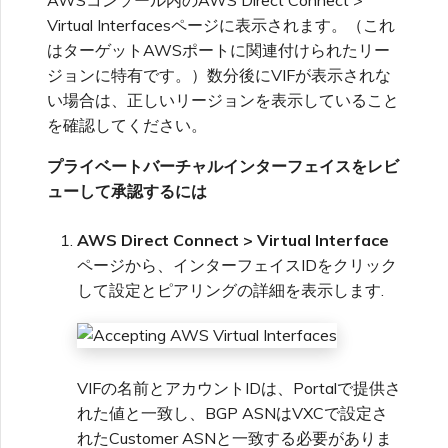
Virtual Interfacesページに表示されます。（これ
はターゲットAWSポートに関連付けられたリー
ジョンに特有です。）数分後にVIFが表示されな
い場合は、正しいリージョンを表示していること
を確認してください。
プライベートバーチャルインターフェイスをレビ
ューして承認するには
AWS Direct Connect > Virtual Interface
ページから、インターフェイスIDをクリック
して設定とピアリングの詳細を表示します.
VIFの名前とアカウントIDは、Portalで提供さ
れた値と一致し、BGP ASNはVXCで設定さ
れたCustomer ASNと一致する必要がありま