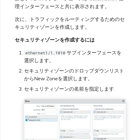
理インターフェースと共に表示されます。
次に、トラフィックをルーティングするためのセ
キュリティゾーンを作成します。
セキュリティゾーンを作成するには
サブインターフェースを
ethernet1/1.1010
選択します。
セキュリティゾーンのドロップダウンリスト
からNew Zoneを選択します。
セキュリティゾーンの名前を指定します.