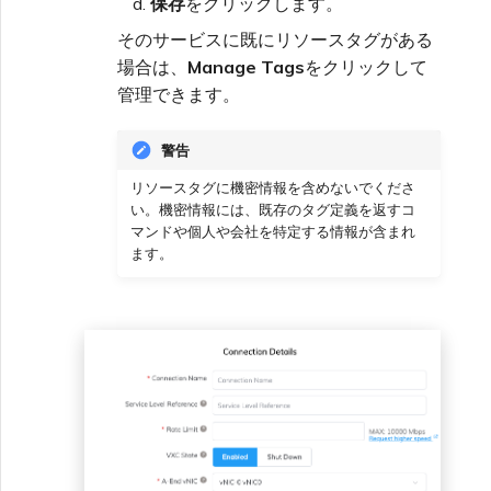
保存
をクリックします。
そのサービスに既にリソースタグがある
場合は、
Manage Tags
をクリックして
管理できます。
警告
リソースタグに機密情報を含めないでくださ
い。機密情報には、既存のタグ定義を返すコ
マンドや個人や会社を特定する情報が含まれ
ます。