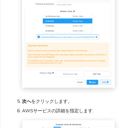
次へ
をクリックします。
AWSサービスの詳細を指定します.