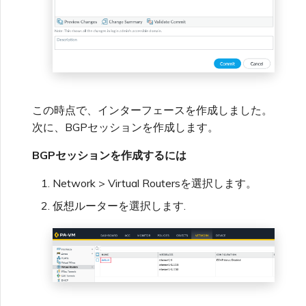
この時点で、インターフェースを作成しました。
次に、BGPセッションを作成します。
BGPセッションを作成するには
Network > Virtual Routersを選択します。
仮想ルーターを選択します.