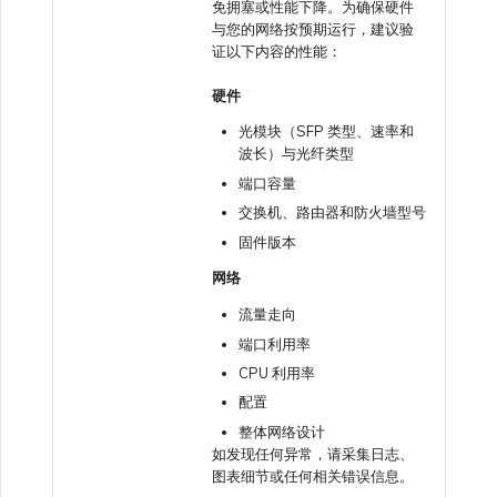
免拥塞或性能下降。为确保硬件
与您的网络按预期运行，建议验
证以下内容的性能：
硬件
光模块（SFP 类型、速率和
波长）与光纤类型
端口容量
交换机、路由器和防火墙型号
固件版本
网络
流量走向
端口利用率
CPU 利用率
配置
整体网络设计
如发现任何异常，请采集日志、
图表细节或任何相关错误信息。