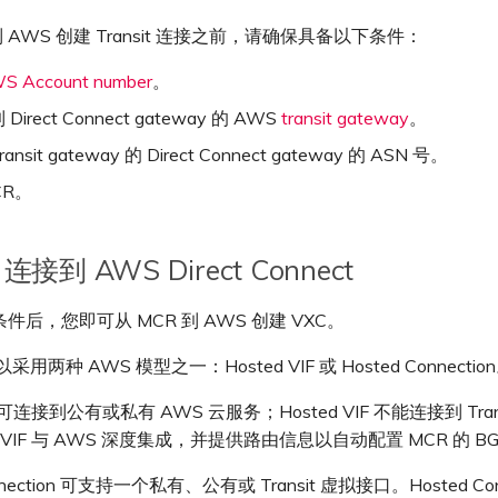
到 AWS 创建 Transit 连接之前，请确保具备以下条件：
S Account number
。
irect Connect gateway 的 AWS
transit gateway
。
ansit gateway 的 Direct Connect gateway 的 ASN 号。
CR。
连接到 AWS Direct Connect
件后，您即可从 MCR 到 AWS 创建 VXC。
采用两种 AWS 模型之一：Hosted VIF 或 Hosted Connectio
IF 可连接到公有或私有 AWS 云服务；Hosted VIF 不能连接到 Tran
d VIF 与 AWS 深度集成，并提供路由信息以自动配置 MCR 的 BGP 
onnection 可支持一个私有、公有或 Transit 虚拟接口。Hosted Conn