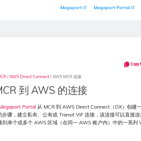
Megaport
Megaport Portal
Copy 
MCR
/
AWS Direct Connect
/
AWS MCR 连接
MCR 到 AWS 的连接
Megaport Portal
从 MCR 到 AWS Direct Connect（DX）创
步骤，建立私有、公有或 Transit VIF 连接，该连接可以直接
接到单个或多个 AWS 区域（在同一 AWS 账户内）中的一系列 