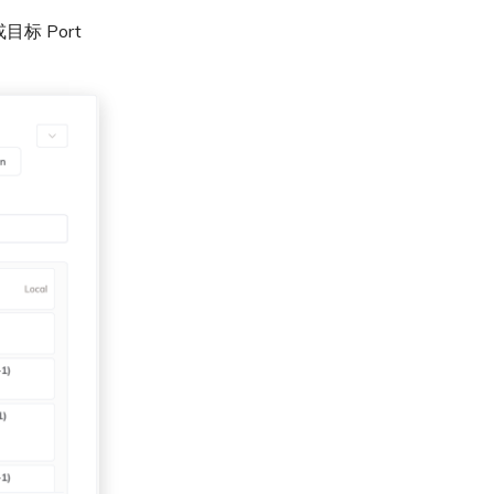
或目标 Port