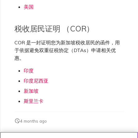
美国
税收居民证明 （COR）
COR 是一封证明您为新加坡税收居民的函件，用
于依据避免双重征税协定（DTAs）申请相关优
惠。
印度
印度尼西亚
新加坡
斯里兰卡
4 months ago