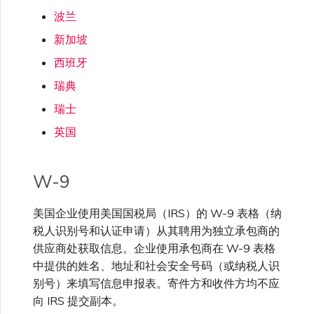
波兰
新加坡
西班牙
瑞典
瑞士
英国
W-9
美国企业使用美国国税局（IRS）的 W-9 表格（纳
税人识别号和认证申请）从其聘用为独立承包商的
供应商处获取信息。企业使用承包商在 W-9 表格
中提供的姓名、地址和社会安全号码（或纳税人识
别号）来填写信息申报表。寄件方和收件方均不应
向 IRS 提交副本。