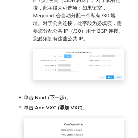
IP 地址空间（CIDR 格式）。对于私有连
接，此字段为可选项；如果留空，
Megaport 会自动分配一个私有 /30 地
址。对于公共连接，此字段为必填项，需
要您分配公共 IP（/30）用于 BGP 连接。
您必须拥有这些公共 IP。
单击
Next (下一步)
。
单击
Add VXC (添加 VXC)
。