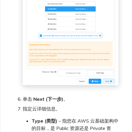
单击
Next (下一步)
。
指定云详细信息。
Type (类型)
– 指您在 AWS 云基础架构中
的目标，是 Public 资源还是 Private 资