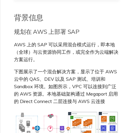
背景信息
规划在 AWS 上部署 SAP
AWS 上的 SAP 可以采用混合模式运行，即本地
（全球）与云资源协同工作，或完全作为云端解决
方案运行。
下图展示了一个混合解决方案，显示了位于 AWS
云中的 QAS、DEV 以及 SAP 测试、培训和
Sandbox 环境。如图所示，VPC 可以连接到广泛
的 AWS 资源。本地基础架构通过 Megaport 启用
的 Direct Connect 二层连接与 AWS 云连接