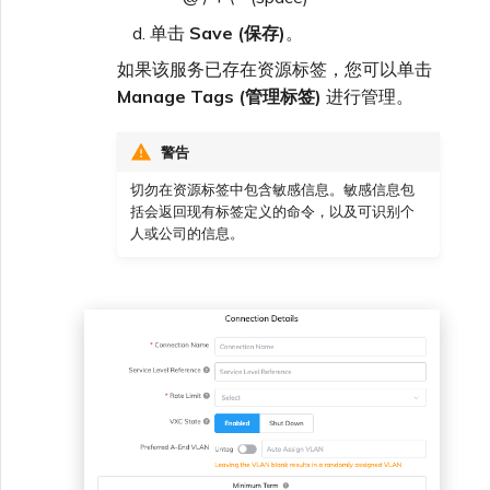
单击
Save (保存)
。
如果该服务已存在资源标签，您可以单击
Manage Tags (管理标签)
进行管理。
警告
切勿在资源标签中包含敏感信息。敏感信息包
括会返回现有标签定义的命令，以及可识别个
人或公司的信息。