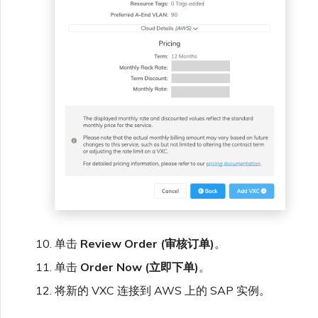
单击
Review Order (审核订单)
。
单击
Order Now (立即下单)
。
将新的 VXC 连接到 AWS 上的 SAP 实例。