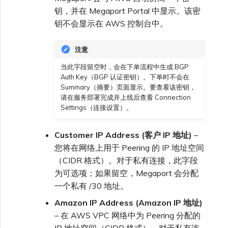
钥，并在 Megaport Portal 中显示。该密
钥不会显示在 AWS 控制台中。
注意
当此字段留空时，会在下单流程中生成 BGP
Auth Key（BGP 认证密钥）。下单时不会在
Summary（摘要）页面显示。要查看该密钥，
请在服务部署完成并上线后查看 Connection
Settings（连接设置）。
Customer IP Address (客户 IP 地址)
–
您将在网络上用于 Peering 的 IP 地址空间
（CIDR 格式）。对于私有连接，此字段
为可选项；如果留空，Megaport 会分配
一个私有 /30 地址。
Amazon IP Address (Amazon IP 地址)
– 在 AWS VPC 网络中为 Peering 分配的