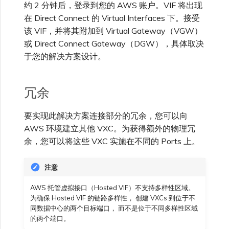
约 2 分钟后，登录到您的 AWS 账户。VIF 将出现
在 Direct Connect 的 Virtual Interfaces 下。接受
该 VIF，并将其附加到 Virtual Gateway（VGW）
或 Direct Connect Gateway（DGW），具体取决
于您的解决方案设计。
冗余
要实现此解决方案连接部分的冗余，您可以向
AWS 环境建立其他 VXC。为获得额外的物理冗
余，您可以将这些 VXC 实施在不同的 Ports 上。
注意
AWS 托管虚拟接口（Hosted VIF）不支持多样性区域。
为确保 Hosted VIF 的链路多样性， 创建 VXCs 到位于不
同数据中心的两个目标端口， 而不是位于不同多样性区域
的两个端口。