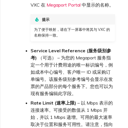
VXC 在
Megaport Portal
中显示的名称。
提示
为了便于映射，请在下一屏幕中将其与 VXC 的
名称保持一致。
Service Level Reference (服务级别参
考)
（可选） – 为您的 Megaport 服务指
定一个用于计费用途的唯一标识编号，例
如成本中心编号、客户唯一 ID 或采购订
单编号。该服务级别参考编号会显示在发
票的产品部分的每个服务下。您也可以为
现有服务编辑此字段。
Rate Limit (速率上限)
– 以 Mbps 表示的
连接速率。可接受的数值从 1 Mbps 开
始，并以 1 Mbps 递增。可用的最大速率
取决于位置和服务可用性。请注意，指向