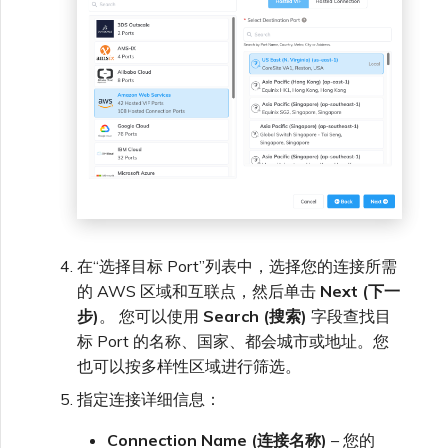
在“选择目标 Port”列表中，选择您的连接所需
的 AWS 区域和互联点，然后单击
Next (下一
步)
。 您可以使用
Search (搜索)
字段查找目
标 Port 的名称、国家、都会城市或地址。您
也可以按多样性区域进行筛选。
指定连接详细信息：
Connection Name (连接名称)
– 您的