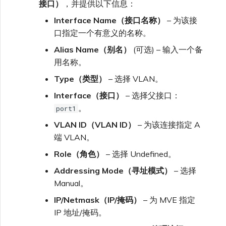
接口）
，并提供以下信息：
Interface Name（接口名称）
– 为该接
口指定一个有意义的名称。
Alias Name（别名）
(可选) – 输入一个备
用名称。
Type（类型）
– 选择 VLAN。
Interface（接口）
– 选择父接口：
。
port1
VLAN ID（VLAN ID）
– 为该连接指定 A
端 VLAN。
Role（角色）
– 选择 Undefined。
Addressing Mode（寻址模式）
– 选择
Manual。
IP/Netmask（IP/掩码）
– 为 MVE 指定
IP 地址/掩码。