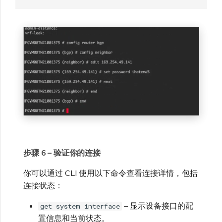
步骤 6 – 验证你的连接
你可以通过 CLI 使用以下命令查看连接详情，包括
连接状态：
– 显示设备接口的配
get system interface
置信息和当前状态。