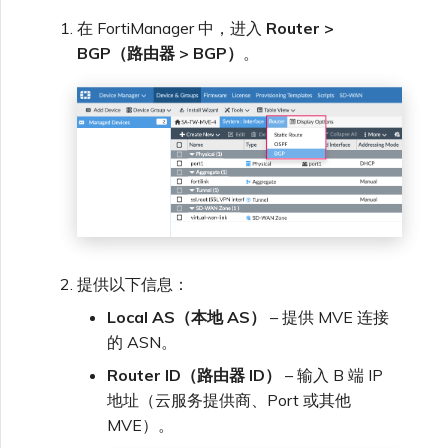
在 FortiManager 中，进入
Router >
BGP（路由器 > BGP）
。
提供以下信息：
Local AS（本地 AS）
– 提供 MVE 连接
的 ASN。
Router ID（路由器 ID）
– 输入 B 端 IP
地址（云服务提供商、Port 或其他
MVE）。