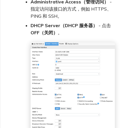
Administrative Access（管理访问）
-
指定访问该接口的方式，例如 HTTPS、
PING 和 SSH。
DHCP Server（DHCP 服务器）
- 点击
OFF（关闭）
。