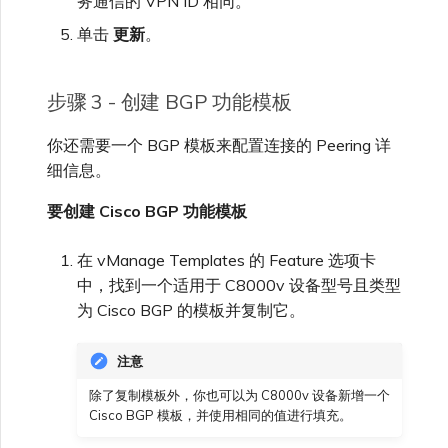
务通信的 VPN ID 相同。
单击
更新
。
步骤 3 - 创建 BGP 功能模板
你还需要一个 BGP 模板来配置连接的 Peering 详
细信息。
要创建 Cisco BGP 功能模板
在 vManage Templates 的 Feature 选项卡
中，找到一个适用于 C8000v 设备型号且类型
为 Cisco BGP 的模板并复制它。
注意
除了复制模板外，你也可以为 C8000v 设备新增一个
Cisco BGP 模板，并使用相同的值进行填充。