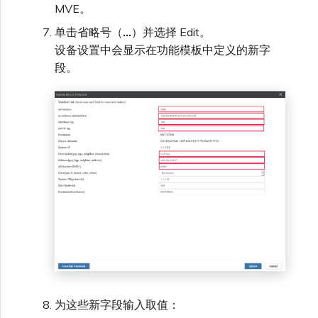
MVE。
单击省略号（
…
）并选择 Edit。
设备设置中会显示在功能模板中定义的新字
段。
为这些新字段输入取值：