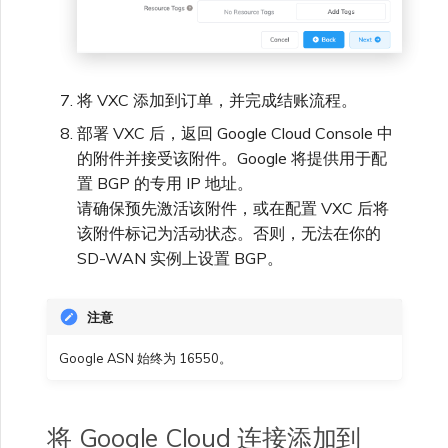
将 VXC 添加到订单，并完成结账流程。
部署 VXC 后，返回 Google Cloud Console 中
的附件并接受该附件。Google 将提供用于配
置 BGP 的专用 IP 地址。
请确保预先激活该附件，或在配置 VXC 后将
该附件标记为活动状态。否则，无法在你的
SD-WAN 实例上设置 BGP。
注意
Google ASN 始终为 16550。
将 Google Cloud 连接添加到