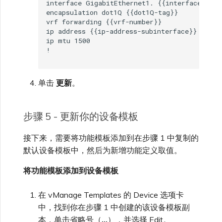
interface GigabitEthernet1. {{interface-tag}}
encapsulation dot1Q {{dot1Q-tag}}

vrf forwarding {{vrf-number}}

ip address {{ip-address-subinterface}}

ip mtu 1500

单击
更新
。
步骤 5 - 更新你的设备模板
接下来，需要将功能模板添加到在步骤 1 中复制的
默认设备模板中，然后为新增功能定义取值。
将功能模板添加到设备模板
在 vManage Templates 的 Device 选项卡
中，找到你在步骤 1 中创建的该设备模板副
本，单击省略号（
…
），并选择 Edit。