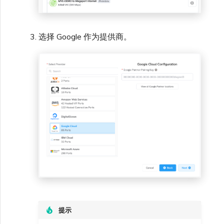
选择 Google 作为提供商。
提示