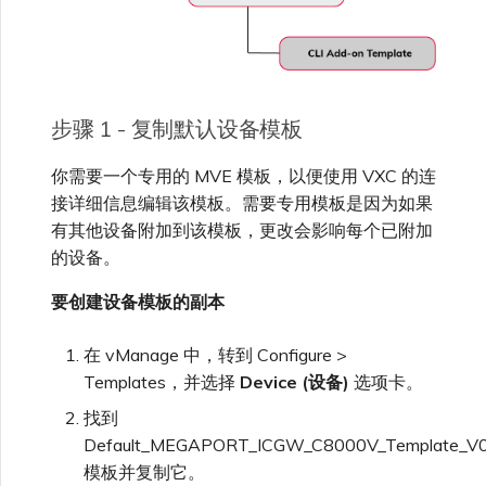
步骤 1 - 复制默认设备模板
你需要一个专用的 MVE 模板，以便使用 VXC 的连
接详细信息编辑该模板。需要专用模板是因为如果
有其他设备附加到该模板，更改会影响每个已附加
的设备。
要创建设备模板的副本
在 vManage 中，转到 Configure >
Templates，并选择
Device (设备)
选项卡。
找到
Default_MEGAPORT_ICGW_C8000V_Template_V
模板并复制它。