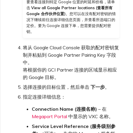
要查看连接到特定 Google 位置的时延和价格，请单
击
View all Google Partner locations (查看所有
Google 合作伙伴位置)
。您可以在没有配对密钥的情
况下继续前往连接详细信息页面，并查看所选端口的
定价。要为 Google 连接下单，您需要提供配对密
钥。
将从 Google Cloud Console 获取的配对密钥复
制并粘贴到 Google Partner Pairing Key 字段
中。
将根据你的 GCI Partner 连接的区域显示相应
的 Google 目标。
选择连接的目标位置，然后单击
下一步
。
指定连接详细信息：
Connection Name (连接名称)
– 在
Megaport Portal
中显示的 VXC 名称。
Service Level Reference (服务级别参