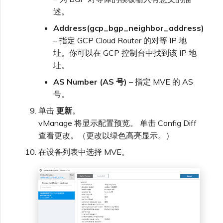
述。
Address(gcp_bgp_neighbor_address)
– 指定 GCP Cloud Router 的对等 IP 地
址。你可以在 GCP 控制台中找到该 IP 地
址。
AS Number (AS 号)
– 指定 MVE 的 AS
号。
单击
更新
。
vManage 将显示配置预览。 单击 Config Diff
查看更改。（更改以绿色高亮显示。）
在设备列表中选择 MVE。