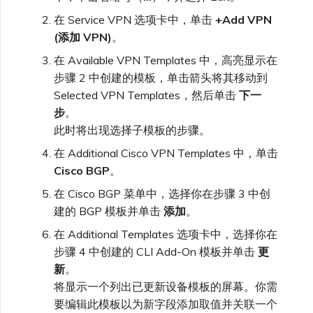
在 Service VPN 选项卡中，单击
+Add VPN
(添加 VPN)
。
在 Available VPN Templates 中，高亮显示在
步骤 2 中创建的模板，单击箭头将其移动到
Selected VPN Templates，然后单击
下一
步
。
此时将出现选择子模板的步骤。
在 Additional Cisco VPN Templates 中，单击
Cisco BGP
。
在 Cisco BGP 菜单中，选择你在步骤 3 中创
建的 BGP 模板并单击
添加
。
在 Additional Templates 选项卡中，选择你在
步骤 4 中创建的 CLI Add-On 模板并单击
更
新
。
将显示一个列出已更新设备模板的屏幕。你需
要编辑此模板以为新字段添加取值并关联一个