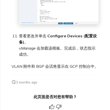
查看更改并单击
Configure Devices (配置设
备)
。
vManage 会加载该模板。完成后，状态指示
成功。
VLAN 附件和 BGP 会话将显示在 GCP 控制台中。
3 months ago
此页面是否对您有帮助？