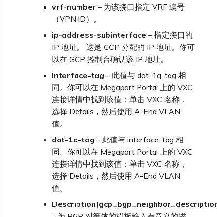
vrf-number
– 为该接口指定 VRF 编号
（VPN ID）。
ip-address-subinterface
– 指定接口的
IP 地址。 这是 GCP 分配的 IP 地址。你可
以在 GCP 控制台确认该 IP 地址。
Interface-tag
– 此值与 dot-1q-tag 相
同。你可以在 Megaport Portal 上的 VXC
连接详情中找到该值：单击 VXC 名称，
选择 Details，然后使用 A-End VLAN
值。
dot-1q-tag
– 此值与 interface-tag 相
同。你可以在 Megaport Portal 上的 VXC
连接详情中找到该值：单击 VXC 名称，
选择 Details，然后使用 A-End VLAN
值。
Description(gcp_bgp_neighbor_descriptio
– 为 BGP 对等体的模板输入有意义的描