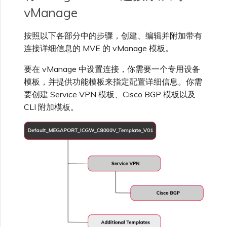
vManage
按照以下各部分中的步骤，创建、编辑并附加带有
连接详细信息的 MVE 的 vManage 模板。
要在 vManage 中设置连接，你需要一个专用设备
模板，并提供功能模板来指定配置详细信息。你需
要创建 Service VPN 模板、Cisco BGP 模板以及
CLI 附加模板。