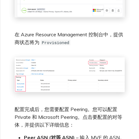
在 Azure Resource Management 控制台中，提供
商状态将为
Provisioned
配置完成后，您需要配置 Peering。您可以配置
Private 和 Microsoft Peering。点击要配置的对等
体，并提供以下详细信息：
Peer ASN (对等 ASN)
– 输入 MVE 的 ASN。