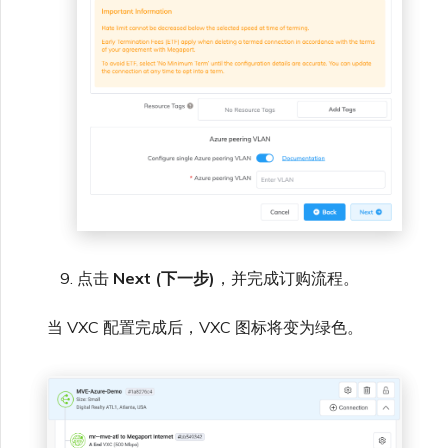
点击
Next (下一步)
，并完成订购流程。
当 VXC 配置完成后，VXC 图标将变为绿色。