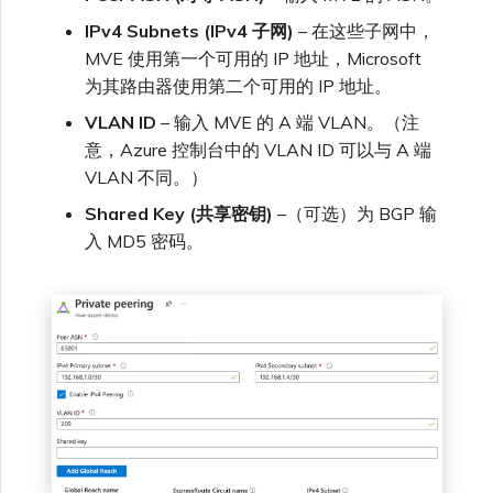
IPv4 Subnets (IPv4 子网)
– 在这些子网中，
MVE 使用第一个可用的 IP 地址，Microsoft
为其路由器使用第二个可用的 IP 地址。
VLAN ID
– 输入 MVE 的 A 端 VLAN。（注
意，Azure 控制台中的 VLAN ID 可以与 A 端
VLAN 不同。）
Shared Key (共享密钥)
–（可选）为 BGP 输
入 MD5 密码。