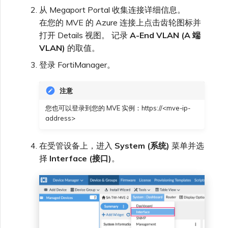
从 Megaport Portal 收集连接详细信息。
在您的 MVE 的 Azure 连接上点击齿轮图标并
打开 Details 视图。 记录
A-End VLAN (A 端
VLAN)
的取值。
登录 FortiManager。
注意
您也可以登录到您的 MVE 实例：https://<mve-ip-
address>
在受管设备上，进入
System (系统)
菜单并选
择
Interface (接口)
。