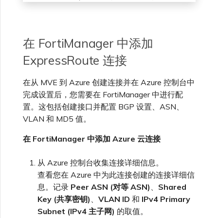
在 FortiManager 中添加
ExpressRoute 连接
在从 MVE 到 Azure 创建连接并在 Azure 控制台中
完成设置后，您需要在 FortiManager 中进行配
置。这包括创建接口并配置 BGP 设置、ASN、
VLAN 和 MD5 值。
在 FortiManager 中添加 Azure 云连接
从 Azure 控制台收集连接详细信息。
查看您在 Azure 中为此连接创建的连接详细信
息。记录
Peer ASN (对等 ASN)
、
Shared
Key (共享密钥)
、
VLAN ID
和
IPv4 Primary
Subnet (IPv4 主子网)
的取值。