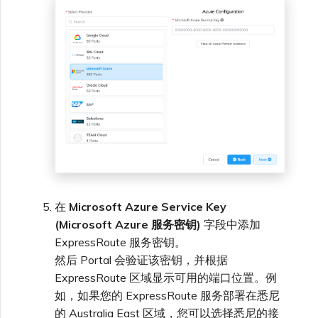
在
Microsoft Azure Service Key
(Microsoft Azure 服务密钥)
字段中添加
ExpressRoute 服务密钥。
然后 Portal 会验证该密钥，并根据
ExpressRoute 区域显示可用的端口位置。例
如，如果您的 ExpressRoute 服务部署在悉尼
的 Australia East 区域，您可以选择悉尼的接