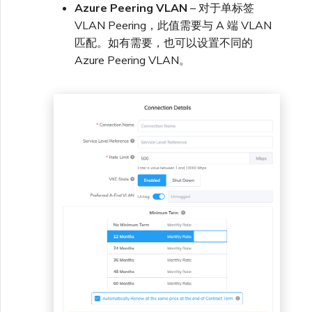
Azure Peering VLAN
– 对于单标签
VLAN Peering，此值需要与 A 端 VLAN
匹配。如有需要，也可以设置不同的
Azure Peering VLAN。