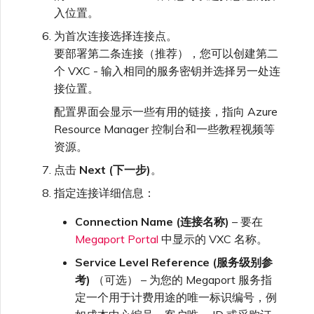
入位置。
为首次连接选择连接点。
要部署第二条连接（推荐），您可以创建第二
个 VXC - 输入相同的服务密钥并选择另一处连
接位置。
配置界面会显示一些有用的链接，指向 Azure
Resource Manager 控制台和一些教程视频等
资源。
点击
Next (下一步)
。
指定连接详细信息：
Connection Name (连接名称)
– 要在
Megaport Portal
中显示的 VXC 名称。
Service Level Reference (服务级别参
考)
（可选） – 为您的 Megaport 服务指
定一个用于计费用途的唯一标识编号，例