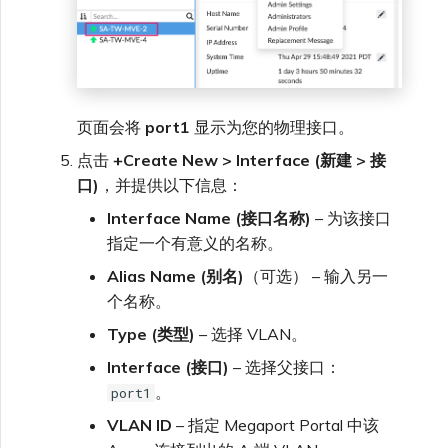
页面会将
port1
显示为您的物理接口。
点击
+Create New > Interface (新建 > 接
口)
，并提供以下信息：
Interface Name (接口名称)
– 为该接口
指定一个有意义的名称。
Alias Name (别名)
（可选） – 输入另一
个名称。
Type (类型)
– 选择 VLAN。
Interface (接口)
– 选择父接口：
。
port1
VLAN ID
– 指定 Megaport Portal 中该