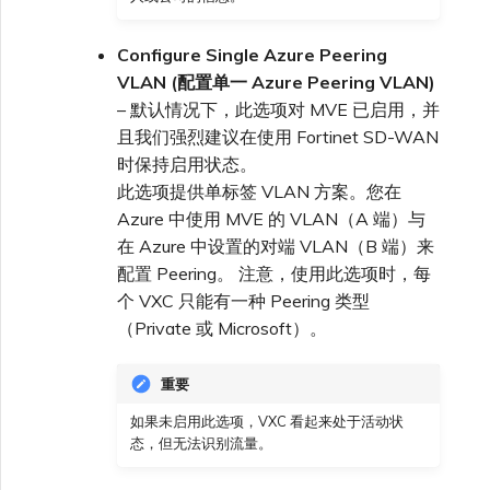
Configure Single Azure Peering
VLAN (配置单一 Azure Peering VLAN)
– 默认情况下，此选项对 MVE 已启用，并
且我们强烈建议在使用 Fortinet SD-WAN
时保持启用状态。
此选项提供单标签 VLAN 方案。您在
Azure 中使用 MVE 的 VLAN（A 端）与
在 Azure 中设置的对端 VLAN（B 端）来
配置 Peering。 注意，使用此选项时，每
个 VXC 只能有一种 Peering 类型
（Private 或 Microsoft）。
重要
如果未启用此选项，VXC 看起来处于活动状
态，但无法识别流量。