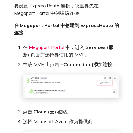
要设置 ExpressRoute 连接，您需要先在
Megaport Portal 中创建该连接。
在 Megaport Portal 中创建到 ExpressRoute 的
连接
在
Megaport Portal
中，进入
Services (服
务)
页面并选择要使用的 MVE。
在该 MVE 上点击
+Connection (添加连接)
。
点击
Cloud (云)
磁贴。
选择 Microsoft Azure 作为提供商