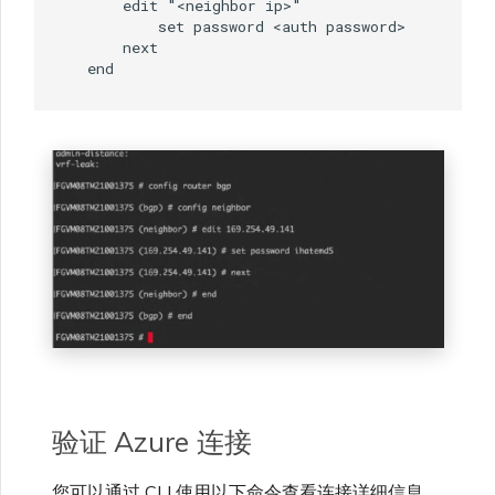
验证 Azure 连接
您可以通过 CLI 使用以下命令查看连接详细信息