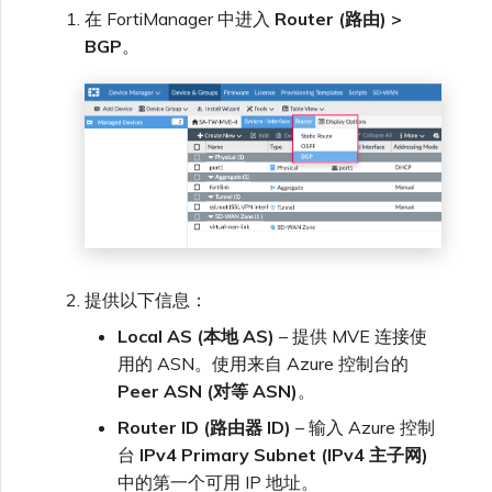
在 FortiManager 中进入
Router (路由) >
BGP
。
提供以下信息：
Local AS (本地 AS)
– 提供 MVE 连接使
用的 ASN。使用来自 Azure 控制台的
Peer ASN (对等 ASN)
。
Router ID (路由器 ID)
– 输入 Azure 控制
台
IPv4 Primary Subnet (IPv4 主子网)
中的第一个可用 IP 地址。