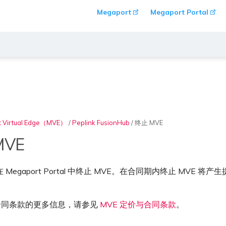
Megaport
Megaport Portal
t Virtual Edge（MVE）
/
Peplink FusionHub
/
终止 MVE
MVE
Megaport Portal 中终止 MVE。在合同期内终止 MVE
 合同条款的更多信息，请参见
MVE 定价与合同条款
。