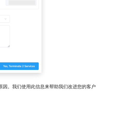
的原因。我们使用此信息来帮助我们改进您的客户