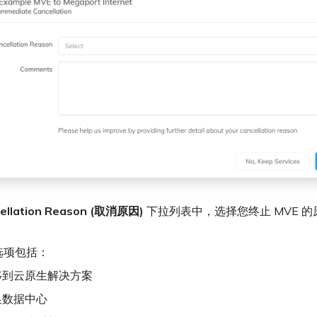
ellation Reason (取消原因)
下拉列表中，选择您终止 MVE 
选项包括：
移到云原生解决方案
换数据中心