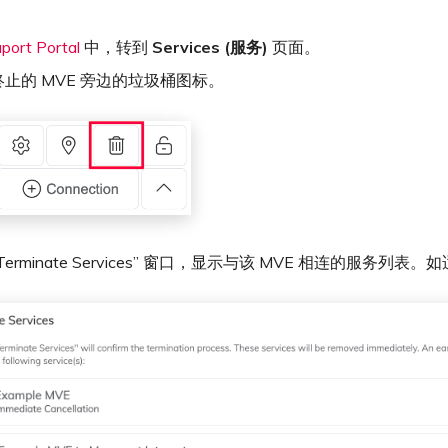
port Portal
中，转到
Services (服务)
页面。
止的 MVE 旁边的垃圾桶图标。
Terminate Services” 窗口，显示与该 MVE 相连的服务