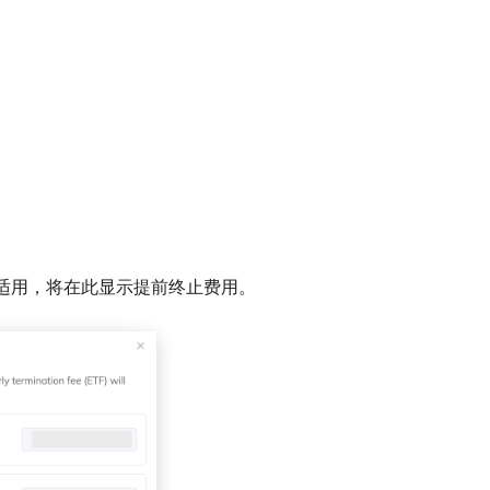
列表。如适用，将在此显示提前终止费用。