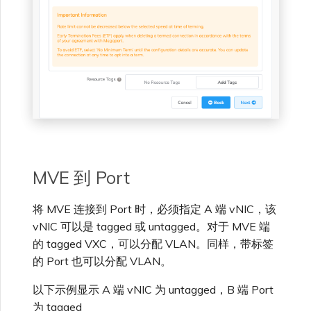
MVE 到 Port
将 MVE 连接到 Port 时，必须指定 A 端 vNIC，该
vNIC 可以是 tagged 或 untagged。对于 MVE 端
的 tagged VXC，可以分配 VLAN。同样，带标签
的 Port 也可以分配 VLAN。
以下示例显示 A 端 vNIC 为 untagged，B 端 Port
为 tagged