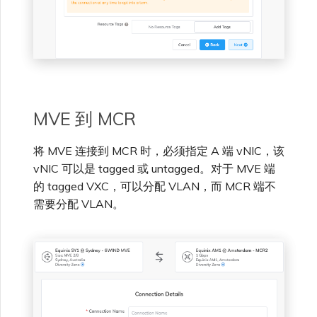
MVE 到 MCR
将 MVE 连接到 MCR 时，必须指定 A 端 vNIC，该
vNIC 可以是 tagged 或 untagged。对于 MVE 端
的 tagged VXC，可以分配 VLAN，而 MCR 端不
需要分配 VLAN。