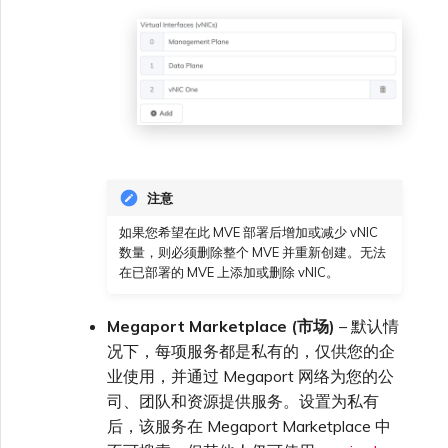
注意
如果您希望在此 MVE 部署后增加或减少 vNIC
数量，则必须删除整个 MVE 并重新创建。无法
在已部署的 MVE 上添加或删除 vNIC。
Megaport Marketplace (市场)
– 默认情
况下，每项服务都是私有的，仅供您的企
业使用，并通过 Megaport 网络为您的公
司、团队和资源提供服务。设置为私有
后，该服务在 Megaport Marketplace 中