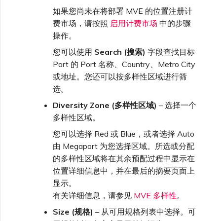
如果您尚未在将部署 MVE 的位置注册计
费市场，请按照
启用计费市场
中的步骤
操作。
您可以使用
Search (搜索)
字段查找目标
Port 的 Port 名称、Country、Metro City
或地址。您还可以按多样性区域进行筛
选。
Diversity Zone (多样性区域)
– 选择一个
多样性区域。
您可以选择 Red 或 Blue，或者选择 Auto
由 Megaport 为您选择区域。所选或分配
的多样性区域将在其余预配过程中显示在
位置详细信息中，并在最后的摘要页面上
显示。
有关详细信息，请参见
MVE 多样性
。
Size (规格)
– 从可用规格列表中选择。可