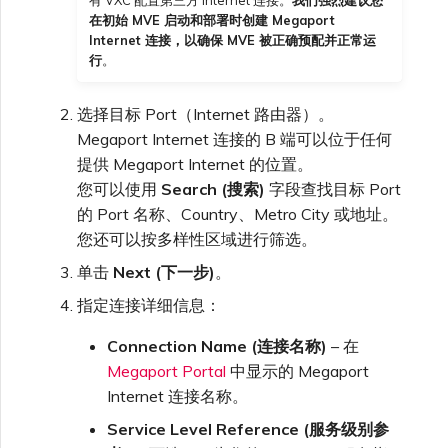
在初始 MVE 启动和部署时创建 Megaport
Internet 连接，以确保 MVE 被正确预配并正常运
行
。
选择目标 Port（Internet 路由器）。
Megaport Internet 连接的 B 端可以位于任何
提供 Megaport Internet 的位置。
您可以使用
Search (搜索)
字段查找目标 Port
的 Port 名称、Country、Metro City 或地址。
您还可以按多样性区域进行筛选。
单击
Next (下一步)
。
指定连接详细信息：
Connection Name (连接名称)
– 在
Megaport Portal
中显示的 Megaport
Internet 连接名称。
Service Level Reference (服务级别参