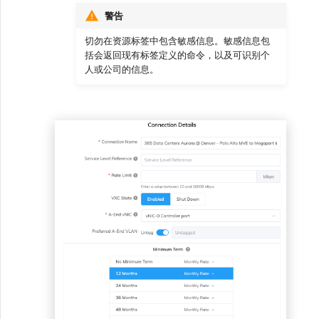
警告
切勿在资源标签中包含敏感信息。敏感信息包
括会返回现有标签定义的命令，以及可识别个
人或公司的信息。