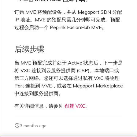
订购 MVE 将预配设备，并从 Megaport SDN 分配
IP 地址。MVE 的预配只需几分钟即可完成。预配
过程会启动一个 Peplink FusionHub MVE。
后续步骤
当 MVE 预配完成并处于 Active 状态后，下一步是
将 VXC 连接到云服务提供商 (CSP)、本地端口或
第三方网络。您还可以选择通过私有 VXC 将物理
Port 连接到 MVE，或者在 Megaport Marketplace
中连接到服务提供商。
有关详细信息，请参见
创建 VXC
。
3 months ago