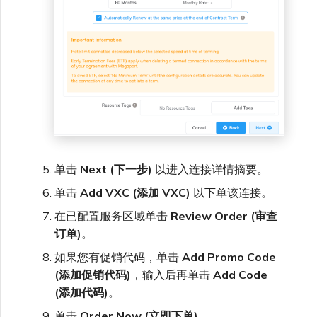
单击
Next (下一步)
以进入连接详情摘要。
单击
Add VXC (添加 VXC)
以下单该连接。
在已配置服务区域单击
Review Order (审查
订单)
。
如果您有促销代码，单击
Add Promo Code
(添加促销代码)
，输入后再单击
Add Code
(添加代码)
。
单击
Order Now (立即下单)
。