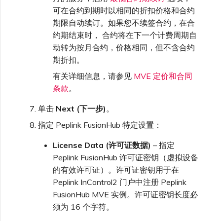
可在合约到期时以相同的折扣价格和合约
期限自动续订。如果您不续签合约，在合
约期结束时， 合约将在下一个计费周期自
动转为按月合约，价格相同，但不含合约
期折扣。
有关详细信息，请参见
MVE 定价和合同
条款
。
单击
Next (下一步)
。
指定 Peplink FusionHub 特定设置：
License Data (许可证数据)
– 指定
Peplink FusionHub 许可证密钥（虚拟设备
的有效许可证）。许可证密钥用于在
Peplink InControl2 门户中注册 Peplink
FusionHub MVE 实例。许可证密钥长度必
须为 16 个字符。