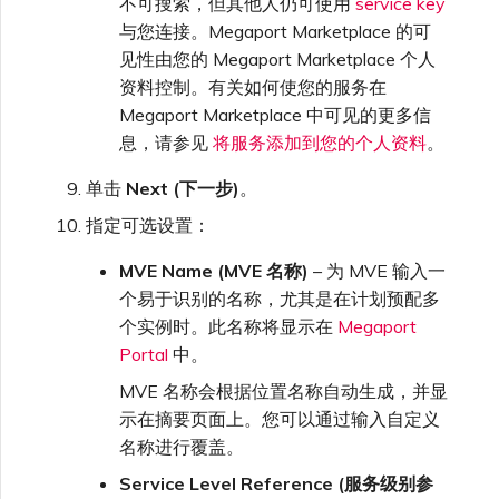
不可搜索，但其他人仍可使用
service key
与您连接。Megaport Marketplace 的可
见性由您的 Megaport Marketplace 个人
资料控制。有关如何使您的服务在
Megaport Marketplace 中可见的更多信
息，请参见
将服务添加到您的个人资料
。
单击
Next (下一步)
。
指定可选设置：
MVE Name (MVE 名称)
– 为 MVE 输入一
个易于识别的名称，尤其是在计划预配多
个实例时。此名称将显示在
Megaport
Portal
中。
MVE 名称会根据位置名称自动生成，并显
示在摘要页面上。您可以通过输入自定义
名称进行覆盖。
Service Level Reference (服务级别参