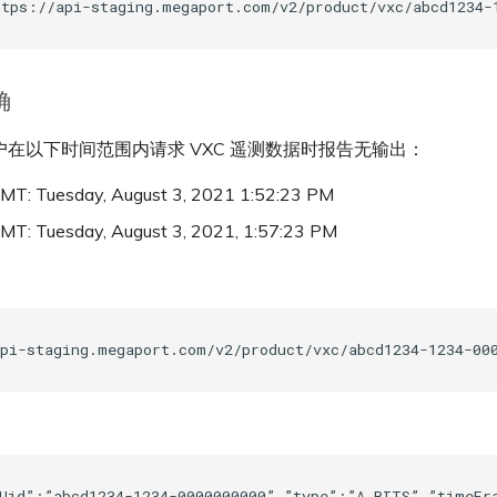
确
在以下时间范围内请求 VXC 遥测数据时报告无输出：
: Tuesday, August 3, 2021 1:52:23 PM
: Tuesday, August 3, 2021, 1:57:23 PM