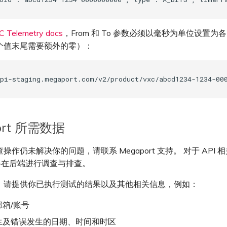
C Telemetry docs
，From 和 To 参数必须以毫秒为单位设置为各自
个值末尾需要额外的零）：
ort 所需数据
操作仍未解决你的问题，请联系 Megaport 支持。 对于 API 
t 将在后端进行调查与排查。
，请提供你已执行测试的结果以及其他相关信息，例如：
箱/账号
生及错误发生的日期、时间和时区