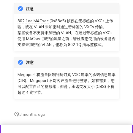
注意
802.1ae MACsec
(0x88e5) 帧仅在无标签的 VXCs 上传
输，或在 VLAN 未加密时通过带标签的 VXCs 传输。
某些设备不支持未加密的 VLAN。在通过带标签的 VXCs
使用 MACsec 加密的流量之前，请检查您使用的设备是否
支持未加密的 VLAN，也称为
802.1Q
清标签模式。
注意
Megaport 将流量限制到所订购 VXC 速率的承诺信息速率
(CIR)。Megaport 不对客户流量进行整形。如有需要，您
可以配置自己的整形器；但是，承诺突发大小 (CBS) 不得
超过 4 兆字节。
3 months ago
此页面是否对您有帮助？