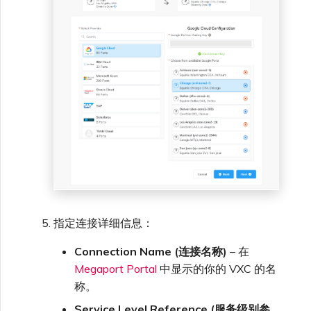
指定连接详细信息：
Connection Name (连接名称)
– 在
Megaport Portal
中显示的你的 VXC 的名
称。
Service Level Reference (服务级别参