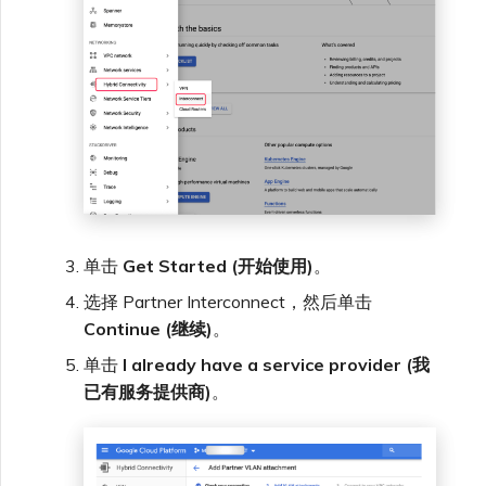
单击
Get Started (开始使用)
。
选择 Partner Interconnect，然后单击
Continue (继续)
。
单击
I already have a service provider (我
已有服务提供商)
。