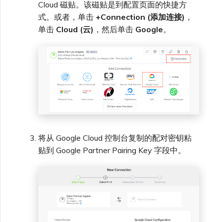
Cloud 磁贴。该磁贴是到配置页面的快捷方
式。或者，单击
+Connection (添加连接)
，
单击
Cloud (云)
，然后单击
Google
。
将从 Google Cloud 控制台复制的配对密钥粘
贴到 Google Partner Pairing Key 字段中。