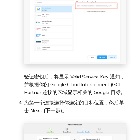
验证密钥后，将显示 Valid Service Key 通知，
并根据你的
Google Cloud Interconnect (GCI)
Partner 连接的区域显示相关的 Google 目标。
为第一个连接选择你选定的目标位置，然后单
击
Next (下一步)
。