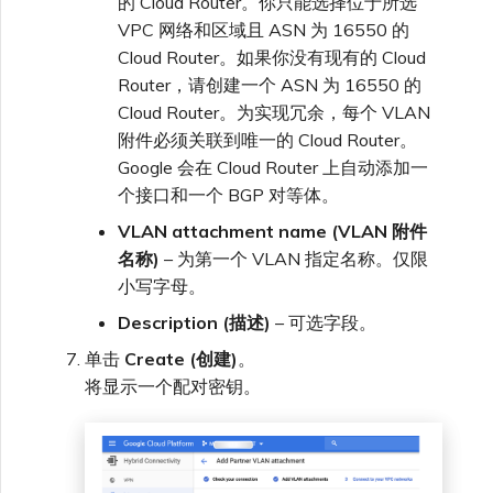
的 Cloud Router。你只能选择位于所选
VPC 网络和区域且 ASN 为 16550 的
Cloud Router。如果你没有现有的 Cloud
Router，请创建一个 ASN 为 16550 的
Cloud Router。为实现冗余，每个 VLAN
附件必须关联到唯一的 Cloud Router。
Google 会在 Cloud Router 上自动添加一
个接口和一个 BGP 对等体。
VLAN attachment name (VLAN 附件
名称)
– 为第一个 VLAN 指定名称。仅限
小写字母。
Description (描述)
– 可选字段。
单击
Create (创建)
。
将显示一个配对密钥。