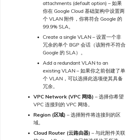
attachments (default option) – 如果
你在 Google Cloud 基础架构中设置两
个 VLAN 附件，你将符合 Google 的
99.9% SLA。
Create a single VLAN – 设置一个非
冗余的单个 BGP 会话（该附件不符合
Google 的 SLA）。
Add a redundant VLAN to an
existing VLAN – 如果你之前创建了单
个 VLAN，可以选择此选项使其具备
冗余。
VPC Network (VPC 网络)
– 选择你希望
VPC 连接到的 VPC 网络。
Region (区域)
– 选择附件将连接到的区
域。
Cloud Router (云路由器)
– 与此附件关联