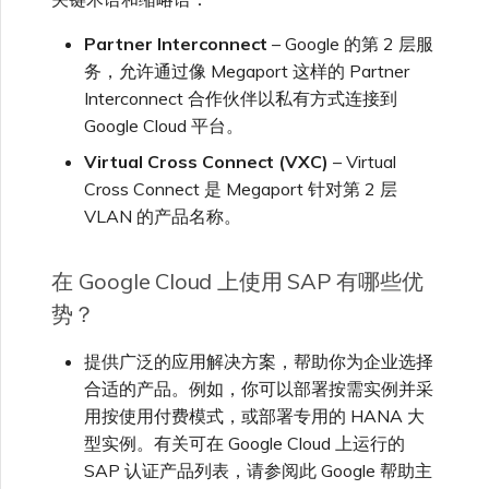
Partner Interconnect
– Google 的第 2 层服
务，允许通过像 Megaport 这样的 Partner
Interconnect 合作伙伴以私有方式连接到
Google Cloud 平台。
Virtual Cross Connect (VXC)
– Virtual
Cross Connect 是 Megaport 针对第 2 层
VLAN 的产品名称。
在 Google Cloud 上使用 SAP 有哪些优
势？
提供广泛的应用解决方案，帮助你为企业选择
合适的产品。例如，你可以部署按需实例并采
用按使用付费模式，或部署专用的 HANA 大
型实例。有关可在 Google Cloud 上运行的
SAP 认证产品列表，请参阅此 Google 帮助主