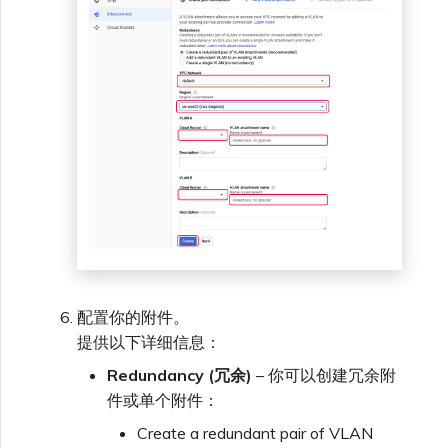
配置你的附件。
提供以下详细信息：
Redundancy (冗余)
– 你可以创建冗余附
件或单个附件：
Create a redundant pair of VLAN