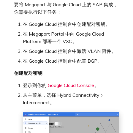
要将 Megaport 与 Google Cloud 上的 SAP 集成，
你需要执行以下任务：
在 Google Cloud 控制台中创建配对密钥。
在 Megaport Portal 中向 Google Cloud
Platform 部署一个 VXC。
在 Google Cloud 控制台中激活 VLAN 附件。
在 Google Cloud 控制台中配置 BGP。
创建配对密钥
登录到你的
Google Cloud Console
。
从主菜单，选择 Hybrid Connectivity >
Interconnect。