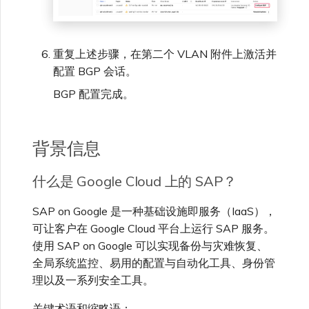
重复上述步骤，在第二个 VLAN 附件上激活并
配置 BGP 会话。
BGP 配置完成。
背景信息
什么是 Google Cloud 上的 SAP？
SAP on Google 是一种基础设施即服务（IaaS），
可让客户在 Google Cloud 平台上运行 SAP 服务。
使用 SAP on Google 可以实现备份与灾难恢复、
全局系统监控、易用的配置与自动化工具、身份管
理以及一系列安全工具。
关键术语和缩略语：