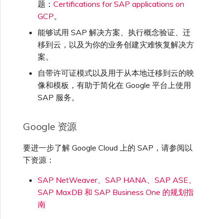
题：
Certifications for SAP applications on
GCP
。
能够试用 SAP 解决方案、执行概念验证、迁
移到云，以及为你的业务创建灾难恢复解决方
案。
自带许可证模式以及用于从本地迁移到云的映
像和模板，有助于简化在 Google 平台上使用
SAP 服务。
Google 资源
要进一步了解 Google Cloud 上的 SAP，请参阅以
下资源：
SAP NetWeaver、SAP HANA、SAP ASE、
SAP MaxDB 和 SAP Business One 的规划指
南