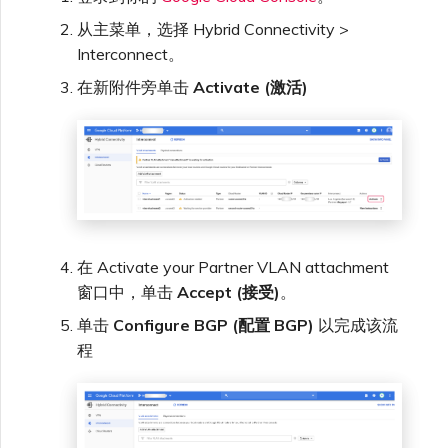
从主菜单，选择 Hybrid Connectivity >
Interconnect。
在新附件旁单击
Activate (激活)
在 Activate your Partner VLAN attachment
窗口中，单击
Accept (接受)
。
单击
Configure BGP (配置 BGP)
以完成该流
程