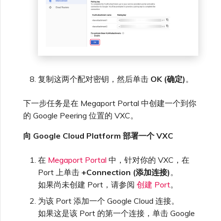
复制这两个配对密钥，然后单击
OK (确定)
。
下一步任务是在 Megaport Portal 中创建一个到你
的 Google Peering 位置的 VXC。
向 Google Cloud Platform 部署一个 VXC
在
Megaport Portal
中，针对你的 VXC，在
Port 上单击
+Connection (添加连接)
。
如果尚未创建 Port，请参阅
创建 Port
。
为该 Port 添加一个 Google Cloud 连接。
如果这是该 Port 的第一个连接，单击 Google