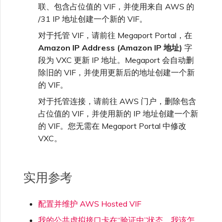
联、包含占位值的 VIF，并使用来自 AWS 的
/31 IP 地址创建一个新的 VIF。
对于托管 VIF，请前往 Megaport Portal，在
Amazon IP Address (Amazon IP 地址)
字
段为 VXC 更新 IP 地址。Megaport 会自动删
除旧的 VIF，并使用更新后的地址创建一个新
的 VIF。
对于托管连接，请前往 AWS 门户，删除包含
占位值的 VIF，并使用新的 IP 地址创建一个新
的 VIF。您无需在 Megaport Portal 中修改
VXC。
实用参考
配置并维护 AWS Hosted VIF
我的公共虚拟接口卡在“验证中”状态。我该怎