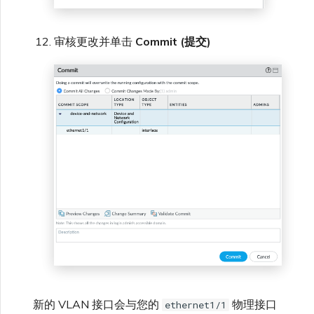
审核更改并单击
Commit (提交)
新的 VLAN 接口会与您的
物理接口
ethernet1/1