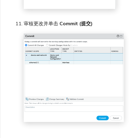
审核更改并单击
Commit (提交)