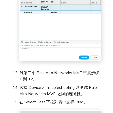
对第二个 Palo Alto Networks MVE 重复步骤
1 到 12。
选择 Device > Troubleshooting 以测试 Palo
Alto Networks MVE 之间的连通性。
在 Select Test 下拉列表中选择 Ping。