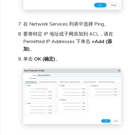
在 Network Services 列表中选择 Ping。
要将特定 IP 地址或子网添加到 ACL，请在
Permitted IP Addresses 下单击
+Add (添
加)
。
单击
OK (确定)
。