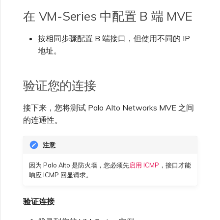
在 VM-Series 中配置 B 端 MVE
按相同步骤配置 B 端接口，但使用不同的 IP
地址。
验证您的连接
接下来，您将测试 Palo Alto Networks MVE 之间
的连通性。
注意
因为 Palo Alto 是防火墙，您必须先
启用 ICMP
，接口才能
响应 ICMP 回显请求。
验证连接