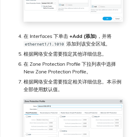
在 Interfaces 下单击
+Add (添加)
，并将
添加到该安全区域。
ethernet1/1.1010
根据网络安全需要指定其他详细信息。
在 Zone Protection Profile 下拉列表中选择
New Zone Protection Profile。
根据网络安全需要指定相关详细信息。本示例
全部使用默认值。