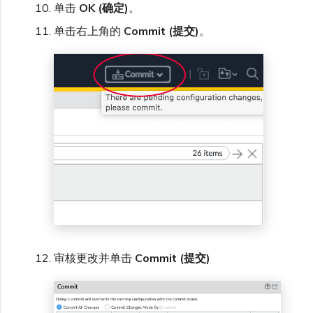
单击
OK (确定)
。
单击右上角的
Commit (提交)
。
审核更改并单击
Commit (提交)