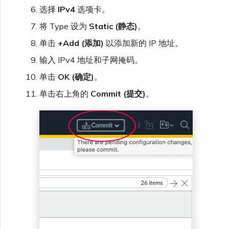
选择
IPv4
选项卡。
将 Type 设为
Static (静态)
。
单击
+Add (添加)
以添加新的 IP 地址。
输入 IPv4 地址和子网掩码。
单击
OK (确定)
。
单击右上角的
Commit (提交)
。