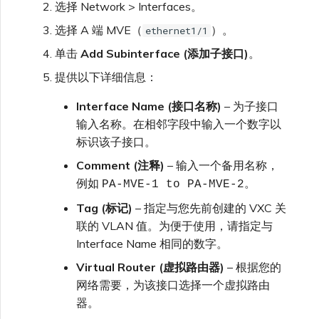
选择 Network > Interfaces。
选择 A 端 MVE（
）。
ethernet1/1
单击
Add Subinterface (添加子接口)
。
提供以下详细信息：
Interface Name (接口名称)
– 为子接口
输入名称。在相邻字段中输入一个数字以
标识该子接口。
Comment (注释)
– 输入一个备用名称，
例如
。
PA-MVE-1 to PA-MVE-2
Tag (标记)
– 指定与您先前创建的 VXC 关
联的 VLAN 值。为便于使用，请指定与
Interface Name 相同的数字。
Virtual Router (虚拟路由器)
– 根据您的
网络需要，为该接口选择一个虚拟路由
器。