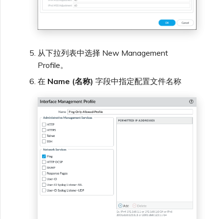
从下拉列表中选择 New Management
Profile。
在
Name (名称)
字段中指定配置文件名称