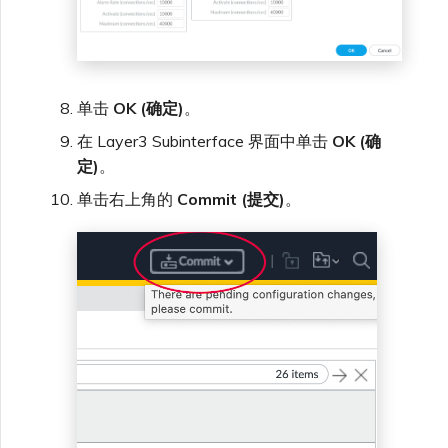
单击
OK (确定)
。
在 Layer3 Subinterface 界面中单击
OK (确
定)
。
单击右上角的
Commit (提交)
。