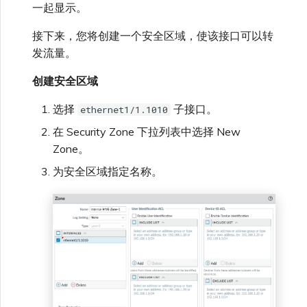
一起显示。
接下来，您将创建一个安全区域，使该接口可以转
发流量。
创建安全区域
选择
子接口。
ethernet1/1.1010
在 Security Zone 下拉列表中选择 New
Zone。
为安全区域指定名称。