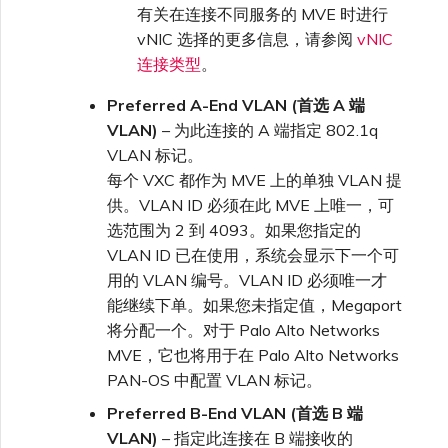
有关在连接不同服务的 MVE 时进行
vNIC 选择的更多信息，请参阅
vNIC
连接类型
。
Preferred A-End VLAN (首选 A 端
VLAN)
– 为此连接的 A 端指定 802.1q
VLAN 标记。
每个 VXC 都作为 MVE 上的单独 VLAN 提
供。VLAN ID 必须在此 MVE 上唯一，可
选范围为 2 到 4093。如果您指定的
VLAN ID 已在使用，系统会显示下一个可
用的 VLAN 编号。VLAN ID 必须唯一才
能继续下单。如果您未指定值，Megaport
将分配一个。对于 Palo Alto Networks
MVE，它也将用于在 Palo Alto Networks
PAN-OS 中配置 VLAN 标记。
Preferred B-End VLAN (首选 B 端
VLAN)
– 指定此连接在 B 端接收的