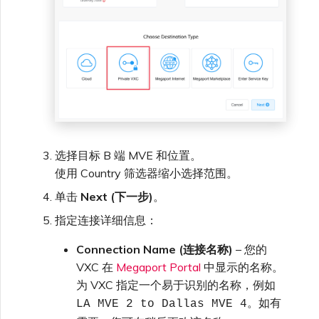
选择目标 B 端 MVE 和位置。
使用 Country 筛选器缩小选择范围。
单击
Next (下一步)
。
指定连接详细信息：
Connection Name (连接名称)
– 您的
VXC 在
Megaport Portal
中显示的名称。
为 VXC 指定一个易于识别的名称，例如
。如有
LA MVE 2 to Dallas MVE 4