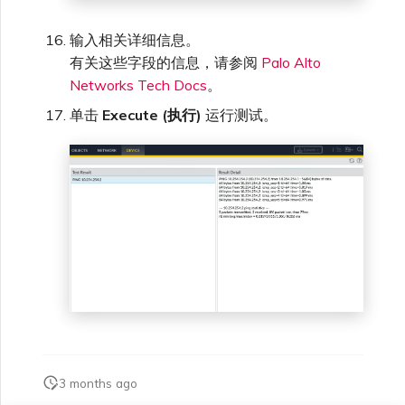
输入相关详细信息。
有关这些字段的信息，请参阅
Palo Alto
Networks Tech Docs
。
单击
Execute (执行)
运行测试。
3 months ago