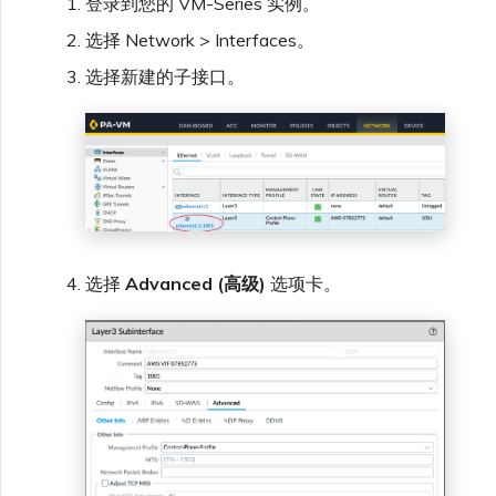
登录到您的 VM-Series 实例。
选择 Network > Interfaces。
选择新建的子接口。
选择
Advanced (高级)
选项卡。