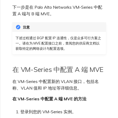
下一步是在 Palo Alto Networks VM-Series 中配
置 A 端与 B 端 MVE。
注意
下述过程通过 BGP 配置 IP 连通性，仅是众多可行方案之
一。请在为 MVE 配置接口之前，查阅您的供应商文档以
获取特定的网络设计与配置选项。
在 VM-Series 中配置 A 端 MVE
在 VM-Series 中配置新的 VLAN 接口，包括名
称、VLAN 值和 IP 地址等详细信息。
在 VM-Series 中配置 A 端 MVE 的方法
登录到您的 VM-Series 实例。