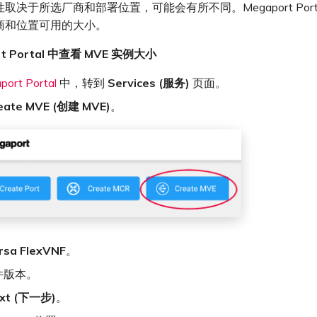
取决于所选厂商和部署位置，可能会有所不同。Megaport Port
商和位置可用的大小。
rt Portal 中查看 MVE 实例大小
port Portal
中，转到
Services (服务)
页面。
eate MVE (创建 MVE)
。
rsa FlexVNF
。
件版本。
xt (下一步)
。