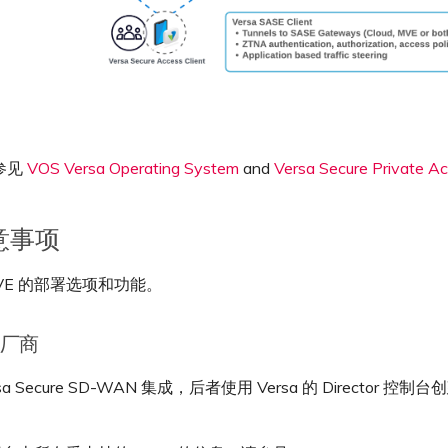
参见
VOS Versa Operating System
and
Versa Secure Private A
意事项
VE 的部署选项和功能。
 厂商
rsa Secure SD-WAN 集成，后者使用 Versa 的 Director 控