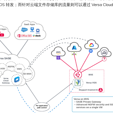
VOS 转发；而针对云端文件存储库的流量则可以通过 Versa Cloud 