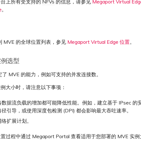
 平台上所有受支持的
NFVs
的信息，请参见
Megaport Virtual Ed
e
。
 MVE 的全球位置列表，参见
Megaport Virtual Edge 位置
。
 实例选型
了 MVE 的能力，例如可支持的并发连接数。
 实例大小时，请注意以下事项：
数据流负载的增加都可能降低性能。例如，建立基于 IPsec 的
径引导，或使用深度包检测 (DPI) 都会影响最大吞吐速率。
网络扩展计划。
设置过程中通过 Megaport Portal 查看适用于您部署的 MVE 