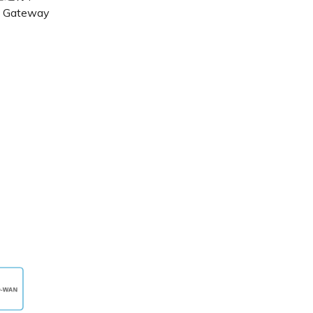
Gateway