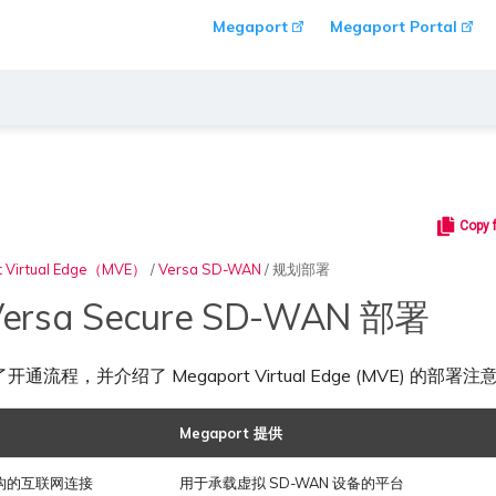
Megaport
Megaport Portal
Copy 
t Virtual Edge（MVE）
/
Versa SD-WAN
/
规划部署
ersa Secure SD-WAN 部署
通流程，并介绍了 Megaport Virtual Edge (MVE) 的部署
Megaport 提供
构的互联网连接
用于承载虚拟 SD-WAN 设备的平台