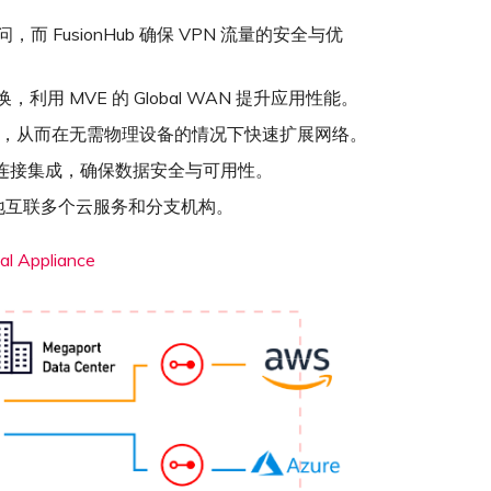
 FusionHub 确保 VPN 流量的安全与优
，利用 MVE 的 Global WAN 提升应用性能。
络环境中，从而在无需物理设备的情况下快速扩展网络。
E 的私有连接集成，确保数据安全与可用性。
地互联多个云服务和分支机构。
al Appliance