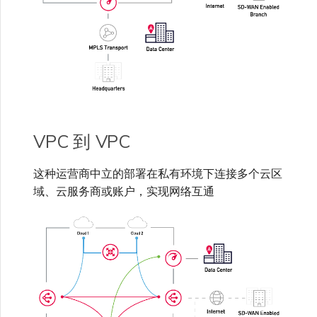
VPC 到 VPC
这种运营商中立的部署在私有环境下连接多个云区
域、云服务商或账户，实现网络互通