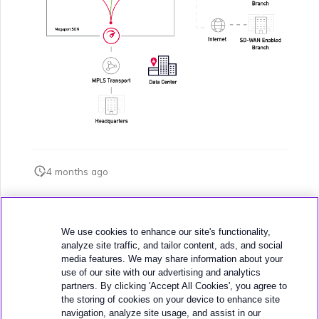
4 months ago
此页面是否对您有帮助？
We use cookies to enhance our site's functionality,
analyze site traffic, and tailor content, ads, and social
media features. We may share information about your
use of our site with our advertising and analytics
partners. By clicking 'Accept All Cookies', you agree to
the storing of cookies on your device to enhance site
下一页
navigation, analyze site usage, and assist in our