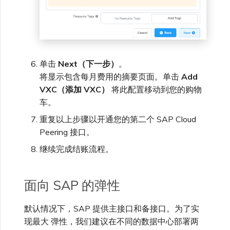
单击
Next（下一步）
。
将显示包含每月费用的摘要页面。单击
Add
VXC（添加 VXC）
将此配置移动到您的购物
车。
重复以上步骤以开通您的第二个 SAP Cloud
Peering 接口。
继续完成结账流程。
面向 SAP 的弹性
默认情况下，SAP 提供主接口和备接口。为了实
现最大 弹性，我们建议在不同的数据中心部署两