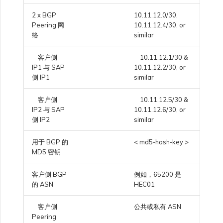
2 x BGP
10.11.12.0/30,
Peering 网
10.11.12.4/30, or
络
similar
客户侧
10.11.12.1/30 &
IP1 与 SAP
10.11.12.2/30, or
侧 IP1
similar
客户侧
10.11.12.5/30 &
IP2 与 SAP
10.11.12.6/30, or
侧 IP2
similar
用于 BGP 的
< md5-hash-key >
MD5 密钥
客户侧 BGP
例如，65200 是
的 ASN
HEC01
客户侧
公共或私有 ASN
Peering