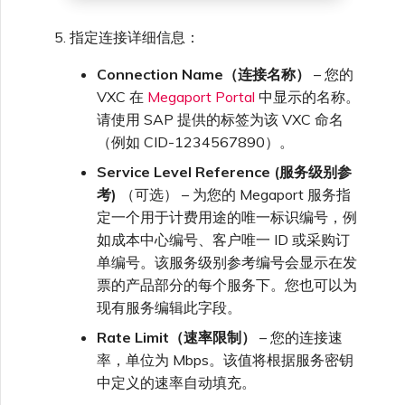
指定连接详细信息：
Connection Name（连接名称）
– 您的
VXC 在
Megaport Portal
中显示的名称。
请使用 SAP 提供的标签为该 VXC 命名
（例如 CID-1234567890）。
Service Level Reference (服务级别参
考)
（可选） – 为您的 Megaport 服务指
定一个用于计费用途的唯一标识编号，例
如成本中心编号、客户唯一 ID 或采购订
单编号。该服务级别参考编号会显示在发
票的产品部分的每个服务下。您也可以为
现有服务编辑此字段。
Rate Limit（速率限制）
– 您的连接速
率，单位为 Mbps。该值将根据服务密钥
中定义的速率自动填充。