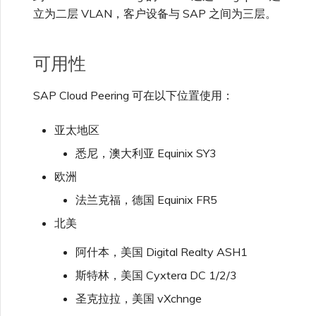
立为二层 VLAN，客户设备与 SAP 之间为三层。
可用性
SAP Cloud Peering 可在以下位置使用：
亚太地区
悉尼，澳大利亚 Equinix SY3
欧洲
法兰克福，德国 Equinix FR5
北美
阿什本，美国 Digital Realty ASH1
斯特林，美国 Cyxtera DC 1/2/3
圣克拉拉，美国 vXchnge