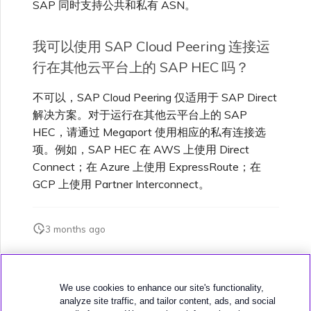
SAP 同时支持公共和私有 ASN。
我可以使用 SAP Cloud Peering 连接运
行在其他云平台上的 SAP HEC 吗？
不可以，SAP Cloud Peering 仅适用于 SAP Direct
解决方案。对于运行在其他云平台上的 SAP
HEC，请通过 Megaport 使用相应的私有连接选
项。例如，SAP HEC 在 AWS 上使用 Direct
Connect；在 Azure 上使用 ExpressRoute；在
GCP 上使用 Partner Interconnect。
3 months ago
此页面是否对您有帮助？
We use cookies to enhance our site's functionality,
analyze site traffic, and tailor content, ads, and social