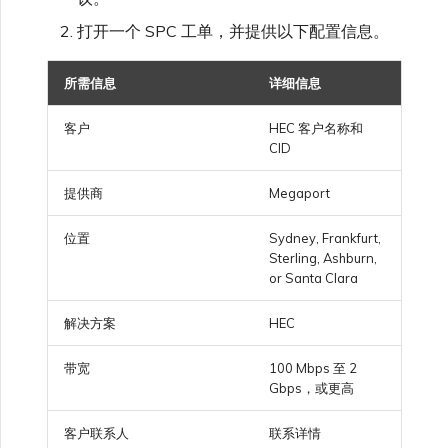
打开一个 SPC 工单，并提供以下配置信息。
所需信息
详细信息
客户
HEC 客户名称和
CID
提供商
Megaport
位置
Sydney, Frankfurt,
Sterling, Ashburn,
or Santa Clara
解决方案
HEC
带宽
100 Mbps 至 2
Gbps，或更高
客户联系人
联系详情