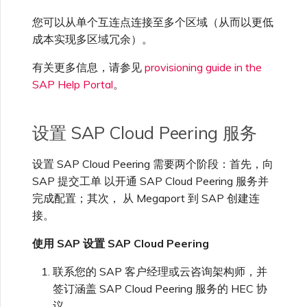
您可以从单个互连点连接至多个区域（从而以更低
成本实现多区域冗余）。
有关更多信息，请参见
provisioning guide in the
SAP Help Portal
。
设置 SAP Cloud Peering 服务
设置 SAP Cloud Peering 需要两个阶段：首先，向
SAP 提交工单 以开通 SAP Cloud Peering 服务并
完成配置；其次， 从 Megaport 到 SAP 创建连
接。
使用 SAP 设置 SAP Cloud Peering
联系您的 SAP 客户经理或云咨询架构师，并
签订涵盖 SAP Cloud Peering 服务的 HEC 协
议。