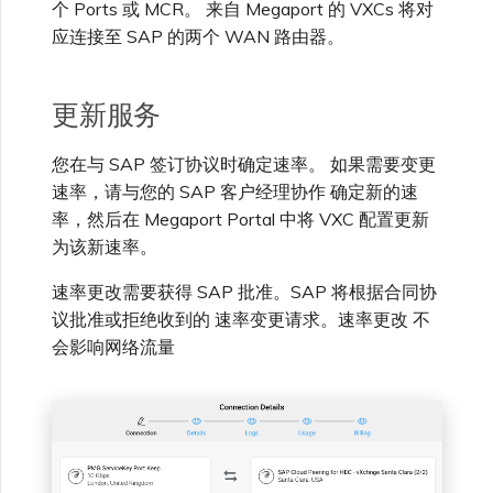
个 Ports 或 MCR。 来自 Megaport 的 VXCs 将对
应连接至 SAP 的两个 WAN 路由器。
更新服务
您在与 SAP 签订协议时确定速率。 如果需要变更
速率，请与您的 SAP 客户经理协作 确定新的速
率，然后在 Megaport Portal 中将 VXC 配置更新
为该新速率。
速率更改需要获得 SAP 批准。SAP 将根据合同协
议批准或拒绝收到的 速率变更请求。速率更改 不
会影响网络流量