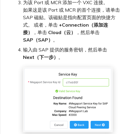
为该 Port 或 MCR 添加一个 VXC 连接。
如果这是该 Port 或 MCR 的首个连接，请单击
SAP 磁贴。该磁贴是指向配置页面的快捷方
式。 或者，单击
+Connection（添加连
接）
，单击
Cloud（云）
，然后单击
SAP（SAP）
。
输入由 SAP 提供的服务密钥，然后单击
Next（下一步）
。