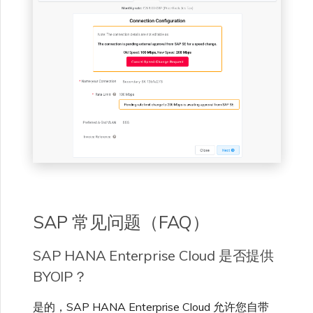
SAP 常见问题（FAQ）
SAP HANA Enterprise Cloud 是否提供
BYOIP？
是的，SAP HANA Enterprise Cloud 允许您自带