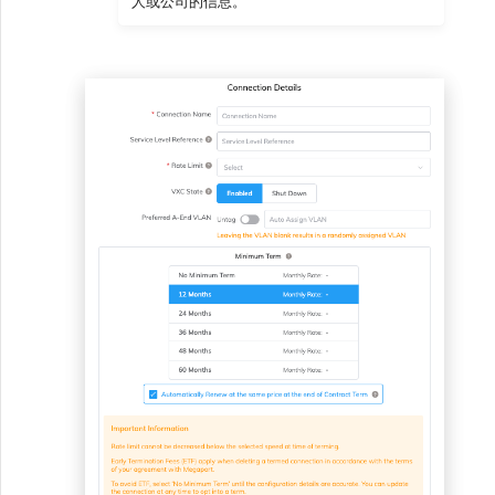
人或公司的信息。