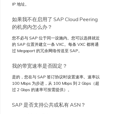
IP 地址。
如果我不在启用了 SAP Cloud Peering
的机房内怎么办？
您不必与 SAP 位于同一设施内。您可以选择就近
的 SAP 位置并建立一条 VXC。每条 VXC 都将通
过 Megaport 的冗余网络传送至 SAP。
我的带宽速率是否固定？
是的，您在与 SAP 签订协议时设置速率。速率以
100 Mbps 为步进，从 100 Mbps 到 2 Gbps（超
过 2 Gbps 的速率可按需提供）。
SAP 是否支持公共或私有 ASN？