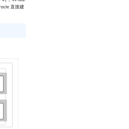
acle 直接建