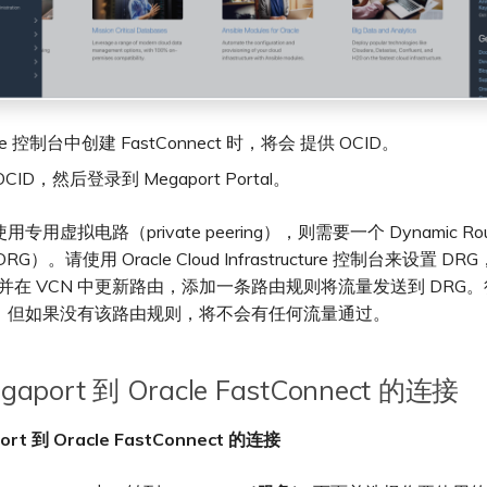
cle 控制台中创建 FastConnect 时，将会 提供 OCID。
CID，然后登录到 Megaport Portal。
用虚拟电路（private peering），则需要一个 Dynamic Rout
DRG）。请使用 Oracle Cloud Infrastructure 控制台来设置 
，并在 VCN 中更新路由，添加一条路由规则将流量发送到 DRG
，但如果没有该路由规则，将不会有任何流量通过。
aport 到 Oracle FastConnect 的连接
rt 到 Oracle FastConnect 的连接