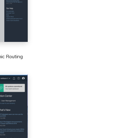
 Routing