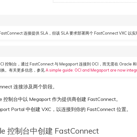
 FastConnect 连接提供 SLA，但该 SLA 要求部署两个 FastConnect VXC 
 控制台，通过 FastConnect 与 Megaport 连接到 OCI，而无需在 Oracle 和 
之间切换。有关更多信息，参见
A simple guide: OCI and Megaport are now integ
Connect 连接涉及两个阶段。
cle 控制台中以 Megaport 作为提供商创建 FastConnect。
aport Portal 中创建 VXC，以连接到你的 FastConnect 位置。
cle 控制台中创建 FastConnect