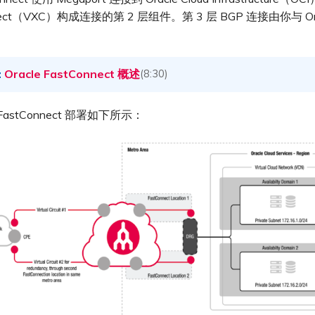
nnect（VXC）构成连接的第 2 层组件。第 3 层 BGP 连接由你与 Or
Oracle FastConnect 概述
(8:30)
astConnect 部署如下所示：