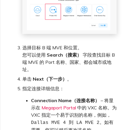
选择目标 B 端 MVE 和位置。
您可以使用
Search（搜索）
字段查找目标 B
端 MVE 的 Port 名称、国家、都会城市或地
址。
单击
Next（下一步）
。
指定连接详细信息：
Connection Name（连接名称）
– 将显
示在
Megaport Portal
中的 VXC 名称。为
VXC 指定一个易于识别的名称，例如，
。如有
Dallas MVE 4 到 LA MVE 2