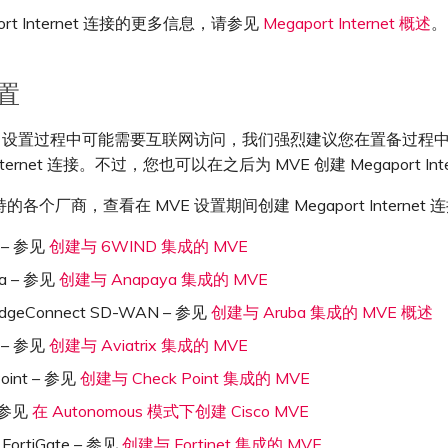
ort Internet 连接的更多信息，请参见
Megaport Internet 概述
。
设置
VE 设置过程中可能需要互联网访问，我们强烈建议您在置备过程
 Internet 连接。不过，您也可以在之后为 MVE 创建 Megaport Int
各个厂商，查看在 MVE 设置期间创建 Megaport Internet
 – 参见
创建与 6WIND 集成的 MVE
a – 参见
创建与 Anapaya 集成的 MVE
EdgeConnect SD-WAN – 参见
创建与 Aruba 集成的 MVE 概述
x – 参见
创建与 Aviatrix 集成的 MVE
Point – 参见
创建与 Check Point 集成的 MVE
– 参见
在 Autonomous 模式下创建 Cisco MVE
t FortiGate – 参见
创建与 Fortinet 集成的 MVE