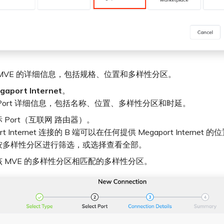
MVE 的详细信息，包括规格、位置和多样性分区。
gaport Internet
。
Port 详细信息，包括名称、位置、多样性分区和时延。
 Port（互联网 路由器）。
rt Internet 连接的 B 端可以在任何提供 Megaport Internet 的
按多样性分区进行筛选，或选择查看全部。
 MVE 的多样性分区相匹配的多样性分区。