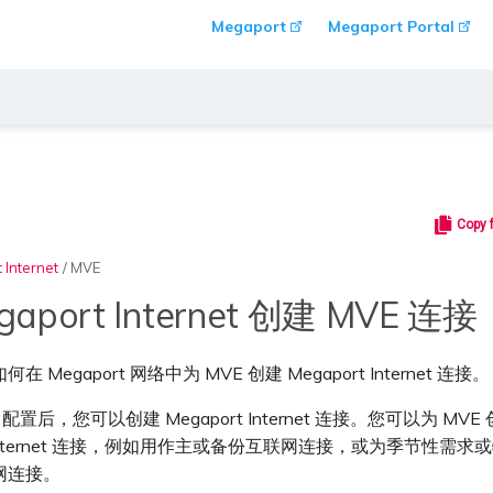
Megaport
Megaport Portal
Copy 
 Internet
/
MVE
gaport Internet 创建 MVE 连接
 Megaport 网络中为 MVE 创建 Megaport Internet 连接。
 配置后，您可以创建 Megaport Internet 连接。您可以为 MVE
rt Internet 连接，例如用作主或备份互联网连接，或为季节性需
网连接。