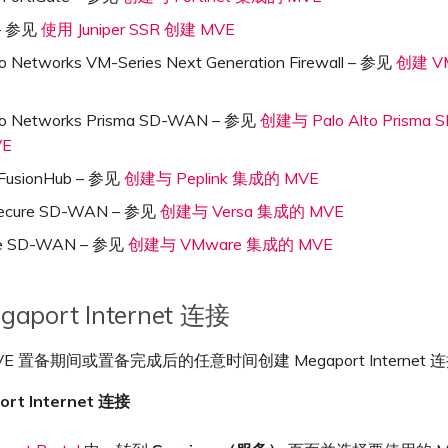
 – 参见
使用 Juniper SSR 创建 MVE
to Networks VM-Series Next Generation Firewall – 参见
创建 VM
lto Networks Prisma SD-WAN – 参见
创建与 Palo Alto Prisma
VE
 FusionHub – 参见
创建与 Peplink 集成的 MVE
Secure SD-WAN – 参见
创建与 Versa 集成的 MVE
e SD-WAN – 参见
创建与 VMware 集成的 MVE
aport Internet 连接
E 置备期间或置备完成后的任意时间创建 Megaport Internet 
rt Internet 连接