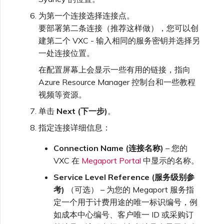
为第一个连接选择连接点。
要部署第二条连接（推荐这样做），您可以创
建第二个 VXC - 输入相同的服务密钥并选择另
一处连接位置。
在配置屏幕上会显示一些有用的链接，指向
Azure Resource Manager 控制台和一些教程
视频等资源。
单击
Next (下一步)
。
指定连接详细信息：
Connection Name (连接名称)
– 您的
VXC 在
Megaport Portal
中显示的名称。
Service Level Reference (服务级别参
考)
（可选） – 为您的 Megaport 服务指
定一个用于计费用途的唯一标识编号，例
如成本中心编号、客户唯一 ID 或采购订