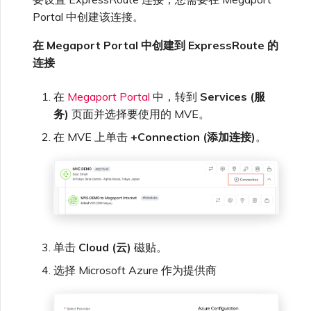
Portal 中创建该连接。
在 Megaport Portal 中创建到 ExpressRoute 的
连接
在
Megaport Portal
中，转到
Services (服
务)
页面并选择要使用的 MVE。
在 MVE 上单击
+Connection (添加连接)
。
单击
Cloud (云)
磁贴。
选择 Microsoft Azure 作为提供商