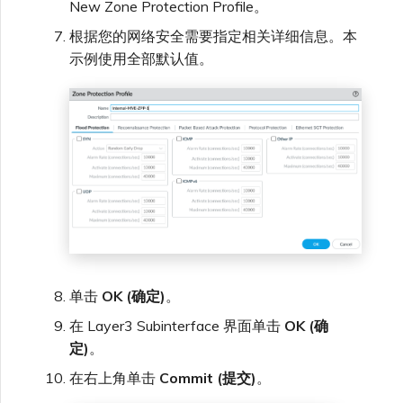
New Zone Protection Profile。
根据您的网络安全需要指定相关详细信息。本
示例使用全部默认值。
单击
OK (确定)
。
在 Layer3 Subinterface 界面单击
OK (确
定)
。
在右上角单击
Commit (提交)
。