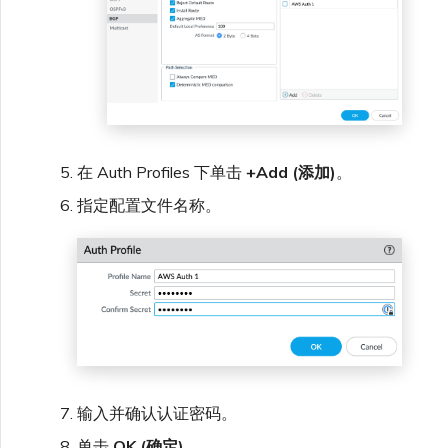
在 Auth Profiles 下单击
+Add (添加)
。
指定配置文件名称。
输入并确认认证密码。
单击
OK (确定)
。