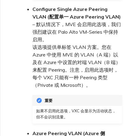
Configure Single Azure Peering
VLAN (配置单一 Azure Peering VLAN)
– 默认情况下，MVE 会启用此选项，我们
强烈建议在 Palo Alto VM-Series 中保持
启用。
该选项提供单标签 VLAN 方案。您在
Azure 中使用 MVE 的 VLAN（A 端）以
及在 Azure 中设置的对端 VLAN（B 端）
来配置 Peering。注意，启用此选项时，
每个 VXC 只能有一种 Peering 类型
（Private 或 Microsoft）。
重要
如果不启用此选项，VXC 会显示为活动状态，
但不会识别流量。
Azure Peering VLAN (Azure 侧