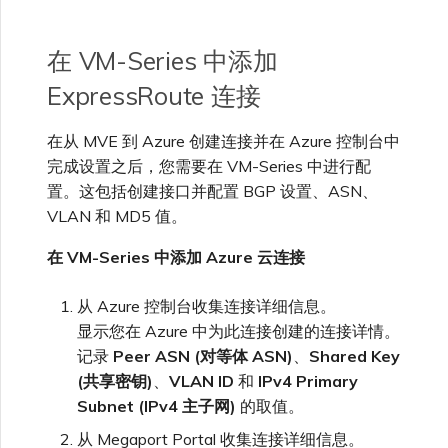
在 VM-Series 中添加
ExpressRoute 连接
在从 MVE 到 Azure 创建连接并在 Azure 控制台中
完成设置之后，您需要在 VM-Series 中进行配
置。这包括创建接口并配置 BGP 设置、ASN、
VLAN 和 MD5 值。
在 VM-Series 中添加 Azure 云连接
从 Azure 控制台收集连接详细信息。
显示您在 Azure 中为此连接创建的连接详情。
记录
Peer ASN (对等体 ASN)
、
Shared Key
(共享密钥)
、
VLAN ID
和
IPv4 Primary
Subnet (IPv4 主子网)
的取值。
从 Megaport Portal 收集连接详细信息。