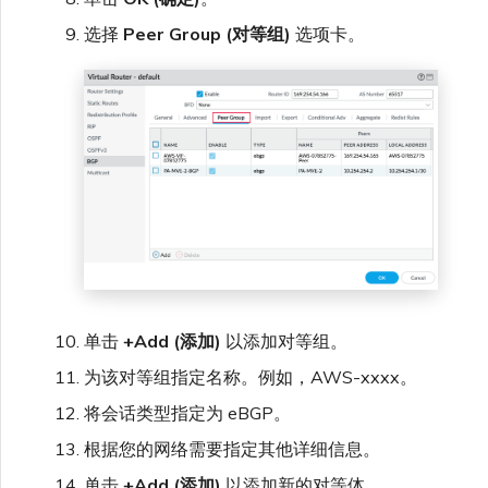
选择
Peer Group (对等组)
选项卡。
单击
+Add (添加)
以添加对等组。
为该对等组指定名称。例如，AWS-xxxx。
将会话类型指定为 eBGP。
根据您的网络需要指定其他详细信息。
单击
+Add (添加)
以添加新的对等体。