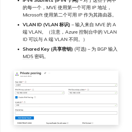
的每一个，MVE 使用第一个可用 IP 地址，
Microsoft 使用第二个可用 IP 作为其路由器。
VLAN ID (VLAN 标识)
– 输入来自 MVE 的 A
端 VLAN。（注意，Azure 控制台中的 VLAN
ID 可以与 A 端 VLAN 不同。）
Shared Key (共享密钥)
(可选) – 为 BGP 输入
MD5
密码。