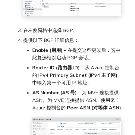
在左侧窗格中选择 BGP。
提供以下 BGP 详细信息：
Enable (启用)
– 在提交这些更改后，选中
此复选框以启动 BGP 会话。
Router ID (路由器 ID)
– 从 Azure 控制台
的
IPv4 Primary Subnet (IPv4 主子网)
中输入第一个可用 IP 地址。
AS Number (AS 号)
– 为 MVE 连接提供
ASN。为 MVE 连接提供 ASN。使用来自
Azure 控制台的
Peer ASN (对等体 ASN)