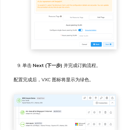
单击
Next (下一步)
并完成订购流程。
配置完成后，VXC 图标将显示为绿色。