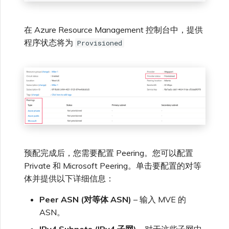
在 Azure Resource Management 控制台中，提供
程序状态将为
Provisioned
预配完成后，您需要配置 Peering。您可以配置
Private 和 Microsoft Peering。单击要配置的对等
体并提供以下详细信息：
Peer ASN (对等体 ASN)
– 输入 MVE 的
ASN。
IPv4 Subnets (IPv4 子网)
– 对于这些子网中