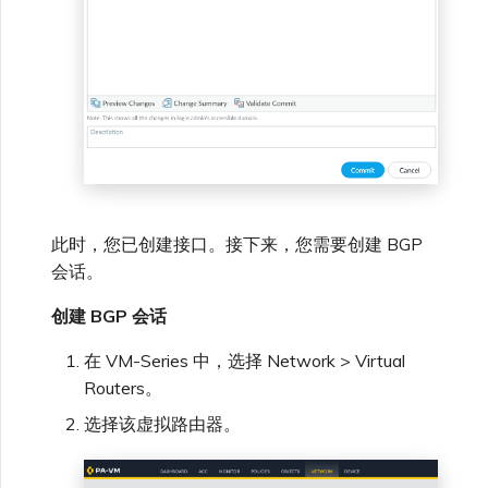
此时，您已创建接口。接下来，您需要创建 BGP
会话。
创建 BGP 会话
在 VM-Series 中，选择 Network > Virtual
Routers。
选择该虚拟路由器。