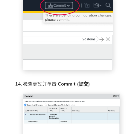
检查更改并单击
Commit (提交)