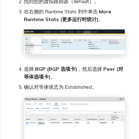
找到您的虚拟路由器（default）。
在右侧的 Runtime Stats 列中单击
More
Runtime Stats (更多运行时统计)
。
选择
BGP (BGP 选项卡)
，然后选择
Peer (对
等体选项卡)
。
确认对等体状态为
Established
。