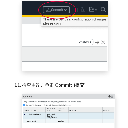
检查更改并单击
Commit (提交)