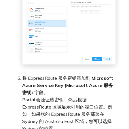
将 ExpressRoute 服务密钥添加到
Microsoft
Azure Service Key (Microsoft Azure 服务
密钥)
字段。
Portal 会验证该密钥，然后根据
ExpressRoute 区域显示可用的端口位置。例
如，如果您的 ExpressRoute 服务部署在
Sydney 的 Australia East 区域，您可以选择
Sydney 的位置。