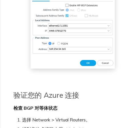
验证您的 Azure 连接
检查 BGP 对等体状态
选择 Network > Virtual Routers。