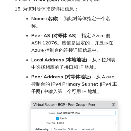
为该对等体指定详细信息：
Name (名称)
– 为此对等体指定一个名
称。
Peer AS (对等体 AS)
– 指定 Azure 侧
ASN 12076。该值是固定的，并显示在
Azure 控制台的连接详细信息中。
Local Address (本地地址)
– 从下拉列表
中选择相应的子接口和 IP 地址。
Peer Address (对等体地址)
– 从 Azure
控制台的
IPv4 Primary Subnet (IPv4 主
子网)
中输入第二个可用 IP 地址。