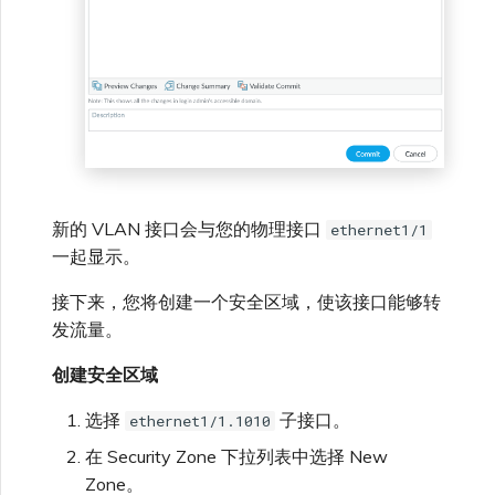
新的 VLAN 接口会与您的物理接口
ethernet1/1
一起显示。
接下来，您将创建一个安全区域，使该接口能够转
发流量。
创建安全区域
选择
子接口。
ethernet1/1.1010
在 Security Zone 下拉列表中选择 New
Zone。