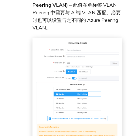
Peering VLAN)
– 此值在单标签 VLAN
Peering 中需要与 A 端 VLAN 匹配。必要
时也可以设置与之不同的 Azure Peering
VLAN。