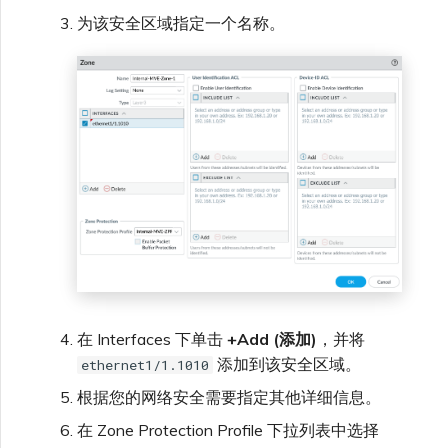
为该安全区域指定一个名称。
在 Interfaces 下单击
+Add (添加)
，并将
添加到该安全区域。
ethernet1/1.1010
根据您的网络安全需要指定其他详细信息。
在 Zone Protection Profile 下拉列表中选择