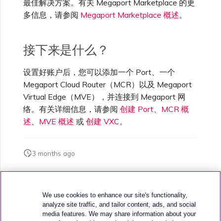
最佳解决方案。有关 Megaport Marketplace 的更
多信息，请参阅
Megaport Marketplace 概述
。
接下来是什么？
设置好账户后，您可以添加一个 Port、一个
Megaport Cloud Router（MCR）以及 Megaport
Virtual Edge（MVE），并连接到 Megaport 网
络。有关详细信息，请参阅
创建 Port
、
MCR 概
述
、
MVE 概述
或
创建 VXC
。
3 months ago
此页面是否对您有帮助？
We use cookies to enhance our site's functionality,
analyze site traffic, and tailor content, ads, and social
media features. We may share information about your