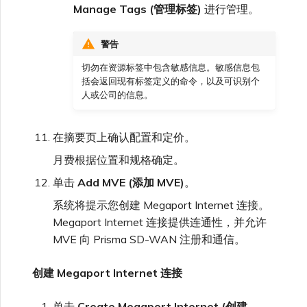
Manage Tags (管理标签)
进行管理。
警告
切勿在资源标签中包含敏感信息。敏感信息包
括会返回现有标签定义的命令，以及可识别个
人或公司的信息。
在摘要页上确认配置和定价。
月费根据位置和规格确定。
单击
Add MVE (添加 MVE)
。
系统将提示您创建 Megaport Internet 连接。
Megaport Internet 连接提供连通性，并允许
MVE 向 Prisma SD-WAN 注册和通信。
创建 Megaport Internet 连接
单击
Create Megaport Internet (创建