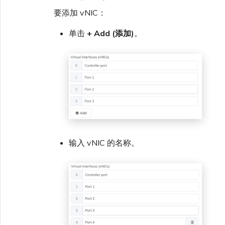
要添加 vNIC：
单击
+ Add (添加)
。
输入 vNIC 的名称。