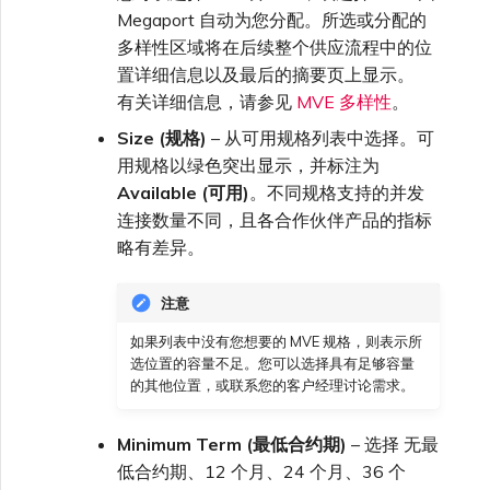
Megaport 自动为您分配。所选或分配的
多样性区域将在后续整个供应流程中的位
置详细信息以及最后的摘要页上显示。
有关详细信息，请参见
MVE 多样性
。
Size (规格)
– 从可用规格列表中选择。可
用规格以绿色突出显示，并标注为
Available (可用)
。不同规格支持的并发
连接数量不同，且各合作伙伴产品的指标
略有差异。
注意
如果列表中没有您想要的 MVE 规格，则表示所
选位置的容量不足。您可以选择具有足够容量
的其他位置，或联系您的客户经理讨论需求。
Minimum Term (最低合约期)
– 选择 无最
低合约期、12 个月、24 个月、36 个