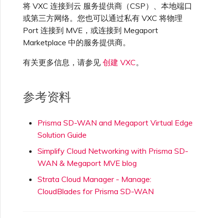
将 VXC 连接到云 服务提供商（CSP）、本地端口
或第三方网络。您也可以通过私有 VXC 将物理
Port 连接到 MVE，或连接到 Megaport
Marketplace 中的服务提供商。
有关更多信息，请参见
创建 VXC
。
参考资料
Prisma SD-WAN and Megaport Virtual Edge
Solution Guide
Simplify Cloud Networking with Prisma SD-
WAN & Megaport MVE blog
Strata Cloud Manager - Manage:
CloudBlades for Prisma SD-WAN