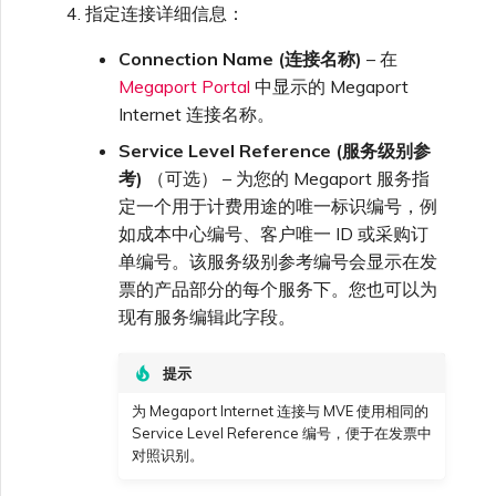
指定连接详细信息：
Connection Name (连接名称)
– 在
Megaport Portal
中显示的 Megaport
Internet 连接名称。
Service Level Reference (服务级别参
考)
（可选） – 为您的 Megaport 服务指
定一个用于计费用途的唯一标识编号，例
如成本中心编号、客户唯一 ID 或采购订
单编号。该服务级别参考编号会显示在发
票的产品部分的每个服务下。您也可以为
现有服务编辑此字段。
提示
为 Megaport Internet 连接与 MVE 使用相同的
Service Level Reference 编号，便于在发票中
对照识别。