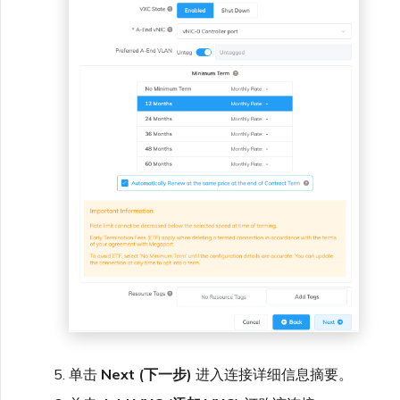
单击
Next (下一步)
进入连接详细信息摘要。