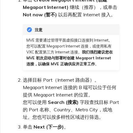
Megaport Internet)
继续（推荐），或单击
Not now (暂不)
以后再配置 Internet 接入。
注意
MVE 需要通过管理平面虚拟接口连接到 Internet。
您可以配置 Megaport Internet 连接，或使用私有
VXC 配置第三方 Internet 连接。
我们强烈建议您在
MVE 初次启动与部署时创建 Megaport Internet
连接，以确保 MVE 正确供应并正常工作
。
选择目标 Port（Internet 路由器）。
Megaport Internet 连接的 B 端可以位于任何
提供 Megaport Internet 的位置。
您可以使用
Search (搜索)
字段查找目标 Port
的 Port 名称、Country、Metro City，或地
址。您也可以按多样性区域进行筛选。
单击
Next (下一步)
。