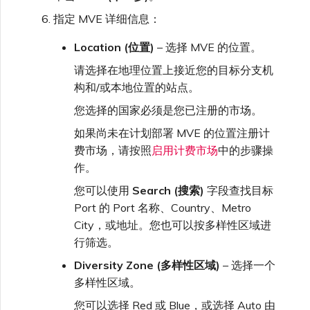
指定 MVE 详细信息：
Location (位置)
– 选择 MVE 的位置。
请选择在地理位置上接近您的目标分支机
构和/或本地位置的站点。
您选择的国家必须是您已注册的市场。
如果尚未在计划部署 MVE 的位置注册计
费市场，请按照
启用计费市场
中的步骤操
作。
您可以使用
Search (搜索)
字段查找目标
Port 的 Port 名称、Country、Metro
City，或地址。您也可以按多样性区域进
行筛选。
Diversity Zone (多样性区域)
– 选择一个
多样性区域。
您可以选择 Red 或 Blue，或选择 Auto 由