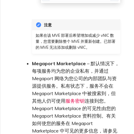
注意
如果在该 MVE 部署后希望增加或减少 vNIC 数
量，您需要删除整个 MVE 并重新创建。已部署
的 MVE 无法添加或删除 vNIC。
Megaport Marketplace
– 默认情况下，
每项服务均为您的企业私有，并通过
Megaport 网络为您公司的内部团队与资
源提供服务。私有状态下，服务不会在
Megaport Marketplace 中被搜索到，但
其他人仍可使用
服务密钥
连接到您。
Megaport Marketplace 的可见性由您的
Megaport Marketplace 资料控制。有关
如何使您的服务在 Megaport
Marketplace 中可见的更多信息，请参见