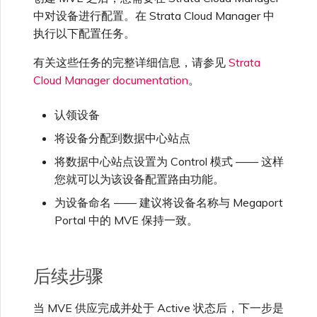
中对设备进行配置。在 Strata Cloud Manager 中
执行以下配置任务。
有关这些任务的完整详细信息，请参见
Strata
Cloud Manager documentation
。
认领设备
将设备分配到数据中心站点
将数据中心站点设置为 Control 模式 —— 这样
您就可以为该设备配置路由功能。
为设备命名 —— 建议将设备名称与 Megaport
Portal 中的 MVE 保持一致。
后续步骤
当 MVE 供应完成并处于 Active 状态后，下一步是