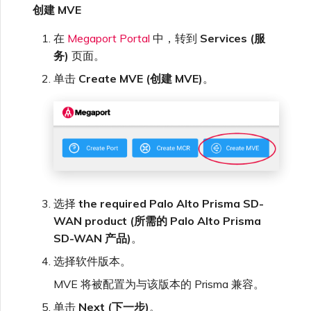
创建 MVE
在
Megaport Portal
中，转到
Services (服
务)
页面。
单击
Create MVE (创建 MVE)
。
选择
the required Palo Alto Prisma SD-
WAN product (所需的 Palo Alto Prisma
SD-WAN 产品)
。
选择软件版本。
MVE 将被配置为与该版本的 Prisma 兼容。
单击
Next (下一步)
。