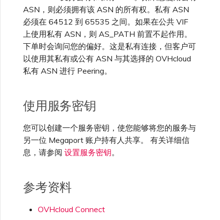
ASN，则必须拥有该 ASN 的所有权。私有 ASN
必须在 64512 到 65535 之间。如果在公共 VIF
上使用私有 ASN，则 AS_PATH 前置不起作用。
下单时会询问您的偏好。这是私有连接，但客户可
以使用其私有或公有 ASN 与其选择的 OVHcloud
私有 ASN 进行 Peering。
使用服务密钥
您可以创建一个服务密钥，使您能够将您的服务与
另一位 Megaport 账户持有人共享。 有关详细信
息，请参阅
设置服务密钥
。
参考资料
OVHcloud Connect