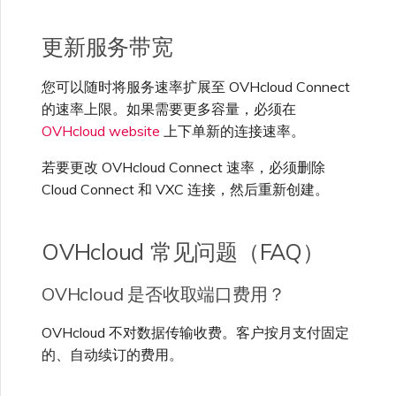
更新服务带宽
您可以随时将服务速率扩展至 OVHcloud Connect
的速率上限。如果需要更多容量，必须在
OVHcloud website
上下单新的连接速率。
若要更改 OVHcloud Connect 速率，必须删除
Cloud Connect 和 VXC 连接，然后重新创建。
OVHcloud 常见问题（FAQ）
OVHcloud 是否收取端口费用？
OVHcloud 不对数据传输收费。客户按月支付固定
的、自动续订的费用。