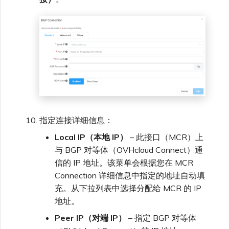
指定连接详细信息：
Local IP（本地 IP）
– 此接口（MCR）上
与 BGP 对等体（OVHcloud Connect）通
信的 IP 地址。该菜单会根据您在 MCR
Connection 详细信息中指定的地址自动填
充。从下拉列表中选择分配给 MCR 的 IP
地址。
Peer IP（对端 IP）
– 指定 BGP 对等体