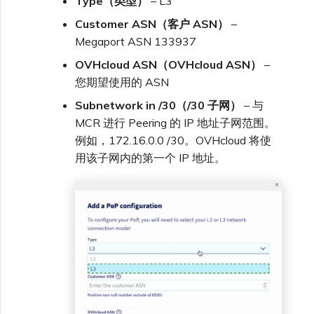
Type（类型）
– L3
Customer ASN（客户 ASN）
–
Megaport ASN 133937
OVHcloud ASN（OVHcloud ASN）
–
您期望使用的 ASN
Subnetwork in /30（/30 子网）
– 与
MCR 进行 Peering 的 IP 地址子网范围。
例如，172.16.0.0 /30。OVHcloud 将使
用该子网内的第一个 IP 地址。