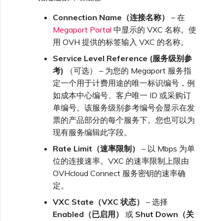
Connection Name（连接名称）
– 在
Megaport Portal
中显示的 VXC 名称。使
用 OVH 提供的标签输入 VXC 的名称。
Service Level Reference (服务级别参
考)
（可选） – 为您的 Megaport 服务指
定一个用于计费用途的唯一标识编号，例
如成本中心编号、客户唯一 ID 或采购订
单编号。该服务级别参考编号会显示在发
票的产品部分的每个服务下。您也可以为
现有服务编辑此字段。
Rate Limit（速率限制）
– 以 Mbps 为单
位的连接速率。VXC 的速率限制上限由
OVHcloud Connect 服务密钥的速率确
定。
VXC State（VXC 状态）
– 选择
Enabled（已启用）
或
Shut Down（关