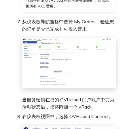
当您使用由 OVHcloud 创建的服务密钥时，您需承
担所有 VXC 费用。
从仪表板导航窗格中选择 My Orders，验证您
的订单是否已完成并可投入使用。
当服务密钥在您的 OVHcloud 门户账户中变为
活动状态后，您将附加一个 vRack。
在仪表板视图中，选择 OVHcloud Connect。