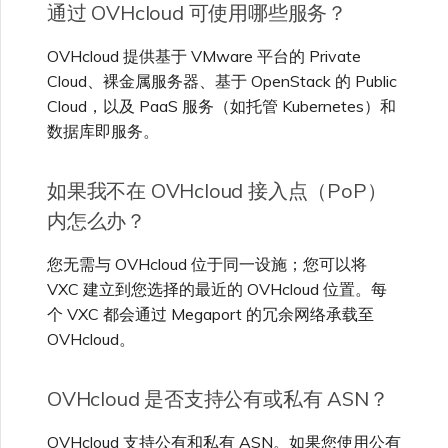
通过 OVHcloud 可使用哪些服务？
OVHcloud 提供基于 VMware 平台的 Private
Cloud、裸金属服务器、基于 OpenStack 的 Public
Cloud，以及 PaaS 服务（如托管 Kubernetes）和
数据库即服务。
如果我不在 OVHcloud 接入点（PoP）
内怎么办？
您无需与 OVHcloud 位于同一设施；您可以将
VXC 建立到您选择的最近的 OVHcloud 位置。每
个 VXC 都会通过 Megaport 的冗余网络承载至
OVHcloud。
OVHcloud 是否支持公有或私有 ASN？
OVHcloud 支持公有和私有 ASN。如果您使用公有