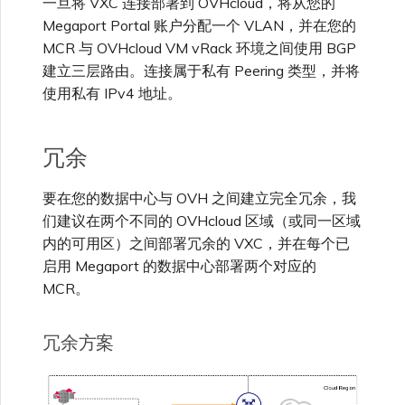
一旦将 VXC 连接部署到 OVHcloud，将从您的
Megaport Portal 账户分配一个 VLAN，并在您的
MCR 与 OVHcloud VM vRack 环境之间使用 BGP
建立三层路由。连接属于私有 Peering 类型，并将
使用私有 IPv4 地址。
冗余
要在您的数据中心与 OVH 之间建立完全冗余，我
们建议在两个不同的 OVHcloud 区域（或同一区域
内的可用区）之间部署冗余的 VXC，并在每个已
启用 Megaport 的数据中心部署两个对应的
MCR。
冗余方案