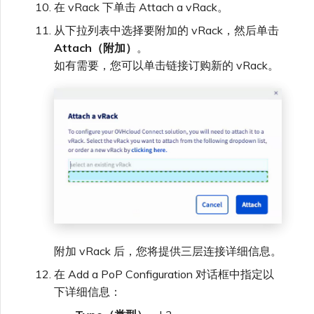
在 vRack 下单击 Attach a vRack。
从下拉列表中选择要附加的 vRack，然后单击
Attach（附加）
。
如有需要，您可以单击链接订购新的 vRack。
附加 vRack 后，您将提供三层连接详细信息。
在 Add a PoP Configuration 对话框中指定以
下详细信息：