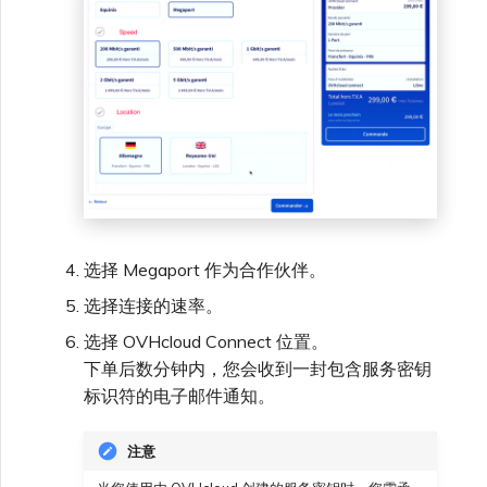
选择 Megaport 作为合作伙伴。
选择连接的速率。
选择 OVHcloud Connect 位置。
下单后数分钟内，您会收到一封包含服务密钥
标识符的电子邮件通知。
注意