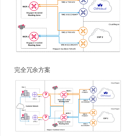
完全冗余方案