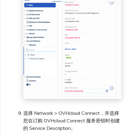
选择 Network > OVHcloud Connect，并选择
您在订购 OVHcloud Connect 服务密钥时创建
的 Service Description。