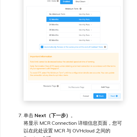
单击
Next（下一步）
。
将显示 MCR Connection 详细信息页面，您可
以在此处设置 MCR 与 OVHcloud 之间的