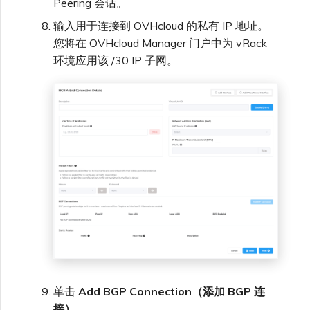
Peering 会话。
输入用于连接到 OVHcloud 的私有 IP 地址。
您将在 OVHcloud Manager 门户中为 vRack
环境应用该 /30 IP 子网。
单击
Add BGP Connection（添加 BGP 连
接）
。