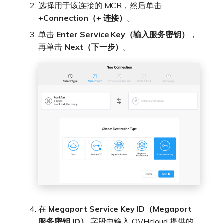
选择用于该连接的 MCR，然后单击
+Connection（+ 连接）
。
单击
Enter Service Key（输入服务密钥）
，
再单击
Next（下一步）
。
在
Megaport Service Key ID（Megaport
服务密钥 ID）
字段中输入 OVHcloud 提供的