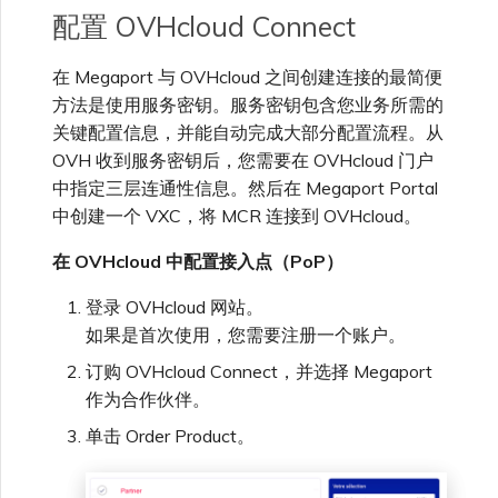
配置 OVHcloud Connect
在 Megaport 与 OVHcloud 之间创建连接的最简便
方法是使用服务密钥。服务密钥包含您业务所需的
关键配置信息，并能自动完成大部分配置流程。从
OVH 收到服务密钥后，您需要在 OVHcloud 门户
中指定三层连通性信息。然后在 Megaport Portal
中创建一个 VXC，将 MCR 连接到 OVHcloud。
在 OVHcloud 中配置接入点（PoP）
登录 OVHcloud 网站。
如果是首次使用，您需要注册一个账户。
订购 OVHcloud Connect，并选择 Megaport
作为合作伙伴。
单击 Order Product。