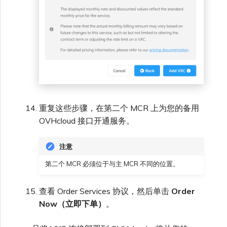
重复这些步骤，在第二个 MCR 上为您的备用
OVHcloud 接口开通服务。
注意
第二个 MCR 必须位于与主 MCR 不同的位置。
查看 Order Services 协议，然后单击
Order
Now（立即下单）
。