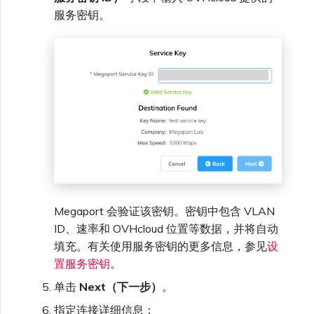
服务密钥。
Megaport 会验证该密钥。密钥中包含 VLAN
ID、速率和 OVHcloud 位置等数据，并将自动
填充。有关使用服务密钥的更多信息，参见
设
置服务密钥
。
单击
Next（下一步）
。
指定连接详细信息：