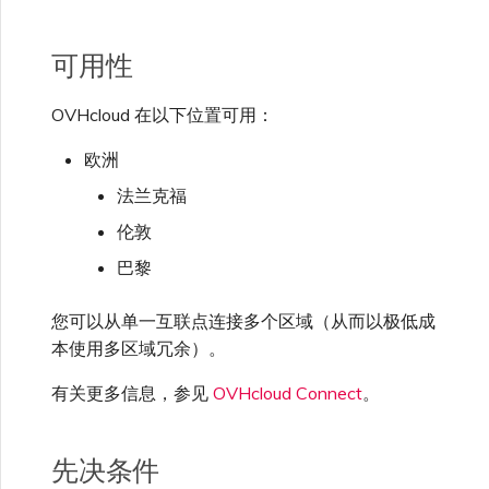
可用性
OVHcloud 在以下位置可用：
欧洲
法兰克福
伦敦
巴黎
您可以从单一互联点连接多个区域（从而以极低成
本使用多区域冗余）。
有关更多信息，参见
OVHcloud Connect
。
先决条件