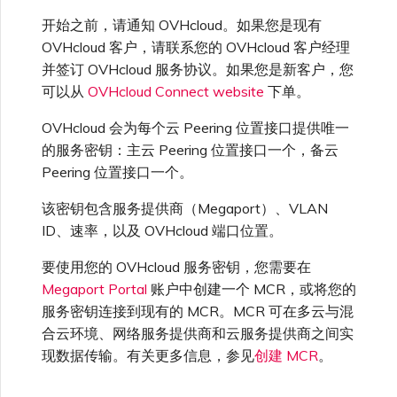
开始之前，请通知 OVHcloud。如果您是现有
OVHcloud 客户，请联系您的 OVHcloud 客户经理
并签订 OVHcloud 服务协议。如果您是新客户，您
可以从
OVHcloud Connect website
下单。
OVHcloud 会为每个云 Peering 位置接口提供唯一
的服务密钥：主云 Peering 位置接口一个，备云
Peering 位置接口一个。
该密钥包含服务提供商（Megaport）、VLAN
ID、速率，以及 OVHcloud 端口位置。
要使用您的 OVHcloud 服务密钥，您需要在
Megaport Portal
账户中创建一个 MCR，或将您的
服务密钥连接到现有的 MCR。MCR 可在多云与混
合云环境、网络服务提供商和云服务提供商之间实
现数据传输。有关更多信息，参见
创建 MCR
。