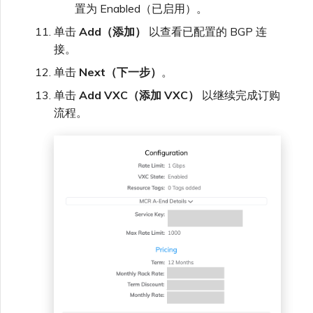
置为 Enabled（已启用）。
单击
Add（添加）
以查看已配置的 BGP 连
接。
单击
Next（下一步）
。
单击
Add VXC（添加 VXC）
以继续完成订购
流程。