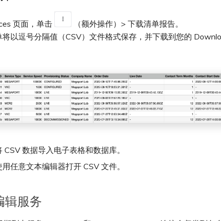
vices 页面，单击
（额外操作）> 下载清单报告。
将以逗号分隔值（CSV）文件格式保存，并下载到您的 Downloa
 CSV 数据导入电子表格和数据库。
用任意文本编辑器打开 CSV 文件。
编辑服务