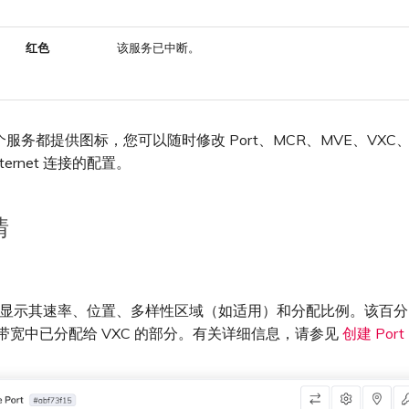
红色
该服务已中断。
服务都提供图标，您可以随时修改 Port、MCR、MVE、VXC、I
Internet 连接的配置。
情
t 会显示其速率、位置、多样性区域（如适用）和分配比例。该百
义的带宽中已分配给 VXC 的部分。有关详细信息，请参见
创建 Port