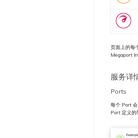
页面上的每个
Megaport 
服务详
Ports
每个 Por
Port 定