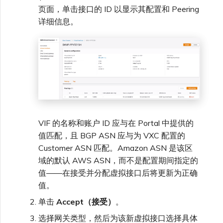
页面，单击接口的 ID 以显示其配置和 Peering
详细信息。
VIF 的名称和账户 ID 应与在 Portal 中提供的
值匹配，且 BGP ASN 应与为 VXC 配置的
Customer ASN 匹配。Amazon ASN 是该区
域的默认 AWS ASN，而不是配置期间指定的
值——在接受并分配虚拟接口后将更新为正确
值。
单击
Accept（接受）
。
选择网关类型，然后为该新虚拟接口选择具体