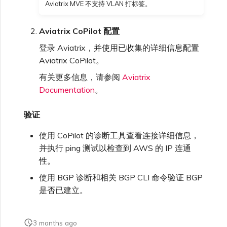
Aviatrix MVE 不支持 VLAN 打标签。
Aviatrix CoPilot 配置
登录 Aviatrix，并使用已收集的详细信息配置
Aviatrix CoPilot。
有关更多信息，请参阅
Aviatrix
Documentation
。
验证
使用 CoPilot 的诊断工具查看连接详细信息，
并执行 ping 测试以检查到 AWS 的 IP 连通
性。
使用 BGP 诊断和相关 BGP CLI 命令验证 BGP
是否已建立。
3 months ago