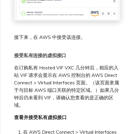
接下来，在 AWS 中接受该连接。
接受私有连接的虚拟接口
在订购私有 Hosted VIF VXC 几分钟后，相应的入
站 VIF 请求会显示在 AWS 控制台的 AWS Direct
Connect > Virtual Interfaces 页面。（该页面隶属
于与目标 AWS 端口关联的特定区域。）如果几分
钟后仍未看到 VIF，请确认您查看的是正确的区
域。
查看并接受私有虚拟接口
在 AWS Direct Connect > Virtual Interfaces