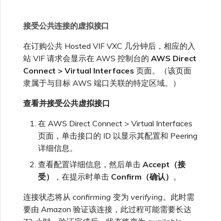
接受公共连接的虚拟接口
在订购公共 Hosted VIF VXC 几分钟后，相应的入
站 VIF 请求会显示在 AWS 控制台的
AWS Direct
Connect > Virtual Interfaces
页面。（该页面
隶属于与目标 AWS 端口关联的特定区域。）
查看并接受公共虚拟接口
在 AWS Direct Connect > Virtual Interfaces
页面，单击接口的 ID 以显示其配置和 Peering
详细信息。
查看配置详细信息，然后单击
Accept（接
受）
，在提示时单击
Confirm（确认）
。
连接状态将从
confirming
变为
verifying
。此时需
要由 Amazon 验证该连接，此过程可能需要长达