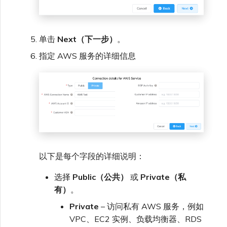
单击
Next（下一步）
。
指定 AWS 服务的详细信息
以下是每个字段的详细说明：
选择
Public（公共）
或
Private（私
有）
。
Private
– 访问私有 AWS 服务，例如
VPC、EC2 实例、负载均衡器、RDS