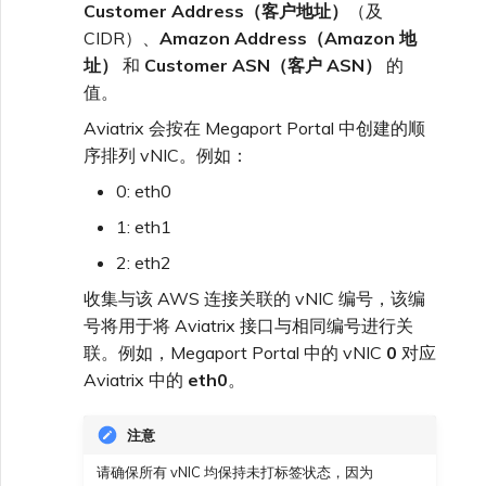
Customer Address（客户地址）
（及
CIDR）、
Amazon Address（Amazon 地
址）
和
Customer ASN（客户 ASN）
的
值。
Aviatrix 会按在 Megaport Portal 中创建的顺
序排列 vNIC。例如：
0: eth0
1: eth1
2: eth2
收集与该 AWS 连接关联的 vNIC 编号，该编
号将用于将 Aviatrix 接口与相同编号进行关
联。例如，Megaport Portal 中的 vNIC
0
对应
Aviatrix 中的
eth0
。
注意
请确保所有 vNIC 均保持未打标签状态，因为