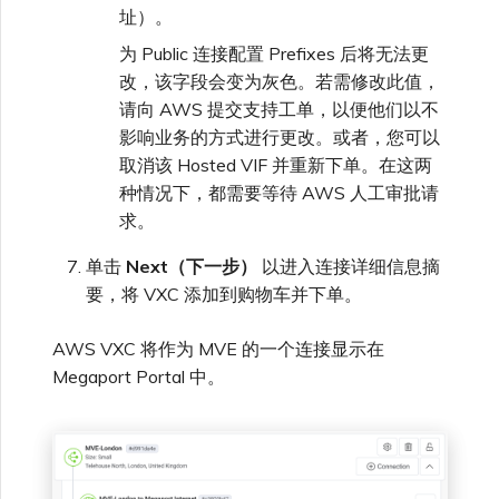
址）。
为 Public 连接配置 Prefixes 后将无法更
改，该字段会变为灰色。若需修改此值，
请向 AWS 提交支持工单，以便他们以不
影响业务的方式进行更改。或者，您可以
取消该 Hosted VIF 并重新下单。在这两
种情况下，都需要等待 AWS 人工审批请
求。
单击
Next（下一步）
以进入连接详细信息摘
要，将 VXC 添加到购物车并下单。
AWS VXC 将作为 MVE 的一个连接显示在
Megaport Portal 中。