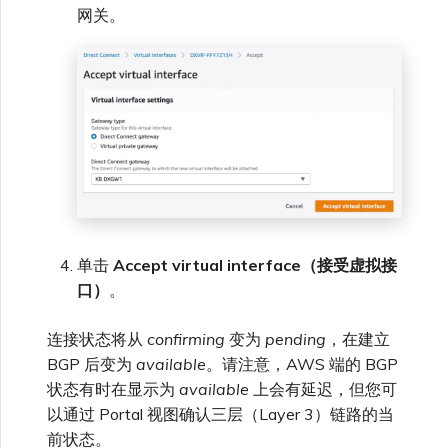
网关。
单击
Accept virtual interface（接受虚拟接
口）
。
连接状态将从
confirming
变为
pending
，在建立
BGP 后变为
available
。请注意，AWS 端的 BGP
状态有时在显示为
available
上会有延迟，但您可
以通过 Portal 视图确认三层（Layer 3）链路的当
前状态。