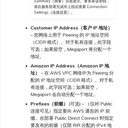
Summary（摘要）页面显示。要查看该密钥，
请在服务部署完成并上线后查看 Connection
Settings（连接设置）。
Customer IP Address（客户 IP 地址）
– 您网络上用于 Peering 的 IP 地址空间
（CIDR 格式）。对于私有连接，此字段
可选；如果留空，Megaport 将分配一个
地址。
Amazon IP Address（Amazon IP 地
址）
– 在 AWS VPC 网络中为 Peering 分
配的 IP 地址空间（CIDR 格式）。对于私
有连接，此字段可选；如果留空，
Megaport 会自动分配一个地址。
Prefixes（前缀）
(可选) – （仅对 Public
连接可见）指定要向 AWS 通告的 IP 前
缀。在部署 Public Direct Connect 时指定
要发布的前缀（仅限 RIR 分配的 IPv4 地