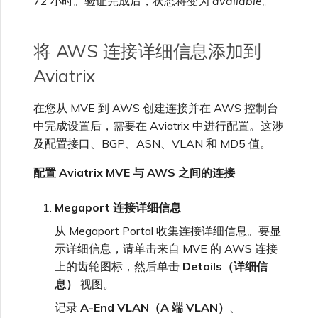
72 小时。验证完成后，状态将变为
available
。
将 AWS 连接详细信息添加到
Aviatrix
在您从 MVE 到 AWS 创建连接并在 AWS 控制台
中完成设置后，需要在 Aviatrix 中进行配置。这涉
及配置接口、BGP、ASN、VLAN 和 MD5 值。
配置 Aviatrix MVE 与 AWS 之间的连接
Megaport 连接详细信息
从 Megaport Portal 收集连接详细信息。要显
示详细信息，请单击来自 MVE 的 AWS 连接
上的齿轮图标，然后单击
Details（详细信
息）
视图。
记录
A-End VLAN（A 端 VLAN）
、