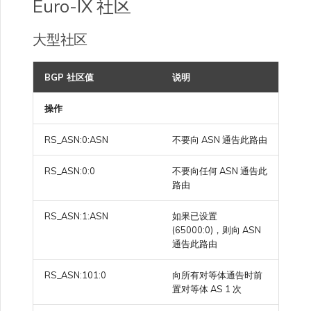
Euro-IX 社区
大型社区
BGP 社区值
说明
操作
RS_ASN:0:ASN
不要向 ASN 通告此路由
RS_ASN:0:0
不要向任何 ASN 通告此
路由
RS_ASN:1:ASN
如果已设置
(65000:0)，则向 ASN
通告此路由
RS_ASN:101:0
向所有对等体通告时前
置对等体 AS 1 次