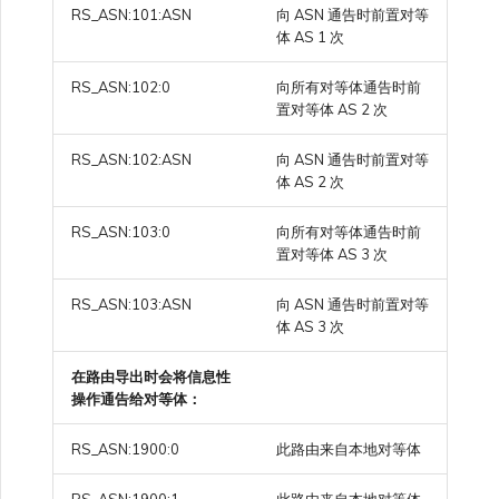
RS_ASN:101:ASN
向 ASN 通告时前置对等
体 AS 1 次
RS_ASN:102:0
向所有对等体通告时前
置对等体 AS 2 次
RS_ASN:102:ASN
向 ASN 通告时前置对等
体 AS 2 次
RS_ASN:103:0
向所有对等体通告时前
置对等体 AS 3 次
RS_ASN:103:ASN
向 ASN 通告时前置对等
体 AS 3 次
在路由导出时会将信息性
操作通告给对等体：
RS_ASN:1900:0
此路由来自本地对等体
RS_ASN:1900:1
此路由来自本地对等体