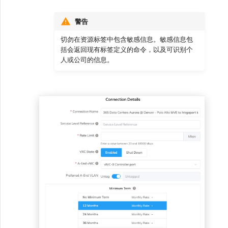
警告
切勿在资源标签中包含敏感信息。敏感信息包
括会返回现有标签定义的命令，以及可识别个
人或公司的信息。