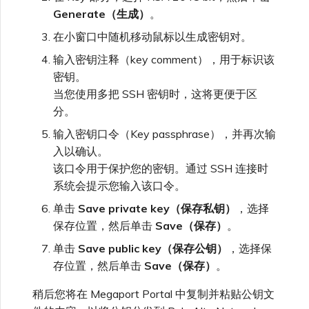
Generate（生成）
。
在小窗口中随机移动鼠标以生成密钥对。
输入密钥注释（key comment），用于标识该
密钥。
当您使用多把 SSH 密钥时，这将更便于区
分。
输入密钥口令（Key passphrase），并再次输
入以确认。
该口令用于保护您的密钥。通过 SSH 连接时
系统会提示您输入该口令。
单击
Save private key（保存私钥）
，选择
保存位置，然后单击
Save（保存）
。
单击
Save public key（保存公钥）
，选择保
存位置，然后单击
Save（保存）
。
稍后您将在 Megaport Portal 中复制并粘贴公钥文