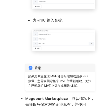
为 vNIC 输入名称。
注意
如果您希望在该 MVE 部署后增加或减少 vNIC
数量，您需要删除整个 MVE 并重新创建。无法
在已部署的 MVE 上添加或删除 vNIC。
Megaport Marketplace
– 默认情况下，
每项服务仅对您的企业私有，并使用