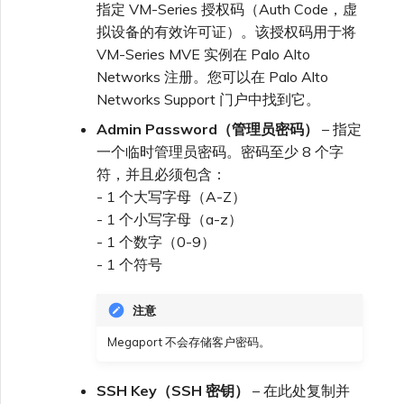
指定 VM-Series 授权码（Auth Code，虚
拟设备的有效许可证）。该授权码用于将
VM-Series MVE 实例在 Palo Alto
Networks 注册。您可以在 Palo Alto
Networks Support 门户中找到它。
Admin Password（管理员密码）
– 指定
一个临时管理员密码。密码至少 8 个字
符，并且必须包含：
- 1 个大写字母（A-Z）
- 1 个小写字母（a-z）
- 1 个数字（0-9）
- 1 个符号
注意
Megaport 不会存储客户密码。
SSH Key（SSH 密钥）
– 在此处复制并