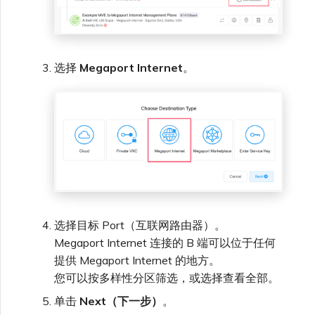
选择
Megaport Internet
。
选择目标 Port（互联网路由器）。
Megaport Internet 连接的 B 端可以位于任何
提供 Megaport Internet 的地方。
您可以按多样性分区筛选，或选择查看全部。
单击
Next（下一步）
。