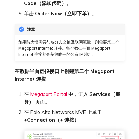
Code（添加代码）
。
单击
Order Now（立即下单）
。
注意
如果防火墙需要与各分支交换互联网流量，则需要第二个
Megaport Internet 连接。每个数据平面 Megaport
Internet 连接都会获得唯一的公有 IP 地址。
在数据平面虚拟接口上创建第二个 Megaport
Internet 连接
在
Megaport Portal
中，进入
Services（服
务）
页面。
在 Palo Alto Networks MVE 上单击
+Connection（+ 连接）