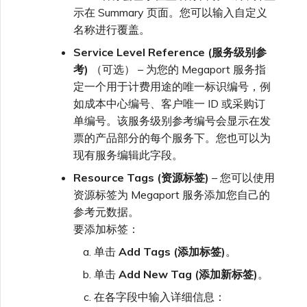
示在 Summary 页面。您可以输入自定义
名称进行覆盖。
Service Level Reference (服务级别参
考)
（可选） – 为您的 Megaport 服务指
定一个用于计费用途的唯一标识编号，例
如成本中心编号、客户唯一 ID 或采购订
单编号。该服务级别参考编号会显示在发
票的产品部分的每个服务下。您也可以为
现有服务编辑此字段。
Resource Tags (资源标签)
– 您可以使用
资源标签为 Megaport 服务添加您自己的
参考元数据。
要添加标签：
单击
Add Tags (添加标签)
。
单击
Add New Tag (添加新标签)
。
在各字段中输入详细信息：