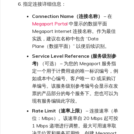
指定连接详细信息：
Connection Name（连接名称）
– 在
Megaport Portal
中显示的数据平面
Megaport Internet 连接名称。作为最佳
实践，建议在名称中包含 “Data
Plane（数据平面）” 以便后续识别。
Service Level Reference (服务级别参
考)
（可选） – 为您的 Megaport 服务指
定一个用于计费用途的唯一标识编号，例
如成本中心编号、客户唯一 ID 或采购订
单编号。该服务级别参考编号会显示在发
票的产品部分的每个服务下。您也可以为
现有服务编辑此字段。
Rate Limit（速率上限）
– 连接速率（单
位：Mbps）。该速率自 20 Mbps 起可按
1 Mbps 递增进行调整。最大可用速率取
决于位置和服务可用性。创建 Megaport