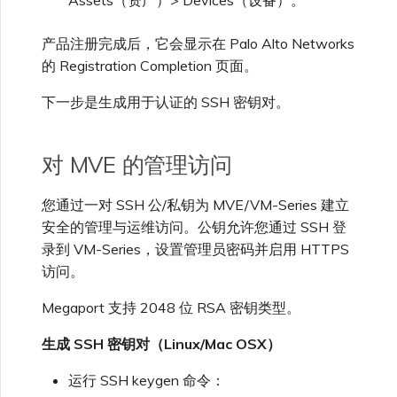
Assets（资产）> Devices（设备）。
产品注册完成后，它会显示在 Palo Alto Networks
的 Registration Completion 页面。
下一步是生成用于认证的 SSH 密钥对。
对 MVE 的管理访问
您通过一对 SSH 公/私钥为 MVE/VM-Series 建立
安全的管理与运维访问。公钥允许您通过 SSH 登
录到 VM-Series，设置管理员密码并启用 HTTPS
访问。
Megaport 支持 2048 位 RSA 密钥类型。
生成 SSH 密钥对（Linux/Mac OSX）
运行 SSH keygen 命令：