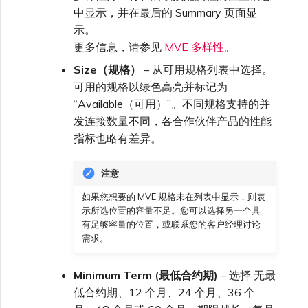
中显示，并在最后的 Summary 页面显
示。
更多信息，请参见
MVE 多样性
。
Size（规格）
– 从可用规格列表中选择。
可用的规格以绿色高亮并标记为
“Available（可用）”。不同规格支持的并
发连接数量不同，各合作伙伴产品的性能
指标也略有差异。
注意
如果您想要的 MVE 规格未在列表中显示，则表
示所选位置的容量不足。您可以选择另一个具
有足够容量的位置，或联系您的客户经理讨论
需求。
Minimum Term (最低合约期)
– 选择 无最
低合约期、12 个月、24 个月、36 个