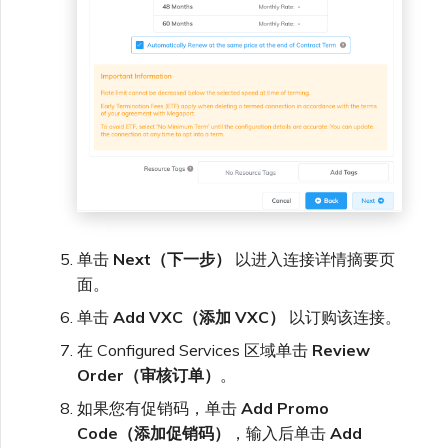
单击
Next（下一步）
以进入连接详情摘要页
面。
单击
Add VXC（添加 VXC）
以订购该连接。
在 Configured Services 区域单击
Review
Order（审核订单）
。
如果您有促销码，单击
Add Promo
Code（添加促销码）
，输入后单击
Add