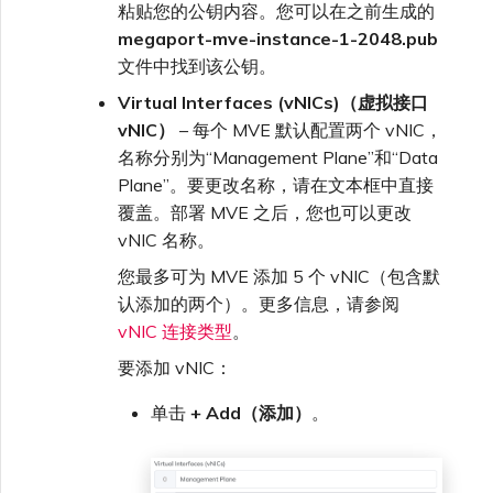
粘贴您的公钥内容。您可以在之前生成的
megaport-mve-instance-1-2048.pub
文件中找到该公钥。
Virtual Interfaces (vNICs)（虚拟接口
vNIC）
– 每个 MVE 默认配置两个 vNIC，
名称分别为“Management Plane”和“Data
Plane”。要更改名称，请在文本框中直接
覆盖。部署 MVE 之后，您也可以更改
vNIC 名称。
您最多可为 MVE 添加 5 个 vNIC（包含默
认添加的两个）。更多信息，请参阅
vNIC 连接类型
。
要添加 vNIC：
单击
+ Add（添加）
。