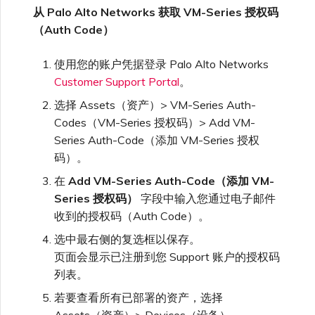
从 Palo Alto Networks 获取 VM-Series 授权码
（Auth Code）
使用您的账户凭据登录 Palo Alto Networks
Customer Support Portal
。
选择 Assets（资产）> VM-Series Auth-
Codes（VM-Series 授权码）> Add VM-
Series Auth-Code（添加 VM-Series 授权
码）。
在
Add VM-Series Auth-Code（添加 VM-
Series 授权码）
字段中输入您通过电子邮件
收到的授权码（Auth Code）。
选中最右侧的复选框以保存。
页面会显示已注册到您 Support 账户的授权码
列表。
若要查看所有已部署的资产，选择