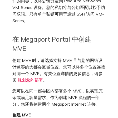
件的内容，以将公钥分发到 Palo Alto Networks
VM-Series 设备。您的私钥将与公钥匹配以授予访
问权限。只有单个私钥可用于通过 SSH 访问 VM-
Series。
在 Megaport Portal 中创建
MVE
创建 MVE 时，请选择支持 MVE 且与您的网络设
计兼容的大都会区域位置。您可以将多个位置连接
到同一个 MVE。有关位置详情的更多信息，请参
阅
规划您的部署
。
您可以在同一都会区内部署多个 MVE，以实现冗
余或满足容量需求。作为创建 MVE 流程的一部
分，您还将创建两个 Megaport Internet 连接。
创建 MVE