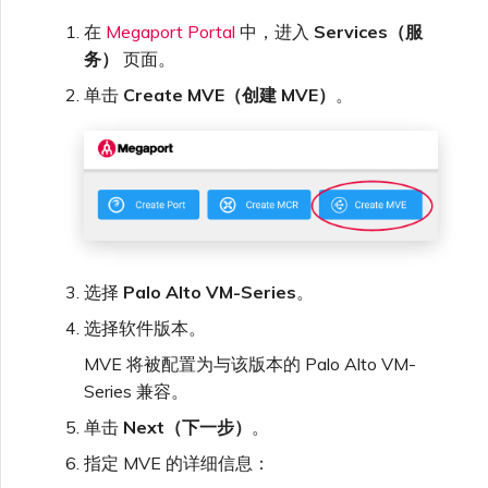
在
Megaport Portal
中，进入
Services（服
务）
页面。
单击
Create MVE（创建 MVE）
。
选择
Palo Alto VM-Series
。
选择软件版本。
MVE 将被配置为与该版本的 Palo Alto VM-
Series 兼容。
单击
Next（下一步）
。
指定 MVE 的详细信息：