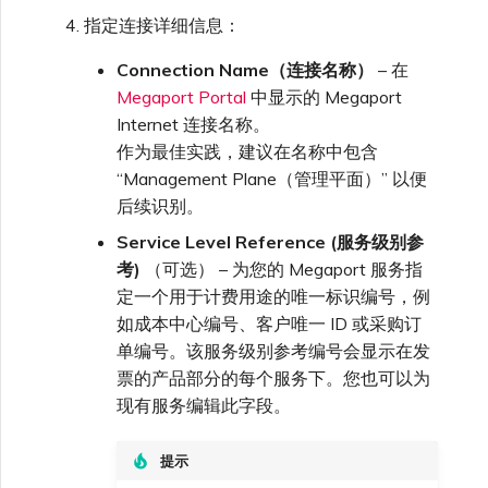
指定连接详细信息：
Connection Name（连接名称）
– 在
Megaport Portal
中显示的 Megaport
Internet 连接名称。
作为最佳实践，建议在名称中包含
“Management Plane（管理平面）” 以便
后续识别。
Service Level Reference (服务级别参
考)
（可选） – 为您的 Megaport 服务指
定一个用于计费用途的唯一标识编号，例
如成本中心编号、客户唯一 ID 或采购订
单编号。该服务级别参考编号会显示在发
票的产品部分的每个服务下。您也可以为
现有服务编辑此字段。
提示