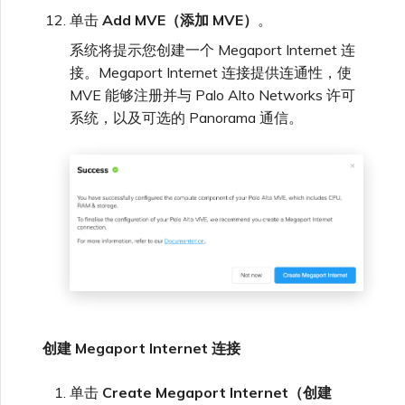
单击
Add MVE（添加 MVE）
。
系统将提示您创建一个 Megaport Internet 连
接。Megaport Internet 连接提供连通性，使
MVE 能够注册并与 Palo Alto Networks 许可
系统，以及可选的 Panorama 通信。
创建 Megaport Internet 连接
单击
Create Megaport Internet（创建