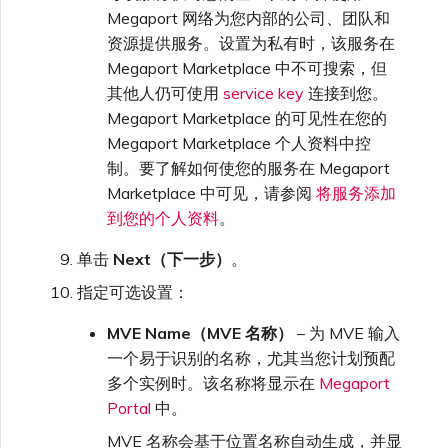
Megaport 网络为您内部的公司、团队和
资源提供服务。设置为私有时，该服务在
Megaport Marketplace 中不可搜索，但
其他人仍可使用
service key
连接到您。
Megaport Marketplace 的可见性在您的
Megaport Marketplace 个人资料中控
制。要了解如何使您的服务在 Megaport
Marketplace 中可见，请参阅
将服务添加
到您的个人资料
。
单击
Next（下一步）
。
指定可选设置：
MVE Name（MVE 名称）
– 为 MVE 输入
一个易于识别的名称，尤其当您计划预配
多个实例时。该名称将显示在
Megaport
Portal
中。
MVE 名称会基于位置名称自动生成，并显