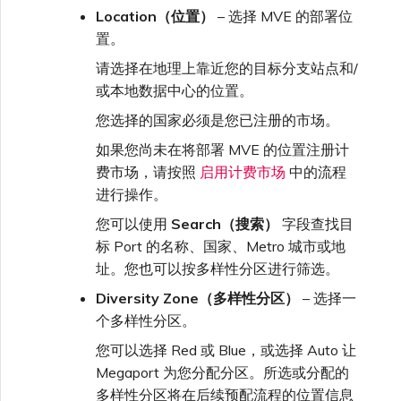
Location（位置）
– 选择 MVE 的部署位
置。
请选择在地理上靠近您的目标分支站点和/
或本地数据中心的位置。
您选择的国家必须是您已注册的市场。
如果您尚未在将部署 MVE 的位置注册计
费市场，请按照
启用计费市场
中的流程
进行操作。
您可以使用
Search（搜索）
字段查找目
标 Port 的名称、国家、Metro 城市或地
址。您也可以按多样性分区进行筛选。
Diversity Zone（多样性分区）
– 选择一
个多样性分区。
您可以选择 Red 或 Blue，或选择 Auto 让
Megaport 为您分配分区。所选或分配的
多样性分区将在后续预配流程的位置信息