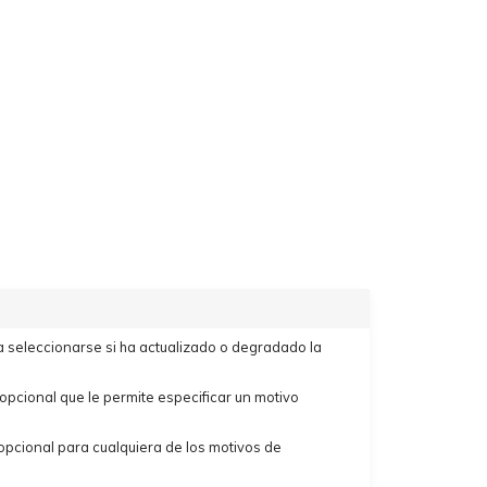
 seleccionarse si ha actualizado o degradado la
opcional que le permite especificar un motivo
opcional para cualquiera de los motivos de