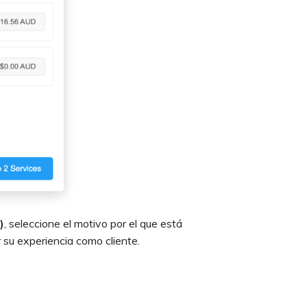
)
, seleccione el motivo por el que está
su experiencia como cliente.