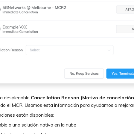
sta desplegable
Cancellation Reason (Motivo de cancelación
ndo el MCR. Usamos esta información para ayudarnos a mejorar 
ciones están disponibles:
bio a una solución nativa en la nube