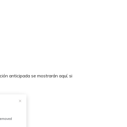
ción anticipada se mostrarán aquí, si