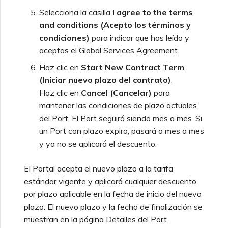
Selecciona la casilla
I agree to the terms
and conditions (Acepto los términos y
condiciones)
para indicar que has leído y
aceptas el Global Services Agreement.
Haz clic en
Start New Contract Term
(Iniciar nuevo plazo del contrato)
.
Haz clic en
Cancel (Cancelar)
para
mantener las condiciones de plazo actuales
del Port. El Port seguirá siendo mes a mes. Si
un Port con plazo expira, pasará a mes a mes
y ya no se aplicará el descuento.
El Portal acepta el nuevo plazo a la tarifa
estándar vigente y aplicará cualquier descuento
por plazo aplicable en la fecha de inicio del nuevo
plazo. El nuevo plazo y la fecha de finalización se
muestran en la página Detalles del Port.