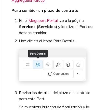
Aggregation Group
.
Para cambiar un plazo de contrato
En el
Megaport Portal
, ve a la página
Services (Servicios)
y localiza el Port que
deseas cambiar.
Haz clic en el icono Port Details.
Revisa los detalles del plazo del contrato
para este Port.
Se muestran la fecha de finalización y la