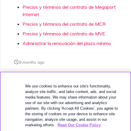
Precios y términos del contrato de Megaport
Internet
Precios y términos del contrato de MCR
Precios y términos del contrato de MVE
Administrar la renovación del plazo mínimo
8 months ago
¿Esta página fue útil?
We use cookies to enhance our site's functionality,
analyze site traffic, and tailor content, ads, and social
media features. We may share information about your
use of our site with our advertising and analytics
partners. By clicking 'Accept All Cookies', you agree to
the storing of cookies on your device to enhance site
navigation, analyze site usage, and assist in our
Siguiente
Precios de VXC y términos de contrato
marketing efforts.
Read Our Cookie Policy