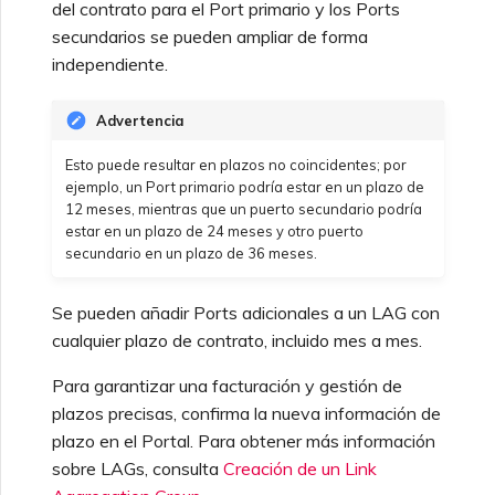
del contrato para el Port primario y los Ports
secundarios se pueden ampliar de forma
independiente.
Advertencia
Esto puede resultar en plazos no coincidentes; por
ejemplo, un Port primario podría estar en un plazo de
12 meses, mientras que un puerto secundario podría
estar en un plazo de 24 meses y otro puerto
secundario en un plazo de 36 meses.
Se pueden añadir Ports adicionales a un LAG con
cualquier plazo de contrato, incluido mes a mes.
Para garantizar una facturación y gestión de
plazos precisas, confirma la nueva información de
plazo en el Portal. Para obtener más información
sobre LAGs, consulta
Creación de un Link