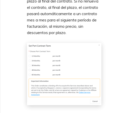
plazo al final del contrato. Si no renueva
el contrato, al final del plazo, el contrato
pasará automáticamente a un contrato
mes a mes para el siguiente período de
facturación, al mismo precio, sin
descuentos por plazo.