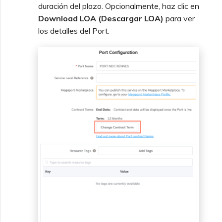
duración del plazo. Opcionalmente, haz clic en
Download LOA (Descargar LOA)
para ver
los detalles del Port.