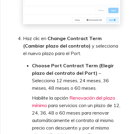
Haz clic en
Change Contract Term
(Cambiar plazo del contrato)
y selecciona
el nuevo plazo para el Port.
Choose Port Contract Term (Elegir
plazo del contrato del Port)
–
Selecciona 12 meses, 24 meses, 36
meses, 48 meses o 60 meses.
Habilite la opción
Renovación del plazo
mínimo
para servicios con un plazo de 12,
24, 36, 48 o 60 meses para renovar
automáticamente el contrato al mismo
precio con descuento y por el mismo