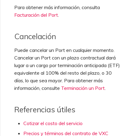
Para obtener más información, consulta
Facturación del Port
.
Cancelación
Puede cancelar un Port en cualquier momento.
Cancelar un Port con un plazo contractual dará
lugar a un cargo por terminación anticipada (ETF)
equivalente al 100% del resto del plazo, o 30
días, lo que sea mayor. Para obtener más
información, consulte
Terminación un Port
.
Referencias útiles
Cotizar el costo del servicio
Precios y términos del contrato de VXC