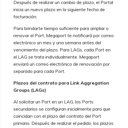
Después de realizar un cambio de plazo, el Portal
inicia un nuevo plazo en la siguiente fecha de
facturación.
Para brindarte tiempo suficiente para ampliar o
renovar el Port, Megaport te notificará por correo
electrónico un mes y una semana antes del
vencimiento del plazo. Para LAGs, cada Port en
el LAG se trata individualmente. Megaport
enviará un correo electrónico de renovación por
separado para cada Port.
Plazos del contrato para Link Aggregation
Groups (LAGs)
Al solicitar un Port en un LAG, los Ports
secundarios se configuran inicialmente para que
coincidan con el plazo del contrato del Port
primario. Después de realizar el pedido, los plazos