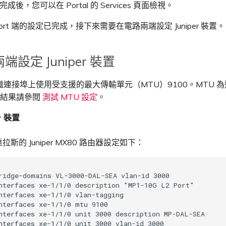
完成後，您可以在 Portal 的 Services 頁面檢視。
port 端的設定已完成，接下來需要在電路兩端設定 Juniper 裝置。
設定 Juniper 裝置
連接埠上使用受支援的最大傳輸單元（MTU）9100。MTU 
的結果請參閱
測試 MTU 設定
。
r 裝置
拉斯的 Juniper MX80 路由器設定如下：
ridge-domains VL-3000-DAL-SEA vlan-id 3000   

nterfaces xe-1/1/0 description "MP1-10G L2 Port"

nterfaces xe-1/1/0 vlan-tagging    

nterfaces xe-1/1/0 mtu 9100  

nterfaces xe-1/1/0 unit 3000 description MP-DAL-SEA   

nterfaces xe-1/1/0 unit 3000 vlan-id 3000
