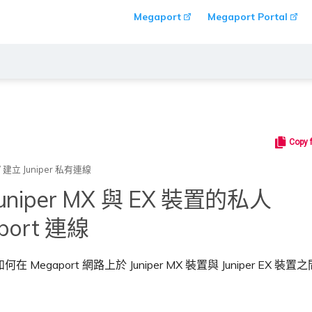
Megaport
Megaport Portal
Copy 
/
建立 Juniper 私有連線
uniper MX 與 EX 裝置的私人
port 連線
 Megaport 網路上於 Juniper MX 裝置與 Juniper EX 