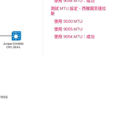
使用 9054 MTU：成功
測試 MTU 設定 - 西雅圖至達拉
斯
使用 9100 MTU
使用 9055 MTU
使用 9054 MTU：成功
oss