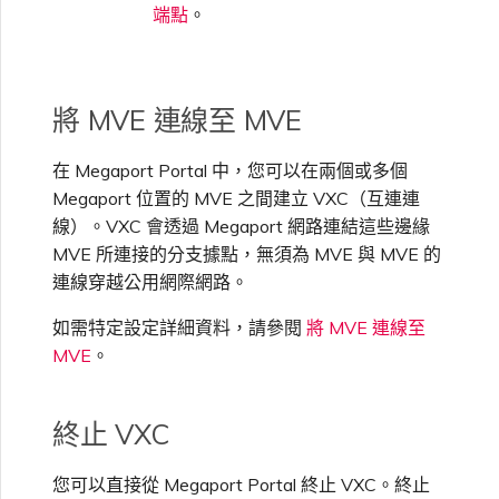
端點
。
將 MVE 連線至 MVE
在 Megaport Portal 中，您可以在兩個或多個
Megaport 位置的 MVE 之間建立 VXC（互連連
線）。VXC 會透過 Megaport 網路連結這些邊緣
MVE 所連接的分支據點，無須為 MVE 與 MVE 的
連線穿越公用網際網路。
如需特定設定詳細資料，請參閱
將 MVE 連線至
MVE
。
終止 VXC
您可以直接從 Megaport Portal 終止 VXC。終止