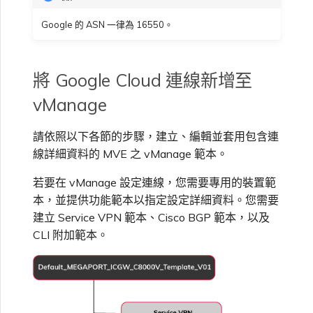
Google 的 ASN 一律為 16550。
將 Google Cloud 連線新增至
vManage
請依照以下各節的步驟，建立、編輯並套用包含連
線詳細資料的 MVE 之 vManage 範本。
若要在 vManage 設定連線，您需要專用的裝置範
本，並提供功能範本以指定設定詳細資料。您需要
建立 Service VPN 範本、Cisco BGP 範本，以及
CLI 附加範本。