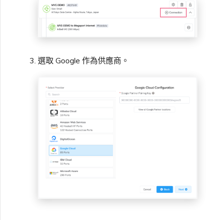
選取 Google 作為供應商。