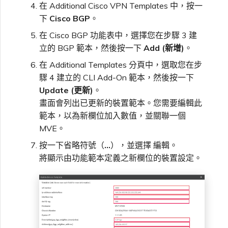
在 Additional Cisco VPN Templates 中，按一
下
Cisco BGP
。
在 Cisco BGP 功能表中，選擇您在步驟 3 建
立的 BGP 範本，然後按一下
Add (新增)
。
在 Additional Templates 分頁中，選取您在步
驟 4 建立的 CLI Add-On 範本，然後按一下
Update (更新)
。
畫面會列出已更新的裝置範本。您需要編輯此
範本，以為新欄位加入數值，並關聯一個
MVE。
按一下省略符號（
…
），並選擇 編輯。
將顯示由功能範本定義之新欄位的裝置設定。