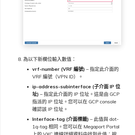
為以下新欄位輸入數值：
vrf-number (VRF 編號)
– 指定此介面的
VRF 編號（VPN ID）。
ip-address-subinterface (子介面 IP 位
址)
– 指定此介面的 IP 位址。這是由 GCP
指派的 IP 位址。您可以在 GCP console
確認該 IP 位址。
Interface-tag (介面標籤)
– 此值與 dot-
1q-tag 相同。您可以在 Megaport Portal
上的 VXC 連線詳細資料中找到此值：按