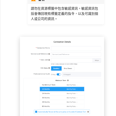
請勿在資源標籤中包含敏感資訊。敏感資訊包
括會傳回現有標籤定義的指令，以及可識別個
人或公司的資訊。