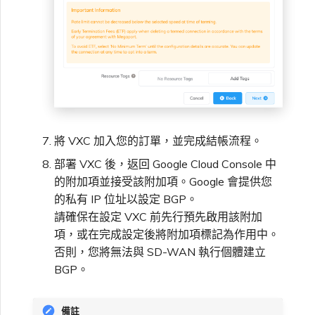
將 VXC 加入您的訂單，並完成結帳流程。
部署 VXC 後，返回 Google Cloud Console 中
的附加項並接受該附加項。Google 會提供您
的私有 IP 位址以設定 BGP。
請確保在設定 VXC 前先行預先啟用該附加
項，或在完成設定後將附加項標記為作用中。
否則，您將無法與 SD-WAN 執行個體建立
BGP。
備註