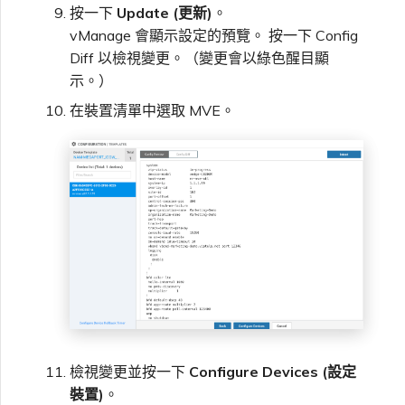
按一下
Update (更新)
。
vManage 會顯示設定的預覽。 按一下 Config
Diff 以檢視變更。（變更會以綠色醒目顯
示。）
在裝置清單中選取 MVE。
檢視變更並按一下
Configure Devices (設定
裝置)
。