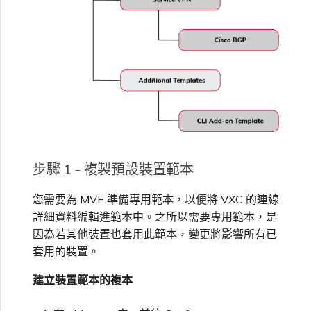
步驟 1 - 複製預設裝置範本
您需要為 MVE 準備專用範本，以便將 VXC 的連線
詳細資料編輯進範本中。之所以需要專用範本，是
因為若其他裝置也套用此範本，變更將影響所有已
套用的裝置。
建立裝置範本的複本