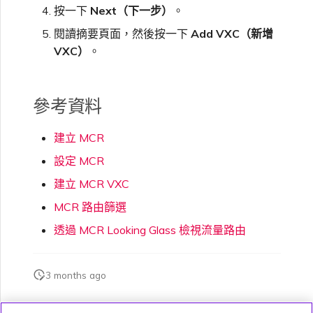
按一下
Next（下一步）
。
閱讀摘要頁面，然後按一下
Add VXC（新增
VXC）
。
參考資料
建立 MCR
設定 MCR
建立 MCR VXC
MCR 路由篩選
透過 MCR Looking Glass 檢視流量路由
3 months ago