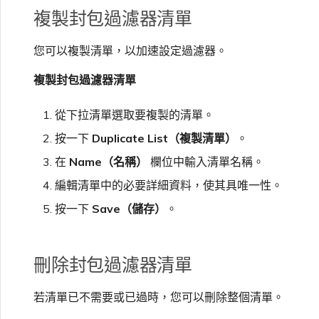
複製封包過濾器清單
您可以複製清單，以加速設定過濾器。
複製封包過濾器清單
從下拉清單選取要複製的清單。
按一下
Duplicate List（複製清單）
。
在
Name（名稱）
欄位中輸入清單名稱。
編輯清單中的必要詳細資料，使其具唯一性。
按一下
Save（儲存）
。
刪除封包過濾器清單
若清單已不需要或已過時，您可以刪除整個清單。