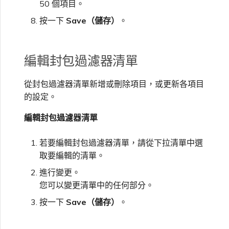
50 個項目。
按一下
Save（儲存）
。
編輯封包過濾器清單
從封包過濾器清單新增或刪除項目，或更新各項目
的設定。
編輯封包過濾器清單
若要編輯封包過濾器清單，請從下拉清單中選
取要編輯的清單。
進行變更。
您可以變更清單中的任何部分。
按一下
Save（儲存）
。