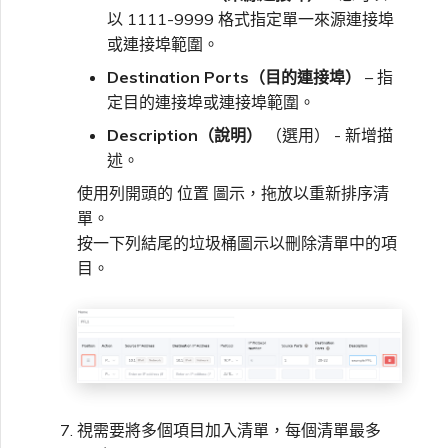
以 1111-9999 格式指定單一來源連接埠
或連接埠範圍。
Destination Ports（目的連接埠）
– 指
定目的連接埠或連接埠範圍。
Description（說明）
（選用） - 新增描
述。
使用列開頭的 位置 圖示，拖放以重新排序清
單。
按一下列結尾的垃圾桶圖示以刪除清單中的項
目。
視需要將多個項目加入清單，每個清單最多