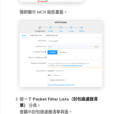
隨即顯示 MCR 組態畫面。
按一下
Packet Filter Lists（封包過濾器清
單）
分頁。
會顯示封包過濾器清單頁面。