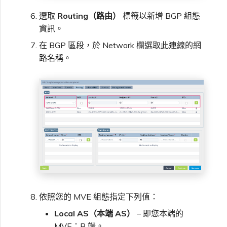
選取
Routing（路由）
標籤以新增 BGP 組態
資訊。
在 BGP 區段，於 Network 欄選取此連線的網
路名稱。
依照您的 MVE 組態指定下列值：
Local AS（本端 AS）
– 即您本端的
MVE：B 端。