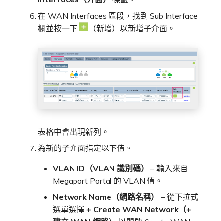
在 WAN Interfaces 區段，找到 Sub Interface
欄並按一下
（新增）以新增子介面。
表格中會出現新列。
為新的子介面指定以下值。
VLAN ID（VLAN 識別碼）
– 輸入來自
Megaport Portal 的 VLAN 值。
Network Name（網路名稱）
– 從下拉式
選單選擇
+ Create WAN Network（+