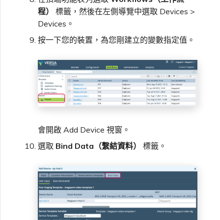
程）
標籤，然後在左側導覽中選取 Devices >
Devices。
按一下您的裝置，為您剛建立的變數指定值。
會開啟 Add Device 視窗。
選取
Bind Data（繫結資料）
標籤。