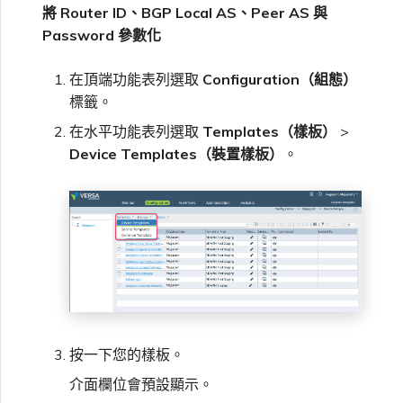
將 Router ID、BGP Local AS、Peer AS 與
Password 參數化
在頂端功能表列選取
Configuration（組態）
標籤。
在水平功能表列選取
Templates（樣板）
>
Device Templates（裝置樣板）
。
按一下您的樣板。
介面欄位會預設顯示。