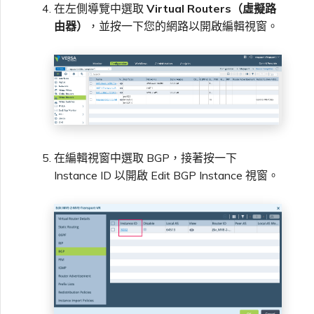
在左側導覽中選取
Virtual Routers（虛擬路
由器）
，並按一下您的網路以開啟編輯視窗。
在編輯視窗中選取 BGP，接著按一下
Instance ID 以開啟 Edit BGP Instance 視窗。