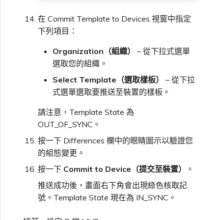
在 Commit Template to Devices 視窗中指定
下列項目：
Organization（組織）
– 從下拉式選單
選取您的組織。
Select Template（選取樣板）
– 從下拉
式選單選取要推送至裝置的樣板。
請注意，Template State 為
OUT_OF_SYNC。
按一下 Differences 欄中的眼睛圖示以驗證您
的組態變更。
按一下
Commit to Device（提交至裝置）
。
推送成功後，畫面右下角會出現綠色核取記
號。Template State 現在為 IN_SYNC。