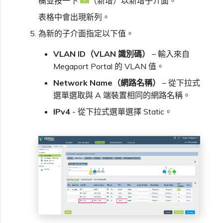
欄並按一下
（新增）以新增子介面。
表格中會出現新列。
為新的子介面指定以下值。
VLAN ID（VLAN 識別碼）
– 輸入來自
Megaport Portal 的 VLAN 值。
Network Name（網路名稱）
– 從下拉式
選單選取與 A 端裝置相同的網路名稱。
IPv4
- 從下拉式選單選擇 Static。