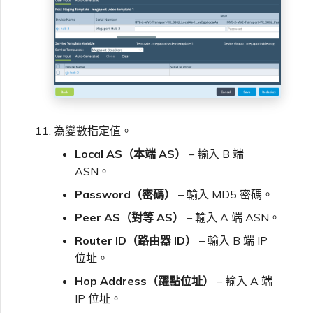
為變數指定值。
Local AS（本端 AS）
– 輸入 B 端
ASN。
Password（密碼）
– 輸入 MD5 密碼。
Peer AS（對等 AS）
– 輸入 A 端 ASN。
Router ID（路由器 ID）
– 輸入 B 端 IP
位址。
Hop Address（躍點位址）
– 輸入 A 端
IP 位址。