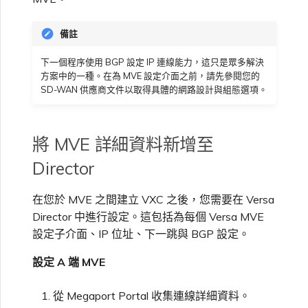
備註
下一個程序使用 BGP 設定 IP 連線能力，這只是眾多解決
方案中的一種。在為 MVE 設定介面之前，請先參閱您的
SD-WAN 供應商文件以取得具體的網路設計與組態選項。
將 MVE 詳細資料新增至
Director
在您於 MVE 之間建立 VXC 之後，您需要在 Versa
Director 中進行設定。這包括為每個 Versa MVE
設定子介面、IP 位址、下一跳與 BGP 設定。
設定 A 端 MVE
從 Megaport Portal 收集連線詳細資料。