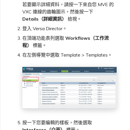
若要顯示詳細資料，請按一下來自您 MVE 的
VXC 連線的齒輪圖示，然後按一下
Details（詳細資訊）
檢視。
登入 Versa Director。
在頂端功能表列選取
Workflows（工作流
程）
標籤。
在左側導覽中選取 Template > Templates。
按一下您要編輯的樣板，然後選取
Interfaces（介面）
標籤。