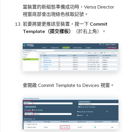
當裝置的新組態準備成功時，Versa Director
視窗底部會出現綠色核取記號。
若要將變更推送至裝置，按一下
Commit
Template（提交樣板）
（於右上角）。
會開啟 Commit Template to Devices 視窗。