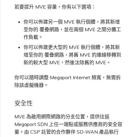
若要提升 MVE 容量，你有以下選項：
你可以佈建另一個 MVE 執行個體，將其新增
至你的 覆疊網路，並在兩個 MVE 之間分攤工
作負載。
你可以佈建更大型的 MVE 執行個體，將其新
增至你的 覆疊網路，將舊 MVE 的連線移轉到
新的較大型 MVE，然後汰除舊的 MVE。
你可以隨時調整 Megaport Internet 頻寬，無需拆
除該虛擬機器。
安全性
MVE 為啟用網際網路的分支位置，提供往返
Megaport SDN 上任一端點或服務供應商的安全容
量。由 CSP 託管的合作夥伴 SD-WAN 產品執行