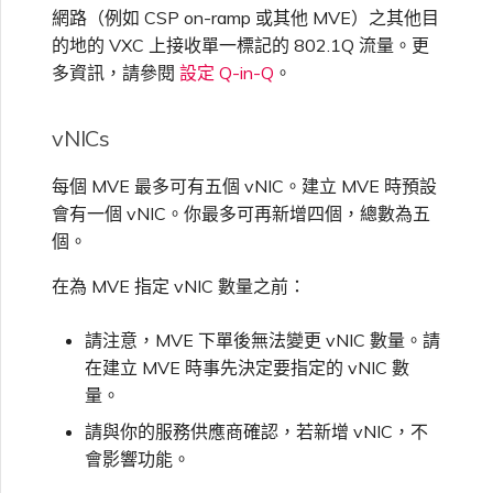
網路（例如 CSP on-ramp 或其他 MVE）之其他目
的地的 VXC 上接收單一標記的 802.1Q 流量。更
多資訊，請參閱
設定 Q-in-Q
。
vNICs
每個 MVE 最多可有五個 vNIC。建立 MVE 時預設
會有一個 vNIC。你最多可再新增四個，總數為五
個。
在為 MVE 指定 vNIC 數量之前：
請注意，MVE 下單後無法變更 vNIC 數量。請
在建立 MVE 時事先決定要指定的 vNIC 數
量。
請與你的服務供應商確認，若新增 vNIC，不
會影響功能。