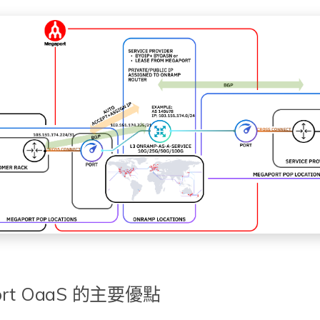
ort OaaS 的主要優點