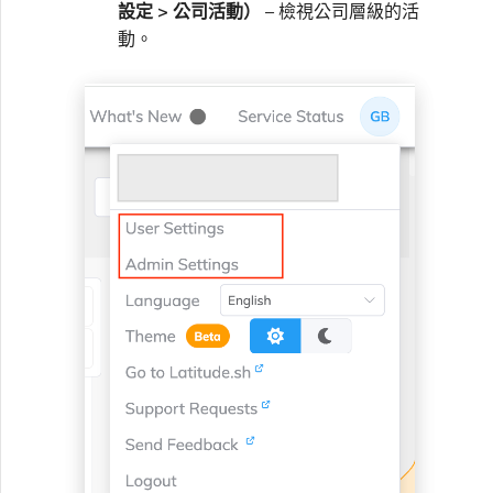
設定 > 公司活動）
– 檢視公司層級的活
動。