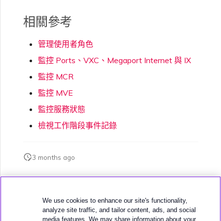
相關參考
管理使用者角色
監控 Ports、VXC、Megaport Internet 與 IX
監控 MCR
監控 MVE
監控服務狀態
檢視工作階段事件記錄
3 months ago
此頁面是否對您有幫助？
We use cookies to enhance our site's functionality,
analyze site traffic, and tailor content, ads, and social
media features. We may share information about your