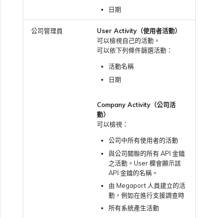
日期
公司管理員
User Activity（使用者活動）
可以檢視自己的活動。
可以依下列條件篩選活動：
活動名稱
日期
Company Activity（公司活
動）
可以檢視：
公司中所有使用者的活動
與公司關聯的所有 API 金鑰
之活動。User 欄會顯示該
API 金鑰的名稱。
由 Megaport 人員建立的活
動，例如在進行支援調查時
所有系統產生活動