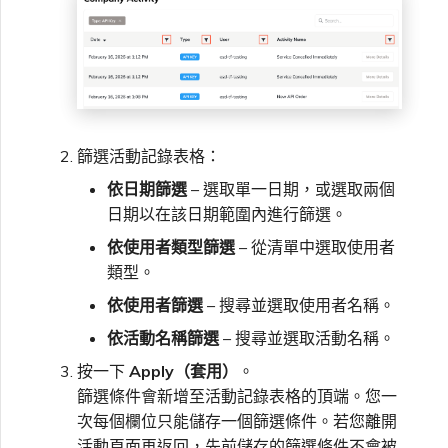
篩選活動記錄表格：
依日期篩選
– 選取單一日期，或選取兩個
日期以在該日期範圍內進行篩選。
依使用者類型篩選
– 從清單中選取使用者
類型。
依使用者篩選
– 搜尋並選取使用者名稱。
依活動名稱篩選
– 搜尋並選取活動名稱。
按一下
Apply（套用）
。
篩選條件會新增至活動記錄表格的頂端。您一
次每個欄位只能儲存一個篩選條件。若您離開
活動頁面再返回，先前儲存的篩選條件不會被