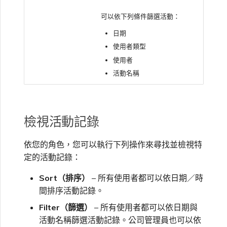
可以依下列條件篩選活動：
日期
使用者類型
使用者
活動名稱
檢視活動記錄
依您的角色，您可以執行下列操作來尋找並檢視特
定的活動記錄：
Sort（排序）
– 所有使用者都可以依日期／時
間排序活動記錄。
Filter（篩選）
– 所有使用者都可以依日期與
活動名稱篩選活動記錄。公司管理員也可以依