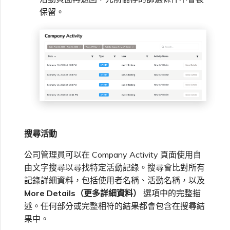
保留。
搜尋活動
公司管理員可以在 Company Activity 頁面使用自
由文字搜尋以尋找特定活動記錄。搜尋會比對所有
記錄詳細資料，包括使用者名稱、活動名稱，以及
More Details（更多詳細資料）
選項中的完整描
述。任何部分或完整相符的結果都會包含在搜尋結
果中。