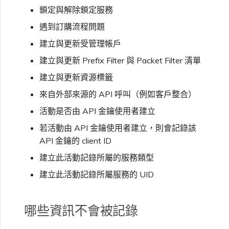
鎖定與解除鎖定服務
遇到訂購流程問題
建立與更新受管理帳戶
建立與更新 Prefix Filter 與 Packet Filter 清單
建立與更新資源標籤
來自外部來源的 API 呼叫（例如客戶整合）
活動是否由 API 金鑰使用者建立
若活動由 API 金鑰使用者建立，則會記錄該
API 金鑰的 client ID
建立此活動記錄所屬的服務類型
建立此活動記錄所屬服務的 UID
哪些資訊不會被記錄