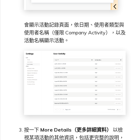
會顯示活動記錄頁面，依日期、使用者類型與
使用者名稱（僅限 Company Activity），以及
活動名稱顯示活動。
按一下
More Details（更多詳細資料）
以檢
視某項活動的其他資訊，包括更完整的說明，