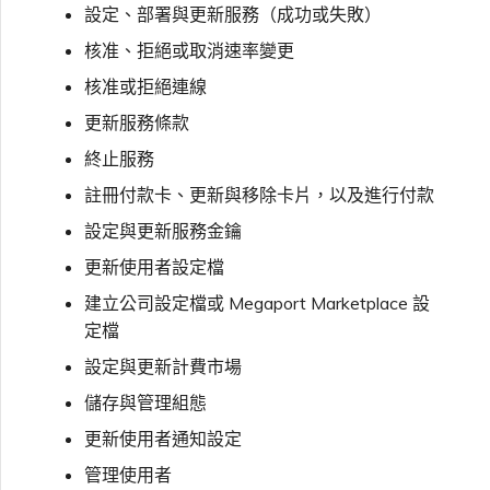
設定、部署與更新服務（成功或失敗）
核准、拒絕或取消速率變更
核准或拒絕連線
更新服務條款
終止服務
註冊付款卡、更新與移除卡片，以及進行付款
設定與更新服務金鑰
更新使用者設定檔
建立公司設定檔或 Megaport Marketplace 設
定檔
設定與更新計費市場
儲存與管理組態
更新使用者通知設定
管理使用者