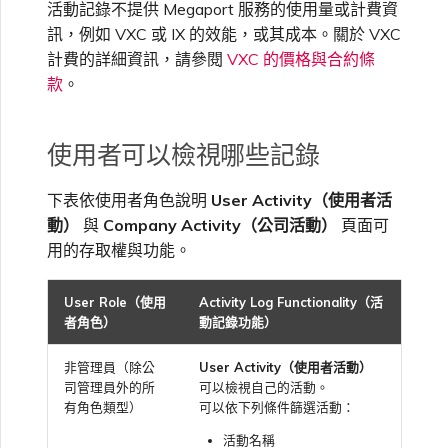
活動記錄不提供 Megaport 服務的使用量或計費資
訊，例如 VXC 或 IX 的效能，或其成本。關於 VXC
計費的詳細資訊，請參閱
VXC 的價格與合約條
款
。
使用者可以檢視哪些記錄
下表依使用者角色說明
User Activity（使用者活
動）
與
Company Activity（公司活動）
頁面可
用的存取權與功能。
User Role（使用
Activity Log Functionality（活
者角色）
動記錄功能）
非管理員（除公
User Activity（使用者活動）
司管理員外的所
可以檢視自己的活動。
有角色類型）
可以依下列條件篩選活動：
活動名稱