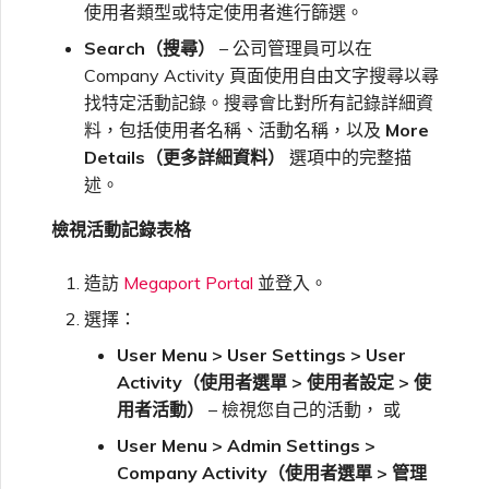
使用者類型或特定使用者進行篩選。
Search（搜尋）
– 公司管理員可以在
Company Activity 頁面使用自由文字搜尋以尋
找特定活動記錄。搜尋會比對所有記錄詳細資
料，包括使用者名稱、活動名稱，以及
More
Details（更多詳細資料）
選項中的完整描
述。
檢視活動記錄表格
造訪
Megaport Portal
並登入。
選擇：
User Menu > User Settings > User
Activity（使用者選單 > 使用者設定 > 使
用者活動）
– 檢視您自己的活動， 或
User Menu > Admin Settings >
Company Activity（使用者選單 > 管理