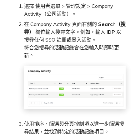
選擇 使用者選單 > 管理設定 > Company
Activity（公司活動）。
在 Company Activity 頁面右側的
Search（搜
尋）
欄位輸入搜尋文字。例如，輸入
IDP
以
搜尋任何 SSO 註冊或登入活動。
符合您搜尋的活動記錄會在您輸入時即時更
新。
使用排序、篩選與分頁控制項以進一步篩選搜
尋結果，並找到特定的活動記錄項目。