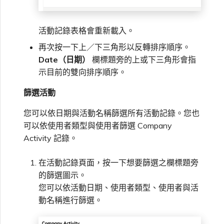
活動記錄表格會重新載入。
再次按一下上／下三角形以反轉排序順序。
Date（日期）
欄標題旁的上或下三角形會指
示目前的雙向排序順序。
篩選活動
您可以依日期與活動名稱篩選所有活動記錄。您也
可以依使用者類型與使用者篩選 Company
Activity 記錄。
在活動記錄頁面，按一下想要篩選之欄標題旁
的篩選圖示。
您可以依活動日期、使用者類型、使用者與活
動名稱進行篩選。