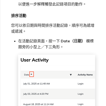
以便進一步解釋觸發此記錄項目的動作。
排序活動
您可以依日期與時間排序活動記錄，順序可為遞增
或遞減。
在活動記錄頁面，按一下
Date（日期）
欄標
題旁的小型上／下三角形。