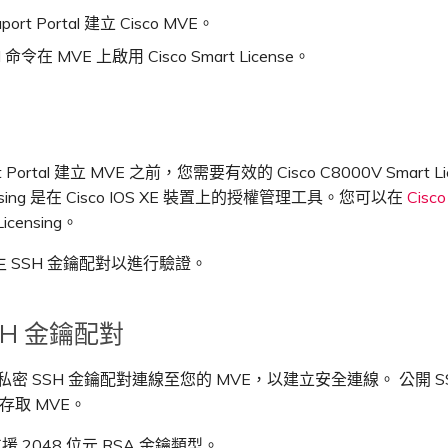
port Portal 建立 Cisco MVE。
 命令在 MVE 上啟用 Cisco Smart License。
t Portal 建立 MVE 之前，您需要有效的 Cisco C8000V Smart Li
censing 是在 Cisco IOS XE 裝置上的授權管理工具。您可以在
Cisco
icensing。
 SSH 金鑰配對以進行驗證。
SH 金鑰配對
私密 SSH 金鑰配對連線至您的 MVE，以建立安全連線。 公開 S
 存取 MVE。
 支援 2048 位元 RSA 金鑰類型。